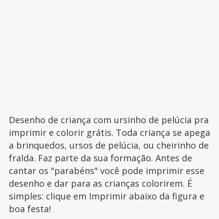
Desenho de criança com ursinho de pelúcia pra
imprimir e colorir grátis. Toda criança se apega
a brinquedos, ursos de pelúcia, ou cheirinho de
fralda. Faz parte da sua formação. Antes de
cantar os "parabéns" você pode imprimir esse
desenho e dar para as crianças colorirem. É
simples: clique em Imprimir abaixo da figura e
boa festa!