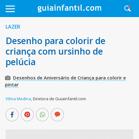
LAZER
Desenho para colorir de
criança com ursinho de
pelúcia
Desenhos de Aniversário de Criança para colorir e
pintar
Vilma Medina
,
Diretora de Guiainfantil.com