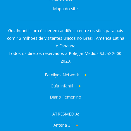
Mapa do site
GuiaInfantil.com é líder em audiência entre os sites para pais
com 12 milhões de visitantes únicos no Brasil, America Latina
e Espanha
Todos os direitos reservados a Polegar Medios S.L. © 2000-
2020.
Familyes Network
Guía Infantil
Diario Femenino
ATRESMEDIA:
Antena 3