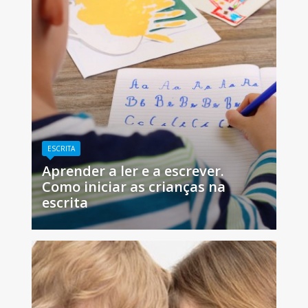
ESCRITA
Aprender a ler e a escrever.
Como iniciar as crianças na
escrita