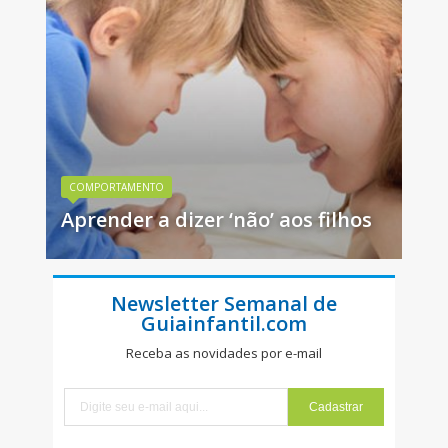
COMPORTAMENTO
Aprender a dizer ‘não’ aos filhos
Newsletter Semanal de
Guiainfantil.com
Receba as novidades por e-mail