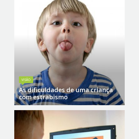
VISÃO
As dificuldades de uma criança
com estrabismo