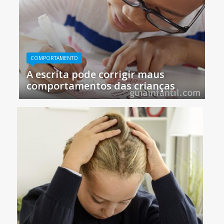
COMPORTAMENTO
A escrita pode corrigir maus
comportamentos das crianças