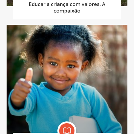
Educar a criança com valores. A
compaixão