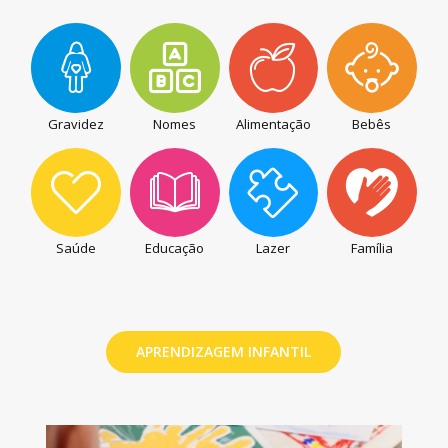
Gravidez
Nomes
Alimentação
Bebês
Saúde
Educação
Lazer
Família
APRENDIZAGEM INFANTIL