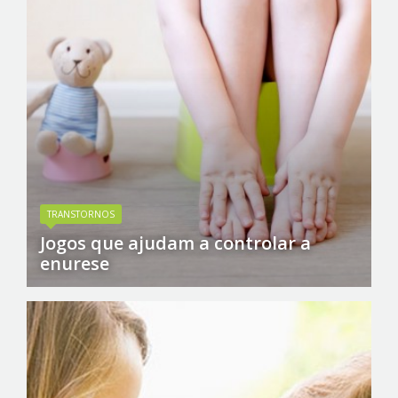
TRANSTORNOS
Jogos que ajudam a controlar a
enurese