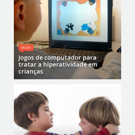
SAÚDE
Jogos de computador para
tratar a hiperatividade em
crianças