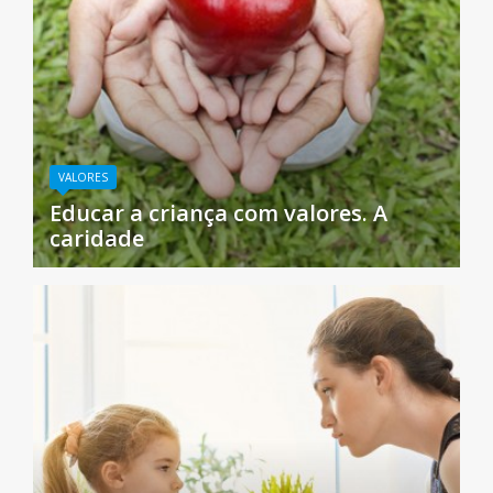
VALORES
Educar a criança com valores. A
caridade