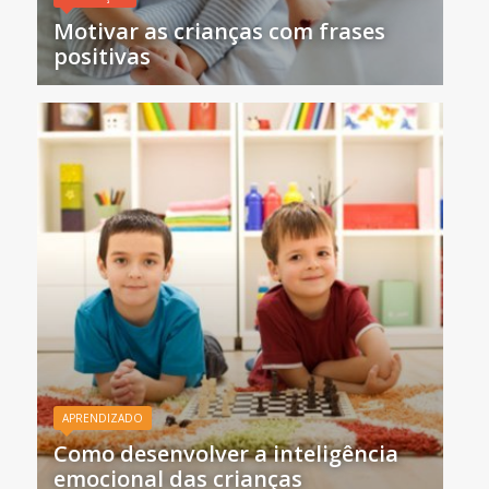
Motivar as crianças com frases
positivas
APRENDIZADO
Como desenvolver a inteligência
emocional das crianças