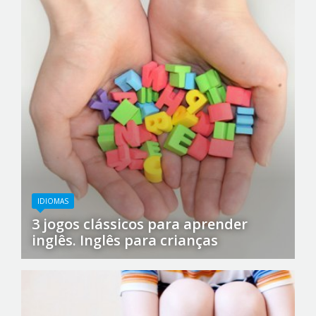
IDIOMAS
3 jogos clássicos para aprender
inglês. Inglês para crianças