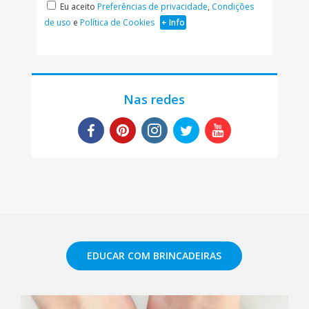
Eu aceito
Preferências de privacidade
,
Condições
de uso
e
Política de Cookies
+ Info
Nas redes
EDUCAR COM BRINCADEIRAS