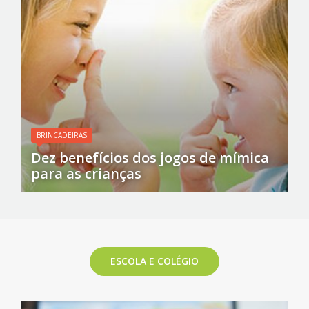
BRINCADEIRAS
Dez benefícios dos jogos de mímica
para as crianças
ESCOLA E COLÉGIO