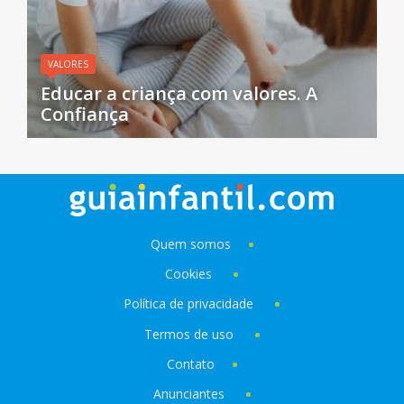
VALORES
Educar a criança com valores. A
Confiança
Quem somos
Cookies
Política de privacidade
Termos de uso
Contato
Anunciantes