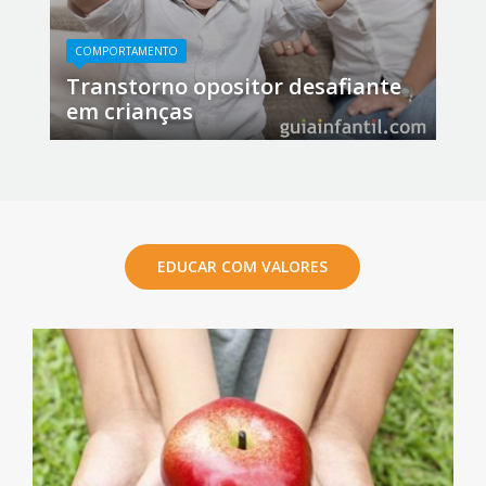
COMPORTAMENTO
Transtorno opositor desafiante
em crianças
EDUCAR COM VALORES