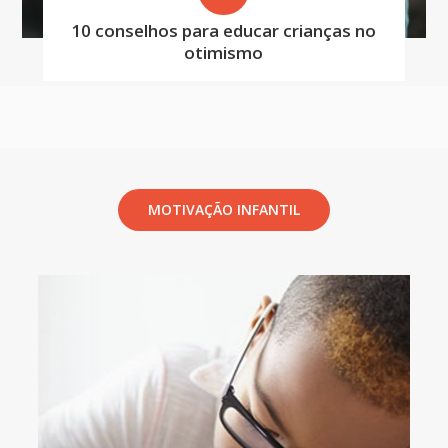
10 conselhos para educar crianças no
otimismo
MOTIVAÇÃO INFANTIL