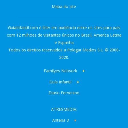
Mapa do site
GuiaInfantil.com é líder em audiência entre os sites para pais
com 12 milhões de visitantes únicos no Brasil, America Latina
e Espanha
Todos os direitos reservados a Polegar Medios S.L. © 2000-
2020.
Familyes Network
Guía Infantil
Diario Femenino
ATRESMEDIA:
Antena 3