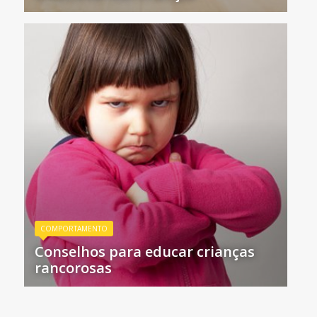
COMPORTAMENTO
Conselhos para educar crianças
rancorosas