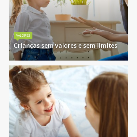
VALORES
Crianças sem valores e sem limites