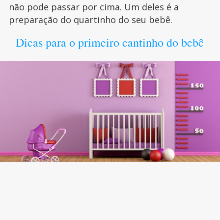
não pode passar por cima. Um deles é a
preparação do quartinho do seu bebê.
Dicas para o primeiro cantinho do bebê