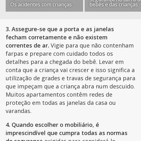
Os acidentes com crianças
bebês e das crianças
3. Assegure-se que a porta e as janelas
fecham corretamente e não existem
correntes de ar.
Vigie para que não contenham
farpas e prepare com cuidado todos os
detalhes para a chegada do bebê. Levar em
conta que a criança vai crescer e isso significa a
utilização de grades e travas de segurança para
que impeçam que a criança abra num descuido.
Muitos apartamentos contêm redes de
proteção em todas as janelas da casa ou
varandas.
4. Quando escolher o mobiliário, é
imprescindível que cumpra todas as normas