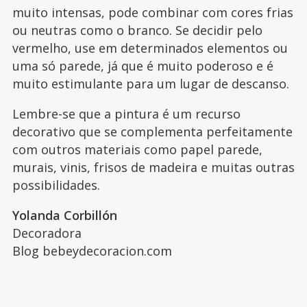
muito intensas, pode combinar com cores frias
ou neutras como o branco. Se decidir pelo
vermelho, use em determinados elementos ou
uma só parede, já que é muito poderoso e é
muito estimulante para um lugar de descanso.
Lembre-se que a pintura é um recurso
decorativo que se complementa perfeitamente
com outros materiais como papel parede,
murais, vinis, frisos de madeira e muitas outras
possibilidades.
Yolanda Corbillón
Decoradora
Blog bebeydecoracion.com