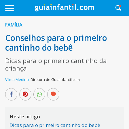
FAMÍLIA
Conselhos para o primeiro
cantinho do bebê
Dicas para o primeiro cantinho da
criança
Vilma Medina
,
Diretora de Guiainfantil.com
Neste artigo
Dicas para o primeiro cantinho do bebê