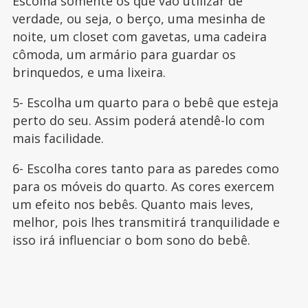
Escolha somente os que vão utilizar de
verdade, ou seja, o berço, uma mesinha de
noite, um closet com gavetas, uma cadeira
cômoda, um armário para guardar os
brinquedos, e uma lixeira.
5- Escolha um quarto para o bebê que esteja
perto do seu. Assim poderá atendê-lo com
mais facilidade.
6- Escolha cores tanto para as paredes como
para os móveis do quarto. As cores exercem
um efeito nos bebês. Quanto mais leves,
melhor, pois lhes transmitirá tranquilidade e
isso irá influenciar o bom sono do bebê.