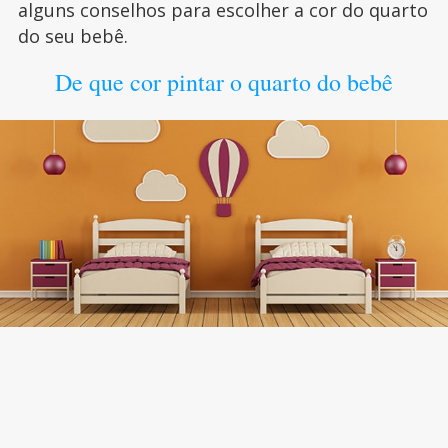
alguns conselhos para escolher a cor do quarto
do seu bebê.
De que cor pintar o quarto do bebê