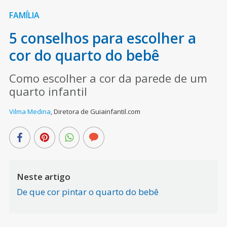
FAMÍLIA
5 conselhos para escolher a
cor do quarto do bebê
Como escolher a cor da parede de um
quarto infantil
Vilma Medina
,
Diretora de Guiainfantil.com
Neste artigo
De que cor pintar o quarto do bebê