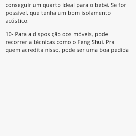
conseguir um quarto ideal para o bebê. Se for
possível, que tenha um bom isolamento
acústico.
10- Para a disposição dos móveis, pode
recorrer a técnicas como o Feng Shui. Pra
quem acredita nisso, pode ser uma boa pedida