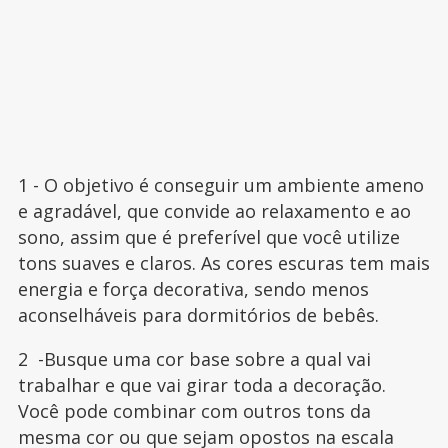
1 - O objetivo é conseguir um ambiente ameno
e agradável, que convide ao relaxamento e ao
sono, assim que é preferível que você utilize
tons suaves e claros. As cores escuras tem mais
energia e força decorativa, sendo menos
aconselháveis para dormitórios de bebês.
2 -Busque uma cor base sobre a qual vai
trabalhar e que vai girar toda a decoração.
Você pode combinar com outros tons da
mesma cor ou que sejam opostos na escala