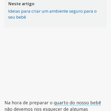
Neste artigo
Ideias para criar um ambiente seguro para o
seu bebê
Na hora de preparar o
quarto do nosso bebê
não devemos nos esquecer de algumas