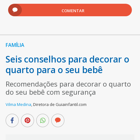
COMENTAR
FAMÍLIA
Seis conselhos para decorar o
quarto para o seu bebê
Recomendações para decorar o quarto
do seu bebê com segurança
Vilma Medina
,
Diretora de Guiainfantil.com