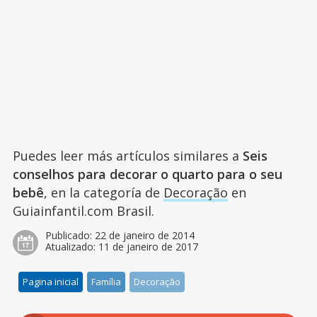
Puedes leer más artículos similares a
Seis
conselhos para decorar o quarto para o seu
bebê
, en la categoría de
Decoração
en
Guiainfantil.com Brasil.
Publicado:
22 de janeiro de 2014
Atualizado:
11 de janeiro de 2017
Pagina inicial
Família
Decoração