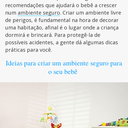
recomendações que ajudará o bebê a crescer
num
ambiente seguro
. Criar um ambiente livre
de perigos, é fundamental na hora de decorar
uma habitação, afinal é o lugar onde a criança
dormirá e brincará. Para protegê-la de
possíveis acidentes, a gente dá algumas dicas
práticas para você.
Ideias para criar um ambiente seguro para
o seu bebê