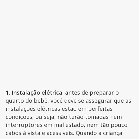
1. Instalação elétrica:
antes de preparar o
quarto do bebê, você deve se assegurar que as
instalações elétricas estão em perfeitas
condições, ou seja, não terão tomadas nem
interruptores em mal estado, nem tão pouco
cabos à vista e acessíveis. Quando a criança