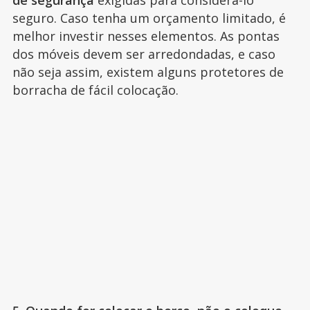
de segurança
exigidas para considerá-lo
seguro. Caso tenha um orçamento limitado, é
melhor investir nesses elementos. As pontas
dos móveis devem ser arredondadas, e caso
não seja assim, existem alguns protetores de
borracha de fácil colocação.