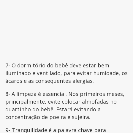
7- O dormitório do bebê deve estar bem
iluminado e ventilado, para evitar humidade, os
ácaros e as consequentes alergias.
8- A limpeza é essencial. Nos primeiros meses,
principalmente, evite colocar almofadas no
quartinho do bebê. Estará evitando a
concentração de poeira e sujeira.
9- Tranquilidade é a palavra chave para