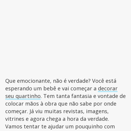
Que emocionante, não é verdade? Você está
esperando um bebê e vai começar a
decorar
seu quartinho
. Tem tanta fantasia e vontade de
colocar mãos à obra que não sabe por onde
começar. Já viu muitas revistas, imagens,
vitrines e agora chega a hora da verdade.
Vamos tentar te ajudar um pouquinho com