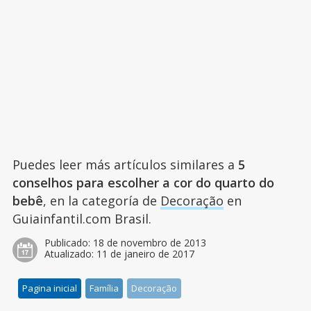
Puedes leer más artículos similares a
5
conselhos para escolher a cor do quarto do
bebê
, en la categoría de
Decoração
en
Guiainfantil.com Brasil.
Publicado:
18 de novembro de 2013
Atualizado:
11 de janeiro de 2017
Pagina inicial
Família
Decoração