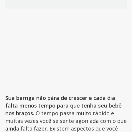
Sua barriga não pára de crescer e cada dia
falta menos tempo para que tenha seu bebê
nos braços.
O tempo passa muito rápido e
muitas vezes você se sente agoniada com o que
ainda falta fazer. Existem aspectos que você