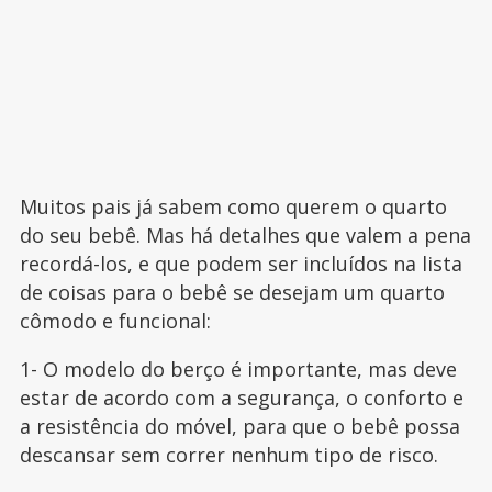
Muitos pais já sabem como querem o quarto
do seu bebê. Mas há detalhes que valem a pena
recordá-los, e que podem ser incluídos na lista
de coisas para o bebê se desejam um quarto
cômodo e funcional:
1- O modelo do berço é importante, mas deve
estar de acordo com a segurança, o conforto e
a resistência do móvel, para que o bebê possa
descansar sem correr nenhum tipo de risco.