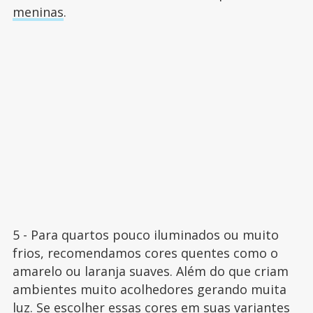
meninas
.
5 - Para quartos pouco iluminados ou muito
frios, recomendamos cores quentes como o
amarelo ou laranja suaves. Além do que criam
ambientes muito acolhedores gerando muita
luz. Se escolher essas cores em suas variantes