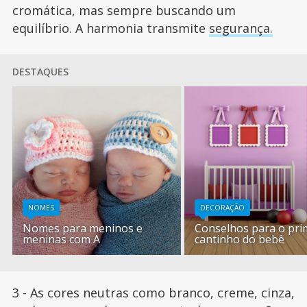
cromática, mas sempre buscando um
equilíbrio. A harmonia transmite
segurança.
DESTAQUES
NOMES
DECORAÇÃO
Nomes para meninos e
Conselhos para o pri
meninas com A
cantinho do bebê
3 - As cores neutras como branco, creme, cinza,