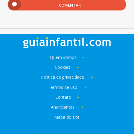
COMENTAR
Quem somos
Cookies
Política de privacidade
Termos de uso
Contato
Anunciantes
Mapa do site