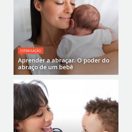
ESTIMULAÇÃO
Aprender a abraçar. O poder do
abraço de um bebê