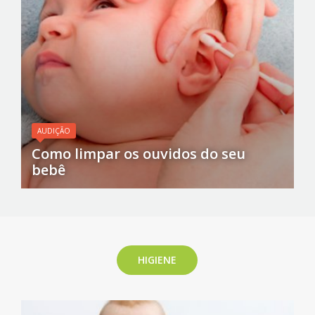
AUDIÇÃO
Como limpar os ouvidos do seu
bebê
HIGIENE