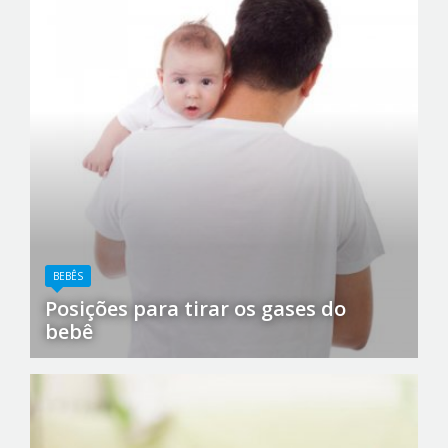
BEBÊS
Posições para tirar os gases do
bebê