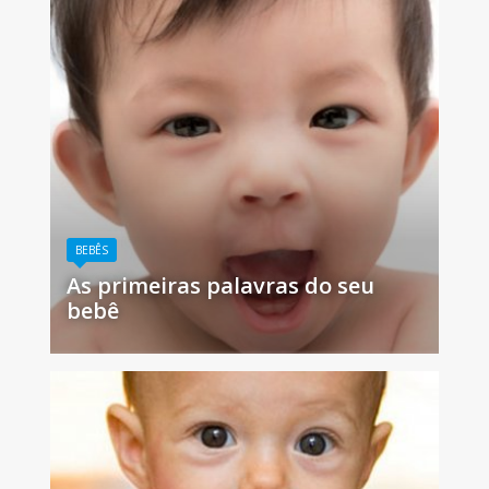
BEBÊS
As primeiras palavras do seu
bebê