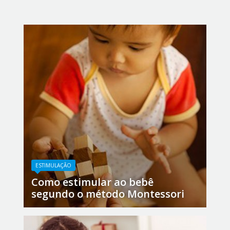
ESTIMULAÇÃO
Como estimular ao bebê
segundo o método Montessori