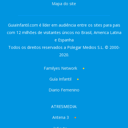
Mapa do site
GuiaInfantil.com é líder em audiência entre os sites para pais
com 12 milhões de visitantes únicos no Brasil, America Latina
e Espanha
Todos os direitos reservados a Polegar Medios S.L. © 2000-
2020.
Familyes Network
Guía Infantil
Diario Femenino
ATRESMEDIA:
Antena 3