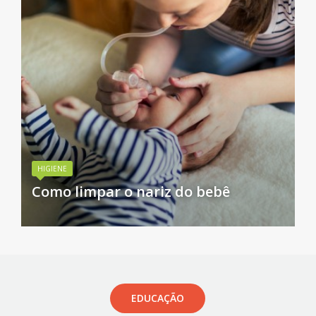
HIGIENE
Como limpar o nariz do bebê
EDUCAÇÃO