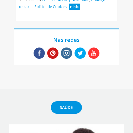
de uso
e
Política de Cookies
+ Info
Nas redes
SAÚDE