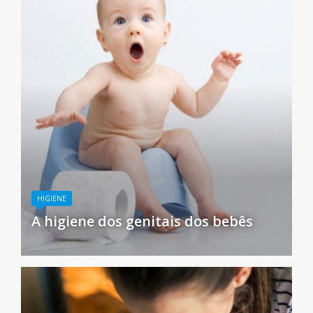
HIGIENE
A higiene dos genitais dos bebês