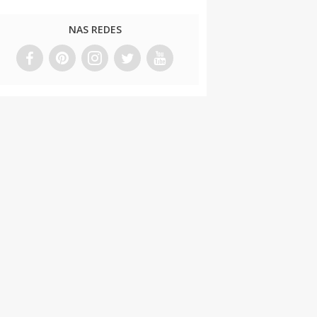
NAS REDES