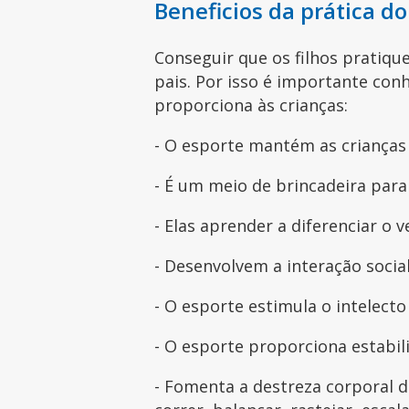
Beneficios da prática do
Conseguir que os filhos pratiq
pais. Por isso é importante con
proporciona às crianças:
- O esporte mantém as crianças 
- É um meio de brincadeira para 
- Elas aprender a diferenciar o 
- Desenvolvem a interação socia
- O esporte estimula o intelecto
- O esporte proporciona estabil
- Fomenta a destreza corporal 