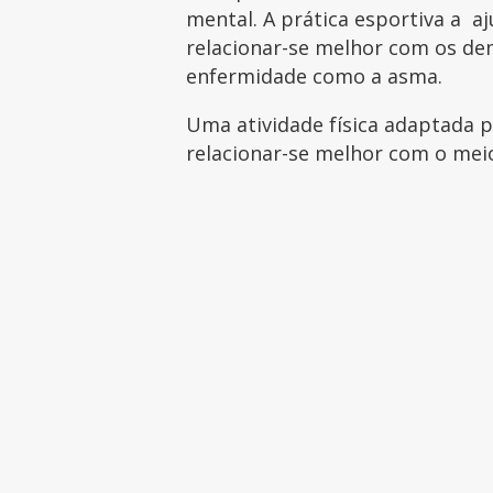
mental. A prática esportiva a a
relacionar-se melhor com os dem
enfermidade como a asma.
Uma atividade física adaptada 
relacionar-se melhor com o mei