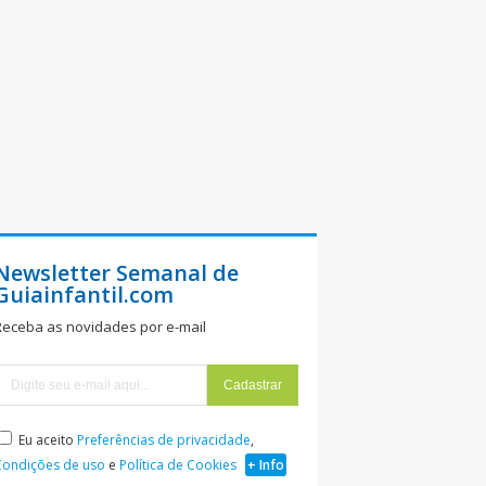
Newsletter Semanal de
Guiainfantil.com
Receba as novidades por e-mail
Eu aceito
Preferências de privacidade
,
Condições de uso
e
Política de Cookies
+ Info