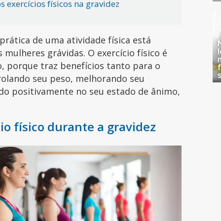
 exercícios físicos na gravidez
prática de uma atividade física está
mulheres grávidas. O exercício físico é
, porque traz benefícios tanto para o
rolando seu peso, melhorando seu
ndo positivamente no seu estado de ânimo,
io físico durante a gravidez