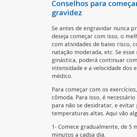
Conselhos para começar 
gravidez
Se antes de engravidar nunca pra
deseja começar com isso, o melh
com atividades de baixo risco, 
natação moderada, etc. Se esse 
ginástica, poderá continuar com
intensidade e a velocidade dos e
médico.
Para começar com os exercícios
cômoda. Para isso, é necessário
para não se desidratar, e evitar
temperaturas altas. Aqui vão al
1- Comece gradualmente, de 5 mi
minutos a cadsa dia.