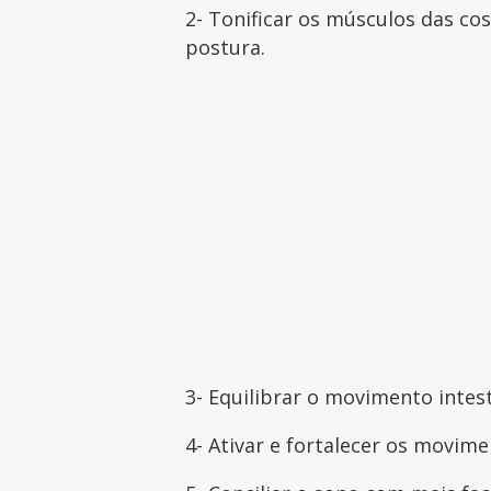
2- Tonificar os músculos das cos
postura.
3- Equilibrar o movimento intest
4- Ativar e fortalecer os movime