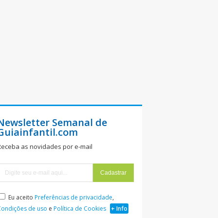
Newsletter Semanal de
Guiainfantil.com
Receba as novidades por e-mail
Eu aceito
Preferências de privacidade
,
Condições de uso
e
Política de Cookies
+ Info