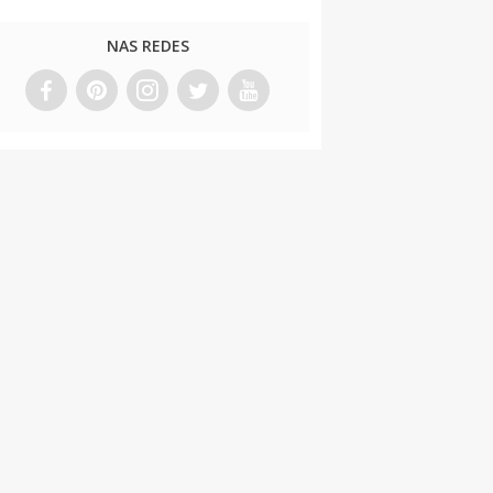
NAS REDES