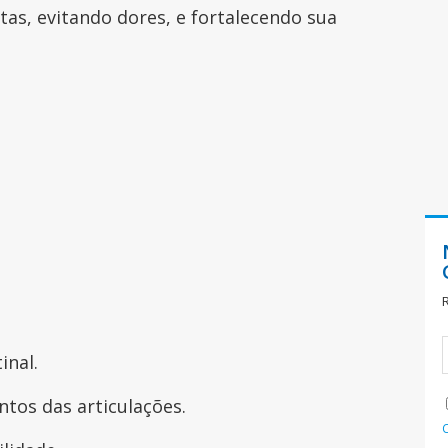
tas, evitando dores, e fortalecendo sua
inal.
ntos das articulações.