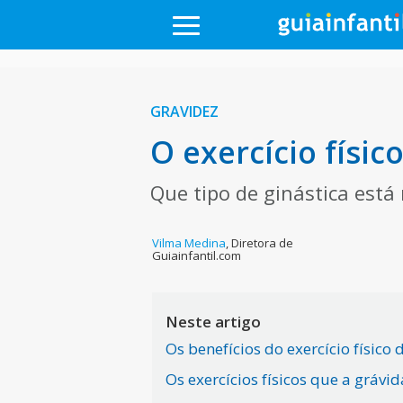
GRAVIDEZ
O exercício físic
Que tipo de ginástica está
Vilma Medina
,
Diretora de
Guiainfantil.com
Neste artigo
Os benefícios do exercício físico
Os exercícios físicos que a grávi