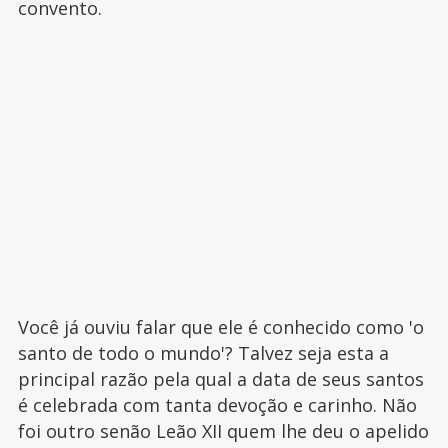
convento.
Você já ouviu falar que ele é conhecido como 'o
santo de todo o mundo'? Talvez seja esta a
principal razão pela qual a data de seus santos
é celebrada com tanta devoção e carinho. Não
foi outro senão Leão XII quem lhe deu o apelido