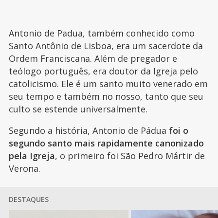
Antonio de Padua, também conhecido como
Santo Antônio de Lisboa, era um sacerdote da
Ordem Franciscana. Além de pregador e
teólogo português, era doutor da Igreja pelo
catolicismo. Ele é um santo muito venerado em
seu tempo e também no nosso, tanto que seu
culto se estende universalmente.
Segundo a história, Antonio de Pádua
foi o
segundo santo mais rapidamente canonizado
pela Igreja
, o primeiro foi São Pedro Mártir de
Verona.
DESTAQUES