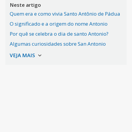
Neste artigo
Quem era e como vivia Santo Antônio de Pádua
O significado e a origem do nome Antonio
Por quê se celebra o dia de santo Antonio?
Algumas curiosidades sobre San Antonio