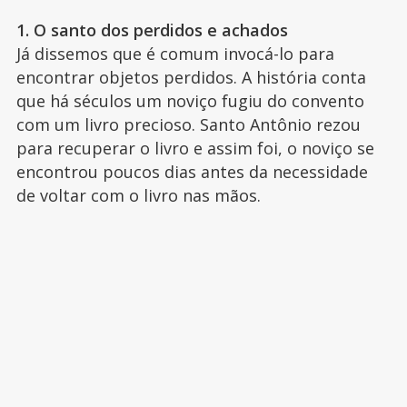
1. O santo dos perdidos e achados
Já dissemos que é comum invocá-lo para
encontrar objetos perdidos. A história conta
que há séculos um noviço fugiu do convento
com um livro precioso. Santo Antônio rezou
para recuperar o livro e assim foi, o noviço se
encontrou poucos dias antes da necessidade
de voltar com o livro nas mãos.