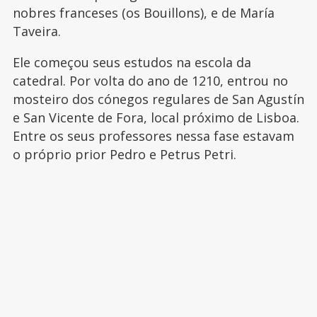
nobres franceses (os Bouillons), e de María
Taveira.
Ele começou seus estudos na escola da
catedral. Por volta do ano de 1210, entrou no
mosteiro dos cónegos regulares de San Agustín
e San Vicente de Fora, local próximo de Lisboa.
Entre os seus professores nessa fase estavam
o próprio prior Pedro e Petrus Petri.