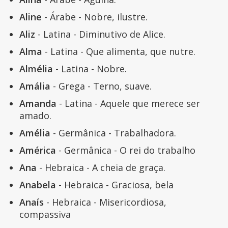
Aline
- Árabe - Nobre, ilustre.
Aliz
- Latina - Diminutivo de Alice.
Alma
- Latina - Que alimenta, que nutre.
Almélia
- Latina - Nobre.
Amália
- Grega - Terno, suave.
Amanda
- Latina - Aquele que merece ser
amado.
Amélia
- Germânica - Trabalhadora.
América
- Germânica - O rei do trabalho
Ana
- Hebraica - A cheia de graça.
Anabela
- Hebraica - Graciosa, bela
Anaís
- Hebraica - Misericordiosa,
compassiva