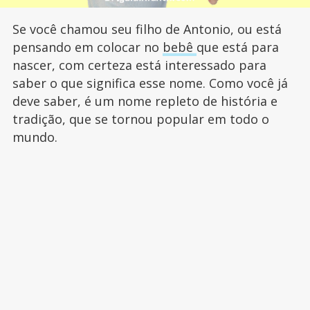
Se você chamou seu filho de Antonio, ou está
pensando em colocar no
bebê
que está para
nascer, com certeza está interessado para
saber o que significa esse nome. Como você já
deve saber, é um nome repleto de história e
tradição, que se tornou popular em todo o
mundo.