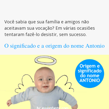
Você sabia que sua família e amigos não
aceitavam sua vocação? Em várias ocasiões
tentaram fazê-lo desistir, sem sucesso.
O significado e a origem do nome Antonio