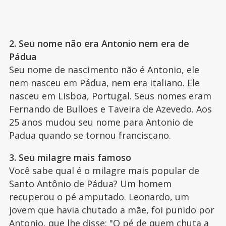
2. Seu nome não era Antonio nem era de
Pádua
Seu nome de nascimento não é Antonio, ele
nem nasceu em Pádua, nem era italiano. Ele
nasceu em Lisboa, Portugal. Seus nomes eram
Fernando de Bulloes e Taveira de Azevedo. Aos
25 anos mudou seu nome para Antonio de
Padua quando se tornou franciscano.
3. Seu milagre mais famoso
Você sabe qual é o milagre mais popular de
Santo Antônio de Pádua? Um homem
recuperou o pé amputado. Leonardo, um
jovem que havia chutado a mãe, foi punido por
Antonio, que lhe disse: "O pé de quem chuta a