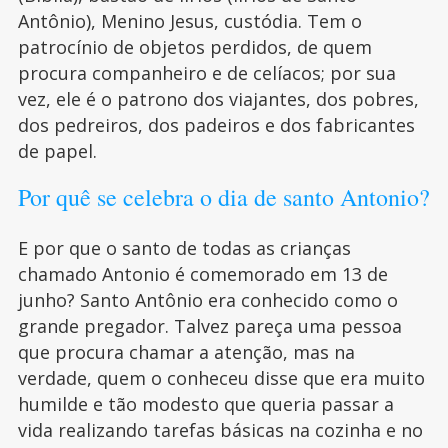
Antônio), Menino Jesus, custódia. Tem o
patrocínio de objetos perdidos, de quem
procura companheiro e de celíacos; por sua
vez, ele é o patrono dos viajantes, dos pobres,
dos pedreiros, dos padeiros e dos fabricantes
de papel.
Por quê se celebra o dia de santo Antonio?
E por que o santo de todas as crianças
chamado Antonio é comemorado em 13 de
junho? Santo Antônio era conhecido como o
grande pregador. Talvez pareça uma pessoa
que procura chamar a atenção, mas na
verdade, quem o conheceu disse que era muito
humilde e tão modesto que queria passar a
vida realizando tarefas básicas na cozinha e no