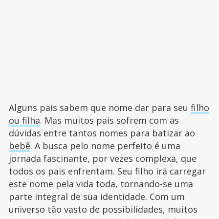
Alguns pais sabem que nome dar para seu
filho
ou filha
. Mas muitos pais sofrem com as
dúvidas entre tantos nomes para batizar ao
bebê
. A busca pelo nome perfeito é uma
jornada fascinante, por vezes complexa, que
todos os pais enfrentam. Seu filho irá carregar
este nome pela vida toda, tornando-se uma
parte integral de sua identidade. Com um
universo tão vasto de possibilidades, muitos