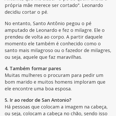
própria mãe merece ser cortado". Leonardo
decidiu cortar o pé.
No entanto, Santo Antônio pegou o pé
amputado de Leonardo e fez o milagre. Ele o
prendeu de volta ao corpo. A partir daquele
momento ele também é conhecido como o
santo mais milagroso ou o fazedor de milagres,
ou seja, aquele que faz maravilhas.
4. Também formar pares
Muitas mulheres o procuram para pedir um
bom marido e muitos homens imploram que
ele encontre uma boa esposa.
5. Ir ao redor de San Antonio?
Há pessoas que colocam a imagem na cabeça,
ou seja, colocam a cabeça no chão, sendo isso