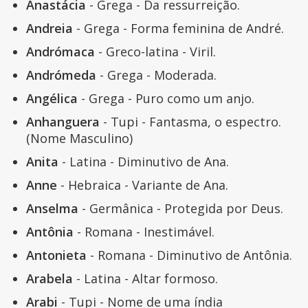
Anastácia
- Grega - Da ressurreição.
Andreia
- Grega - Forma feminina de André.
Andrómaca
- Greco-latina - Viril.
Andrómeda
- Grega - Moderada.
Angélica
- Grega - Puro como um anjo.
Anhanguera
- Tupi - Fantasma, o espectro.
(Nome Masculino)
Anita
- Latina - Diminutivo de Ana.
Anne
- Hebraica - Variante de Ana.
Anselma
- Germânica - Protegida por Deus.
Antônia
- Romana - Inestimável.
Antonieta
- Romana - Diminutivo de Antônia.
Arabela
- Latina - Altar formoso.
Arabi
- Tupi - Nome de uma índia