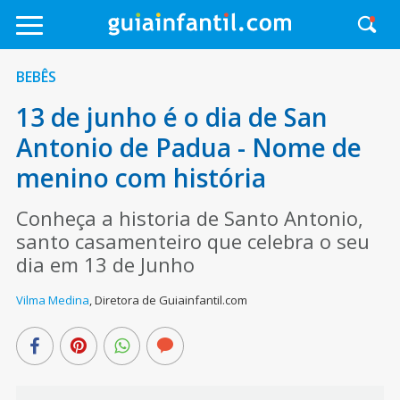
BEBÊS
13 de junho é o dia de San
Antonio de Padua - Nome de
menino com história
Conheça a historia de Santo Antonio,
santo casamenteiro que celebra o seu
dia em 13 de Junho
Vilma Medina
,
Diretora de Guiainfantil.com