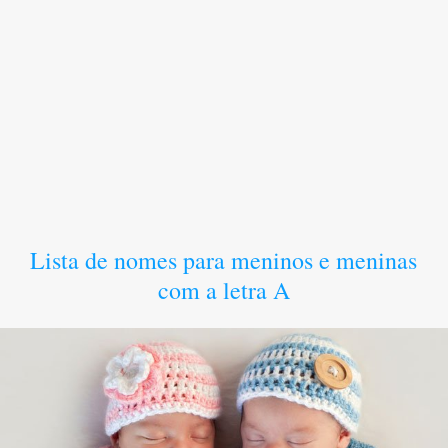
Lista de nomes para meninos e meninas
com a letra A