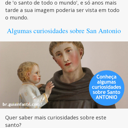
de 'o santo de todo o mundo', e só anos mais
tarde a sua imagem poderia ser vista em todo
o mundo.
Algumas curiosidades sobre San Antonio
Quer saber mais curiosidades sobre este
santo?