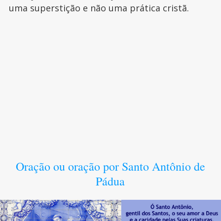
uma superstição e não uma prática cristã.
Oração ou oração por Santo Antônio de
Pádua