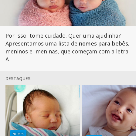
Por isso, tome cuidado. Quer uma ajudinha?
Apresentamos uma lista de
nomes para bebês
,
meninos e meninas, que começam com a letra
A.
DESTAQUES
NOMES