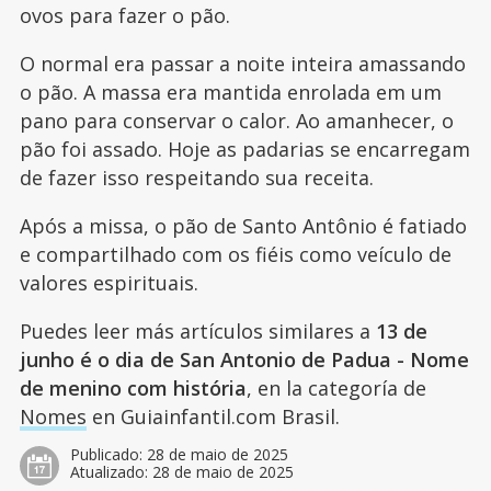
ovos para fazer o pão.
O normal era passar a noite inteira amassando
o pão. A massa era mantida enrolada em um
pano para conservar o calor. Ao amanhecer, o
pão foi assado. Hoje as padarias se encarregam
de fazer isso respeitando sua receita.
Após a missa, o pão de Santo Antônio é fatiado
e compartilhado com os fiéis como veículo de
valores espirituais.
Puedes leer más artículos similares a
13 de
junho é o dia de San Antonio de Padua - Nome
de menino com história
, en la categoría de
Nomes
en Guiainfantil.com Brasil.
Publicado:
28 de maio de 2025
Atualizado:
28 de maio de 2025