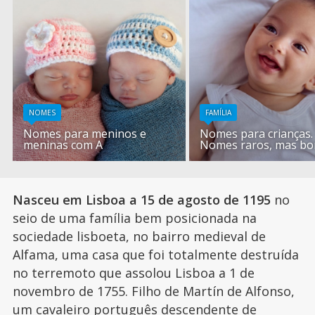
NOMES
FAMÍLIA
Nomes para meninos e
Nomes para crianças.
meninas com A
Nomes raros, mas bo
Nasceu em Lisboa a 15 de agosto de 1195
no
seio de uma família bem posicionada na
sociedade lisboeta, no bairro medieval de
Alfama, uma casa que foi totalmente destruída
no terremoto que assolou Lisboa a 1 de
novembro de 1755. Filho de Martín de Alfonso,
um cavaleiro português descendente de