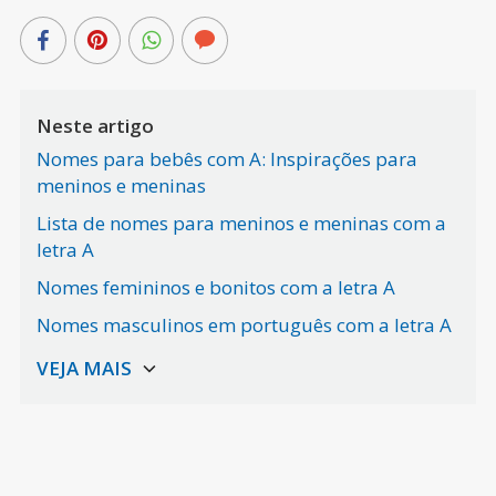
Neste artigo
Nomes para bebês com A: Inspirações para
meninos e meninas
Lista de nomes para meninos e meninas com a
letra A
Nomes femininos e bonitos com a letra A
Nomes masculinos em português com a letra A