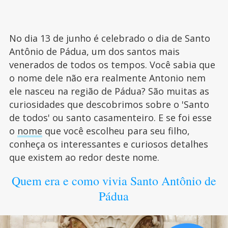
No dia 13 de junho é celebrado o dia de Santo
Antônio de Pádua, um dos santos mais
venerados de todos os tempos. Você sabia que
o nome dele não era realmente Antonio nem
ele nasceu na região de Pádua? São muitas as
curiosidades que descobrimos sobre o 'Santo
de todos' ou santo casamenteiro. E se foi esse
o
nome
que você escolheu para seu filho,
conheça os interessantes e curiosos detalhes
que existem ao redor deste nome.
Quem era e como vivia Santo Antônio de
Pádua