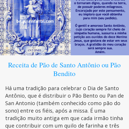
Receita de Pão de Santo Antônio ou Pão
Bendito
Há uma tradição para celebrar o Dia de Santo
Antônio, que é distribuir o Pão Bento ou Pan de
San Antonio (também conhecido como pão do
sono) entre os fiéis, após a missa. É uma
tradição muito antiga em que cada irmão tinha
que contribuir com um quilo de farinha e três