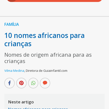
FAMÍLIA
10 nomes africanos para
crianças
Nomes de origem africana para as
crianças
Vilma Medina
,
Diretora de Guiainfantil.com
Neste artigo