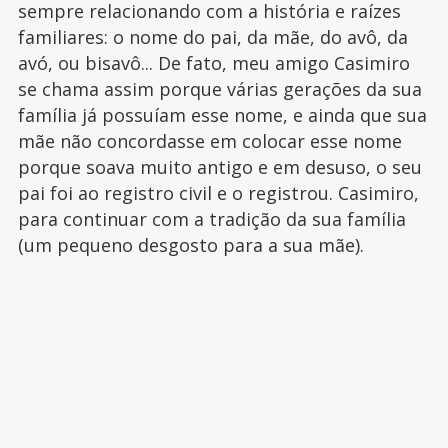
sempre relacionando com a história e raízes
familiares: o nome do pai, da mãe, do avô, da
avó, ou bisavô... De fato, meu amigo Casimiro
se chama assim porque várias gerações da sua
família já possuíam esse nome, e ainda que sua
mãe não concordasse em colocar esse nome
porque soava muito antigo e em desuso, o seu
pai foi ao registro civil e o registrou. Casimiro,
para continuar com a tradição da sua família
(um pequeno desgosto para a sua mãe).