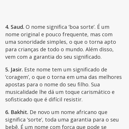
4. Saud.
O nome significa ‘boa sorte’. É um
nome original e pouco frequente, mas com
uma sonoridade simples, o que o torna apto
para crianças de todo o mundo. Além disso,
vem com a garantia do seu significado.
5. Jasir.
Este nome tem um significado de
‘coragem’, o que o torna em uma das melhores
apostas para o nome do seu filho. Sua
musicalidade lhe dá um toque carismático e
sofisticado que é difícil resistir.
6. Bakhit.
De novo um nome africano que
significa ‘sorte’, toda uma garantia para o seu
bebê. É um nome com força que pode se