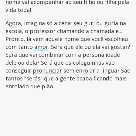
nome vai acompanhar ao seu filho ou filha pela
vida toda!
Agora, imagina só a cena: seu guri ou guria na
escola, o professor chamando a chamada e...
Pronto, lá vem aquele nome que você escolheu
com tanto
amor
. Será que ele ou ela vai gostar?
Será que vai combinar com a personalidade
dele ou dela? Será que os coleguinhas vão
conseguir
pronunciar
sem enrolar a língua? São
tantos "serás" que a gente acaba ficando mais
enrolado que pião.