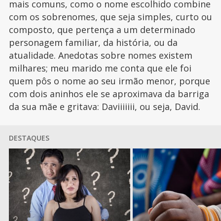
mais comuns, como o nome escolhido combine
com os sobrenomes, que seja simples, curto ou
composto, que pertença a um determinado
personagem familiar, da história, ou da
atualidade. Anedotas sobre nomes existem
milhares; meu marido me conta que ele foi
quem pôs o nome ao seu irmão menor, porque
com dois aninhos ele se aproximava da barriga
da sua mãe e gritava: Daviiiiiii, ou seja, David.
DESTAQUES