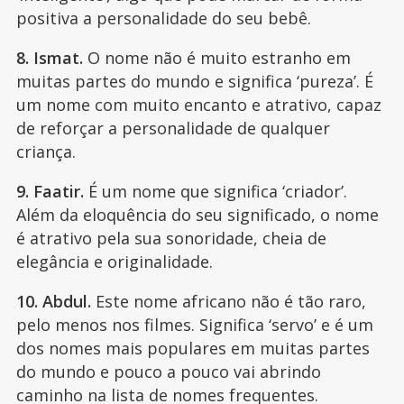
positiva a personalidade do seu bebê.
8. Ismat.
O nome não é muito estranho em
muitas partes do mundo e significa ‘pureza’. É
um nome com muito encanto e atrativo, capaz
de reforçar a personalidade de qualquer
criança.
9. Faatir.
É um nome que significa ‘criador’.
Além da eloquência do seu significado, o nome
é atrativo pela sua sonoridade, cheia de
elegância e originalidade.
10. Abdul.
Este nome africano não é tão raro,
pelo menos nos filmes. Significa ‘servo’ e é um
dos nomes mais populares em muitas partes
do mundo e pouco a pouco vai abrindo
caminho na lista de nomes frequentes.