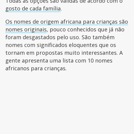
Todas as opções são válidas de acordo com o
gosto de cada família
.
Os nomes de origem africana para crianças são
nomes originais
, pouco conhecidos que já não
foram desgastados pelo uso. São também
nomes com significados eloquentes que os
tornam em propostas muito interessantes. A
gente apresenta uma lista com 10 nomes
africanos para crianças.