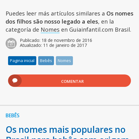
Puedes leer más artículos similares a
Os nomes
dos filhos são nosso legado a eles
, en la
categoría de
Nomes
en Guiainfantil.com Brasil.
Publicado:
18 de novembro de 2016
Atualizado:
11 de janeiro de 2017
Pagina inicial
Bebês
Nomes
COMENTAR
BEBÊS
Os nomes mais populares no