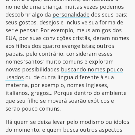
nome de uma criança, muitas vezes podemos
descobrir algo da
personalidade
dos seus pais:
seus gostos, desejos e inclusive sua forma de
ser e pensar. Por exemplo, meus amigos dos
EUA, por suas convicções cristãs, deram nomes
aos filhos dos quatro evangelistas; outros
papais, pelo contrário, consideram esses
nomes ‘santos’ muito comuns e exploram
novas possibilidades
buscando nomes pouco
usados
ou de outra língua diferente à sua
materna, por exemplo, nomes ingleses,
italianos, gregos... Porque dentro do ambiente
que seu filho se moverá soarão exóticos e
serão pouco comuns.
Há quem se deixa levar pelo modismo ou ídolos
do momento, e quem busca outros aspectos