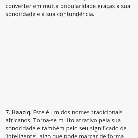
converter em muita popularidade graças à sua
sonoridade e à sua contundência.
7. Haaziq.
Este é um dos nomes tradicionais
africanos. Torna-se muito atrativo pela sua
sonoridade e também pelo seu significado de
‘inteligente’, algo que pode marcar de forma