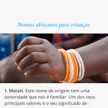
Nomes africanos para crianças
1. Morati.
Este nome de origem tem uma
sonoridade que nos é familiar. Um dos seus
principais valores é o seu significado de