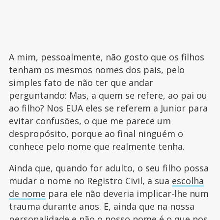
A mim, pessoalmente, não gosto que os filhos
tenham os mesmos nomes dos pais, pelo
simples fato de não ter que andar
perguntando: Mas, a quem se refere, ao pai ou
ao filho? Nos EUA eles se referem a Junior para
evitar confusões, o que me parece um
despropósito, porque ao final ninguém o
conhece pelo nome que realmente tenha.
Ainda que, quando for adulto, o seu filho possa
mudar o nome no Registro Civil, a sua
escolha
de nome
para ele não deveria implicar-lhe num
trauma durante anos. E, ainda que na nossa
personalidade e não o nosso nome é o que nos