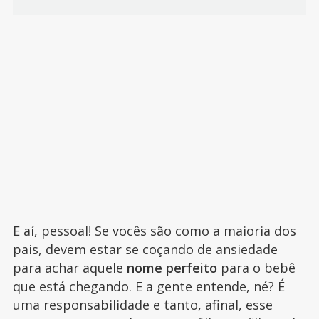
E aí, pessoal! Se vocês são como a maioria dos
pais, devem estar se coçando de ansiedade
para achar aquele
nome perfeito
para o bebê
que está chegando. E a gente entende, né? É
uma responsabilidade e tanto, afinal, esse