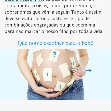
conta muitas coisas, como, por exemplo, os
sobrenomes que vêm a seguir. Tanto é assim,
deve-se evitar a todo custo esse tipo de
combinações engraçadas ou que soem mal
para não marcar o nosso filho por toda a vida.
Que nome escolher para o bebê