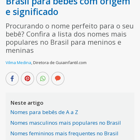
Brasil para bebês com origem
e significado
Procurando o nome perfeito para o seu
bebê? Confira a lista dos nomes mais
populares no Brasil para meninos e
meninas
Vilma Medina
,
Diretora de Guiainfantil.com
Neste artigo
Nomes para bebês de A a Z
Nomes masculinos mais populares no Brasil
Nomes femininos mais frequentes no Brasil