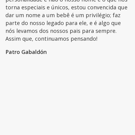
torna especiais e únicos, estou convencida que
dar um nome a um bebê é um privilégio; faz
parte do nosso legado para ele, e é algo que
nós levamos dos nossos pais para sempre.
Assim que, continuamos pensando!
Patro Gabaldón