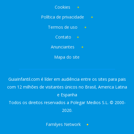
Cookies
Política de privacidade
Termos de uso
Contato
Anunciantes
Mapa do site
GuiaInfantil.com é líder em audiência entre os sites para pais
com 12 milhões de visitantes únicos no Brasil, America Latina
e Espanha
Todos os direitos reservados a Polegar Medios S.L. © 2000-
2020.
Familyes Network