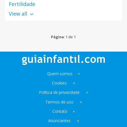
Fertilidade
View all
Página
: 1 de 1
Quem somos
Cookies
Política de privacidade
Termos de uso
Contato
Anunciantes