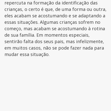
repercuta na formação da identificação das
crianças, o certo é que, de uma forma ou outra,
eles acabam se acostumando e se adaptando a
essas situações. Algumas crianças sofrem no
começo, mas acabam se acostumando à rotina
de sua família. Em momentos especiais,
sentirão falta dos seus pais, mas infelizmente,
em muitos casos, não se pode fazer nada para
mudar essa situação.