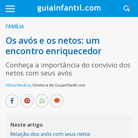
FAMÍLIA
Os avós e os netos: um
encontro enriquecedor
Conheça a importância do convívio dos
netos com seus avós
Vilma Medina
,
Diretora de Guiainfantil.com
Neste artigo
Relação dos avós com seus netos