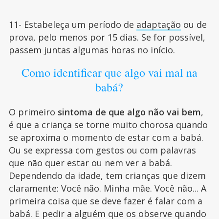
11- Estabeleça um período de
adaptação
ou de
prova, pelo menos por 15 dias. Se for possível,
passem juntas algumas horas no início.
Como identificar que algo vai mal na
babá?
O primeiro
sintoma de que algo não vai bem
,
é que a criança se torne muito chorosa quando
se aproxima o momento de estar com a babá.
Ou se expressa com gestos ou com palavras
que não quer estar ou nem ver a babá.
Dependendo da idade, tem crianças que dizem
claramente: Você não. Minha mãe. Você não... A
primeira coisa que se deve fazer é falar com a
babá. E pedir a alguém que os observe quando