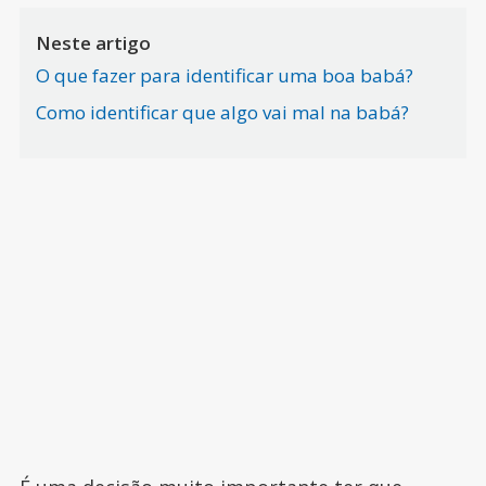
Neste artigo
O que fazer para identificar uma boa babá?
Como identificar que algo vai mal na babá?