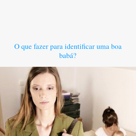
O que fazer para identificar uma boa
babá?