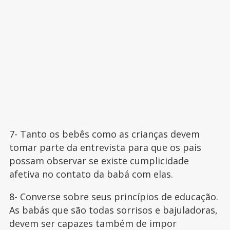
7- Tanto os bebês como as crianças devem
tomar parte da entrevista para que os pais
possam observar se existe cumplicidade
afetiva no contato da babá com elas.
8- Converse sobre seus princípios de educação.
As babás que são todas sorrisos e bajuladoras,
devem ser capazes também de impor