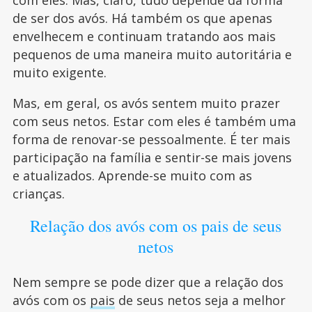
de ser dos avós. Há também os que apenas
envelhecem e continuam tratando aos mais
pequenos de uma maneira muito autoritária e
muito exigente.
Mas, em geral, os avós sentem muito prazer
com seus netos. Estar com eles é também uma
forma de renovar-se pessoalmente. É ter mais
participação na família e sentir-se mais jovens
e atualizados. Aprende-se muito com as
crianças.
Relação dos avós com os pais de seus
netos
Nem sempre se pode dizer que a relação dos
avós com os
pais
de seus netos seja a melhor