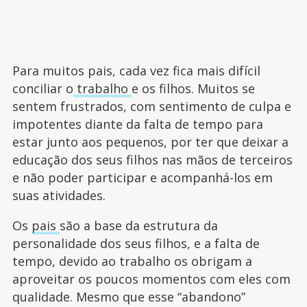
Para muitos pais, cada vez fica mais difícil
conciliar o
trabalho
e os filhos. Muitos se
sentem frustrados, com sentimento de culpa e
impotentes diante da falta de tempo para
estar junto aos pequenos, por ter que deixar a
educação dos seus filhos nas mãos de terceiros
e não poder participar e acompanhá-los em
suas atividades.
Os
pais
são a base da estrutura da
personalidade dos seus filhos, e a falta de
tempo, devido ao trabalho os obrigam a
aproveitar os poucos momentos com eles com
qualidade. Mesmo que esse “abandono”