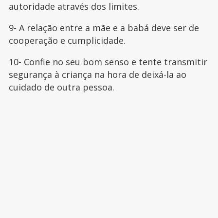
autoridade através dos limites.
9- A relação entre a mãe e a babá deve ser de
cooperação e cumplicidade.
10- Confie no seu bom senso e tente transmitir
segurança à criança na hora de deixá-la ao
cuidado de outra pessoa.