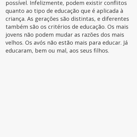
possível. Infelizmente, podem existir conflitos
quanto ao tipo de educação que é aplicada à
criança. As gerações são distintas, e diferentes
também são os critérios de educação. Os mais
jovens não podem mudar as razões dos mais
velhos. Os avós não estão mais para educar. Já
educaram, bem ou mal, aos seus filhos.