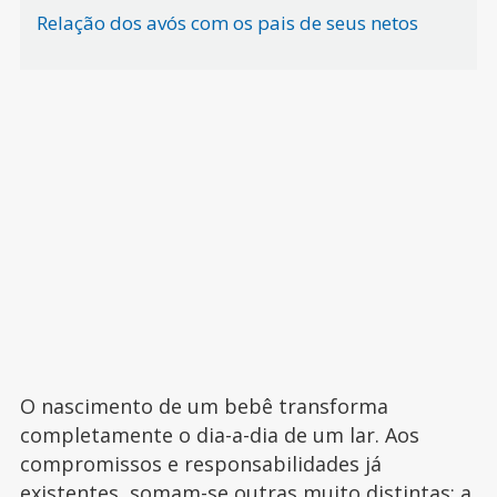
Relação dos avós com os pais de seus netos
O nascimento de um bebê transforma
completamente o dia-a-dia de um lar. Aos
compromissos e responsabilidades já
existentes, somam-se outras muito distintas: a