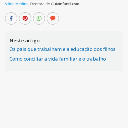
Vilma Medina
,
Diretora de Guiainfantil.com
Neste artigo
Os pais que trabalham e a educação dos filhos
Como conciliar a vida familiar e o trabalho