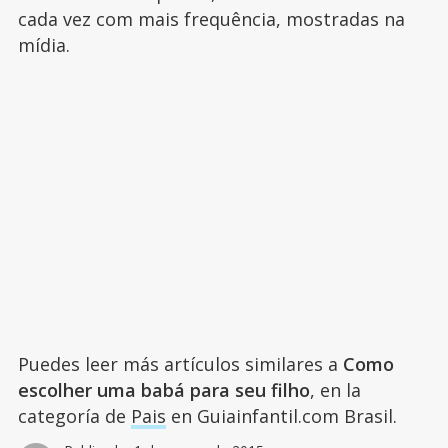
cada vez com mais frequência, mostradas na
mídia.
Puedes leer más artículos similares a
Como
escolher uma babá para seu filho
, en la
categoría de
Pais
en Guiainfantil.com Brasil.