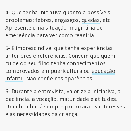
4- Que tenha iniciativa quanto a possíveis
problemas: febres, engasgos,
quedas
, etc.
Apresente uma situação imaginária de
emergência para ver como reagiria.
5- É imprescindível que tenha experiências
anteriores e referências. Convém que quem
cuide do seu filho tenha conhecimentos
comprovados em puericultura ou
educação
infantil
. Não confie nas aparências.
6- Durante a entrevista, valorize a iniciativa, a
paciência, a vocação, maturidade e atitudes.
Uma boa babá sempre priorizará os interesses
e as necessidades da criança.