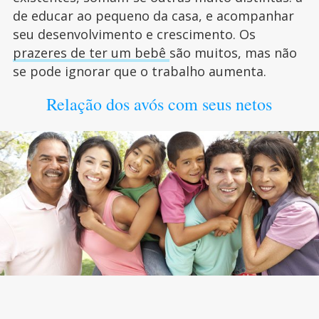
de educar ao pequeno da casa, e acompanhar
seu desenvolvimento e crescimento. Os
prazeres de ter um bebê
são muitos, mas não
se pode ignorar que o trabalho aumenta.
Relação dos avós com seus netos