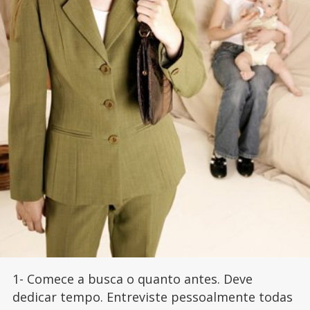
1- Comece a busca o quanto antes. Deve
dedicar tempo. Entreviste pessoalmente todas