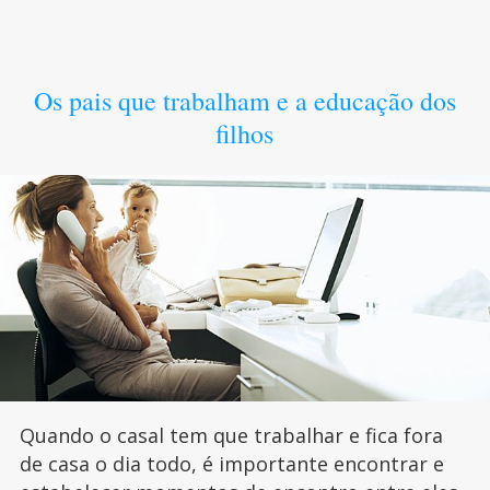
Os pais que trabalham e a educação dos
filhos
Quando o casal tem que trabalhar e fica fora
de casa o dia todo, é importante encontrar e