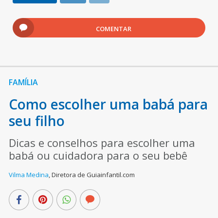
COMENTAR
FAMÍLIA
Como escolher uma babá para
seu filho
Dicas e conselhos para escolher uma
babá ou cuidadora para o seu bebê
Vilma Medina
,
Diretora de Guiainfantil.com