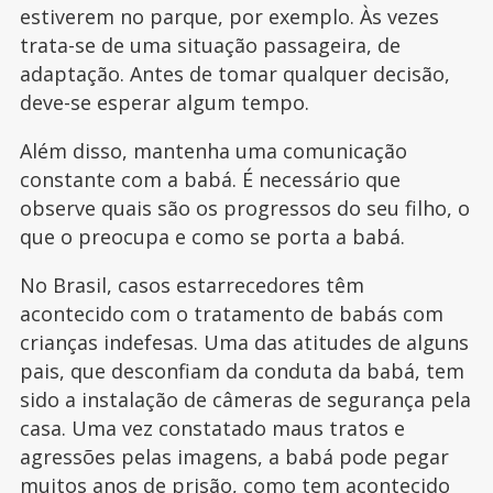
estiverem no parque, por exemplo. Às vezes
trata-se de uma situação passageira, de
adaptação. Antes de tomar qualquer decisão,
deve-se esperar algum tempo.
Além disso, mantenha uma comunicação
constante com a babá. É necessário que
observe quais são os progressos do seu filho, o
que o preocupa e como se porta a babá.
No Brasil, casos estarrecedores têm
acontecido com o tratamento de babás com
crianças indefesas. Uma das atitudes de alguns
pais, que desconfiam da conduta da babá, tem
sido a instalação de câmeras de segurança pela
casa. Uma vez constatado maus tratos e
agressões pelas imagens, a babá pode pegar
muitos anos de prisão, como tem acontecido