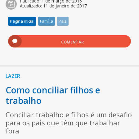
Publicado:
1 de março de 2015
Atualizado:
11 de janeiro de 2017
Pagina inicial
Família
Pais
COMENTAR
LAZER
Como conciliar filhos e
trabalho
Conciliar trabalho e filhos é um desafio
para os pais que têm que trabalhar
fora