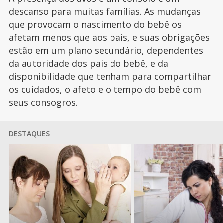
descanso para muitas famílias. As mudanças
que provocam o nascimento do bebê os
afetam menos que aos pais, e suas obrigações
estão em um plano secundário, dependentes
da autoridade dos pais do bebê, e da
disponibilidade que tenham para compartilhar
os cuidados, o afeto e o tempo do bebê com
seus consogros.
DESTAQUES