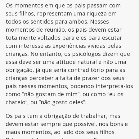
Os momentos em que os pais passam com
seus filhos, representam uma riqueza em
todos os sentidos para ambos. Nesses
momentos de reunião, os pais devem estar
totalmente voltados para eles para escutar
com interesse as experiências vividas pelas
crianças. No entanto, os psicólogos dizem que
essa deve ser uma atitude natural e não uma
obrigação, já que seria contraditório para as
crianças perceber a falta de prazer dos seus
pais nesses momentos, podendo interpretá-los
como “não gostam de mim”, ou como “eu os
chateio”, ou “não gosto deles”.
Os pais tem a obrigação de trabalhar, mas
devem estar sempre que possível, nos bons e
maus momentos, ao lado dos seus filhos.