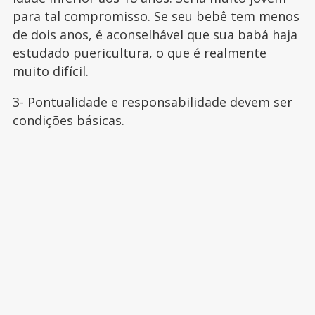
para tal compromisso. Se seu bebê tem menos
de dois anos, é aconselhável que sua babá haja
estudado puericultura, o que é realmente
muito difícil.
3- Pontualidade e responsabilidade devem ser
condições básicas.