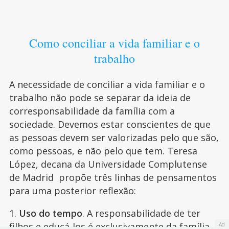
Como conciliar a vida familiar e o
trabalho
A necessidade de conciliar a vida familiar e o
trabalho não pode se separar da ideia de
corresponsabilidade da família com a
sociedade. Devemos estar conscientes de que
as pessoas devem ser valorizadas pelo que são,
como pessoas, e não pelo que tem. Teresa
López, decana da Universidade Complutense
de Madrid propõe três linhas de pensamentos
para uma posterior reflexão:
1.
Uso do tempo
. A responsabilidade de ter
filhos e educá-los é exclusivamente da
família
. A
Ad