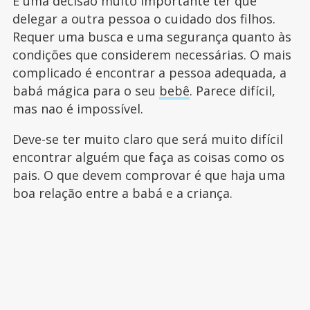
É uma decisão muito importante ter que
delegar a outra pessoa o cuidado dos filhos.
Requer uma busca e uma segurança quanto às
condições que considerem necessárias. O mais
complicado é encontrar a pessoa adequada, a
babá mágica para o seu
bebê
. Parece difícil,
mas nao é impossível.
Deve-se ter muito claro que será muito difícil
encontrar alguém que faça as coisas como os
pais. O que devem comprovar é que haja uma
boa relação entre a babá e a criança.