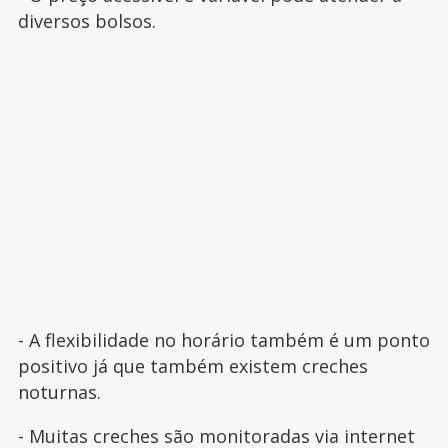
diversos bolsos.
- A flexibilidade no horário também é um ponto
positivo já que também existem creches
noturnas.
- Muitas creches são monitoradas via internet