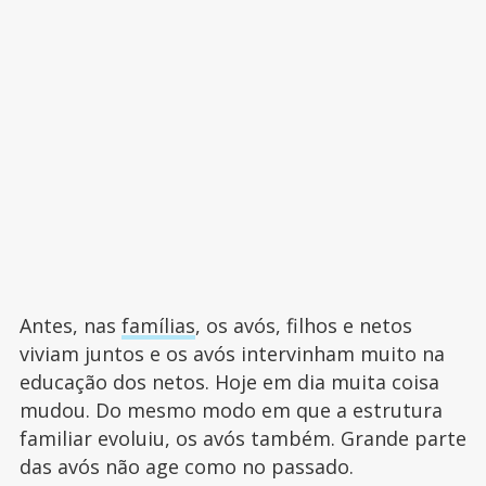
Antes, nas
famílias
, os avós, filhos e netos
viviam juntos e os avós intervinham muito na
educação dos netos. Hoje em dia muita coisa
mudou. Do mesmo modo em que a estrutura
familiar evoluiu, os avós também. Grande parte
das avós não age como no passado.