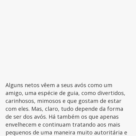
Alguns netos vêem a seus avós como um
amigo, uma espécie de guia, como divertidos,
carinhosos, mimosos e que gostam de estar
com eles. Mas, claro, tudo depende da forma
de ser dos avós. Há também os que apenas
envelhecem e continuam tratando aos mais
pequenos de uma maneira muito autoritária e