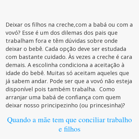
Deixar os filhos na creche,com a babá ou com a
vovó? Esse é um dos dilemas dos pais que
trabalham fora e têm dúvidas sobre onde
deixar o bebê. Cada opção deve ser estudada
com bastante cuidado. Às vezes a creche é cara
demais. A escolinha condiciona a aceitação à
idade do bebê. Muitas só aceitam aqueles que
já sabem andar. Pode ser que a vovó não esteja
disponível pois também trabalha. Como
arranjar uma babá de confiança com quem
deixar nosso principezinho (ou princesinha)?
Quando a mãe tem que conciliar trabalho
e filhos