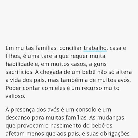
Em muitas famílias, conciliar
trabalho
, casa e
filhos, é uma tarefa que requer muita
habilidade e, em muitos casos, alguns
sacrifícios. A chegada de um bebê não só altera
a vida dos pais, mas também a de muitos avós.
Poder contar com eles é um recurso muito
valioso.
A presença dos avós é um consolo e um
descanso para muitas famílias. As mudanças
que provocam o nascimento do bebê os
afetam menos que aos pais, e suas obrigações