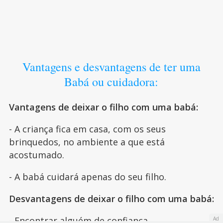
Vantagens e desvantagens de ter uma
Babá ou cuidadora:
Vantagens de deixar o filho com uma babá:
- A criança fica em casa, com os seus
brinquedos, no ambiente a que está
acostumado.
- A babá cuidará apenas do seu filho.
Desvantagens de deixar o filho com uma babá:
- Encontrar alguém de confiança.
Ad