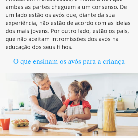
ambas as partes cheguem a um consenso. De
um lado estão os avós que, diante da sua
experiência, não estão de acordo com as ideias
dos mais jovens. Por outro lado, estão os pais,
que não aceitam intromissões dos avós na
educação dos seus filhos.
O que ensinam os avós para a criança