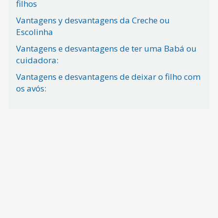
filhos
Vantagens y desvantagens da Creche ou
Escolinha
Vantagens e desvantagens de ter uma Babá ou
cuidadora:
Vantagens e desvantagens de deixar o filho com
os avós: