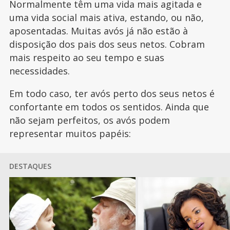
Normalmente têm uma vida mais agitada e
uma vida social mais ativa, estando, ou não,
aposentadas. Muitas avós já não estão à
disposição dos pais dos seus netos. Cobram
mais respeito ao seu tempo e suas
necessidades.
Em todo caso, ter avós perto dos seus netos é
confortante em todos os sentidos. Ainda que
não sejam perfeitos, os avós podem
representar muitos papéis:
DESTAQUES