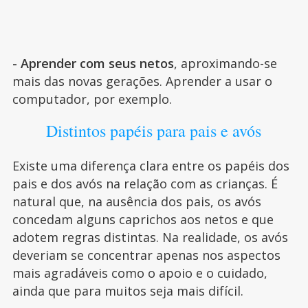
- Aprender com seus netos
, aproximando-se
mais das novas gerações. Aprender a usar o
computador, por exemplo.
Distintos papéis para pais e avós
Existe uma diferença clara entre os papéis dos
pais e dos avós na relação com as crianças. É
natural que, na ausência dos pais, os avós
concedam alguns caprichos aos netos e que
adotem regras distintas. Na realidade, os avós
deveriam se concentrar apenas nos aspectos
mais agradáveis como o apoio e o cuidado,
ainda que para muitos seja mais difícil.