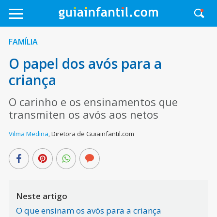
FAMÍLIA
O papel dos avós para a
criança
O carinho e os ensinamentos que
transmiten os avós aos netos
Vilma Medina
,
Diretora de Guiainfantil.com
Neste artigo
O que ensinam os avós para a criança