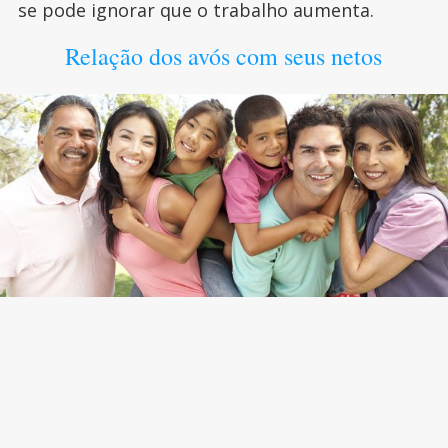
se pode ignorar que o trabalho aumenta.
Relação dos avós com seus netos