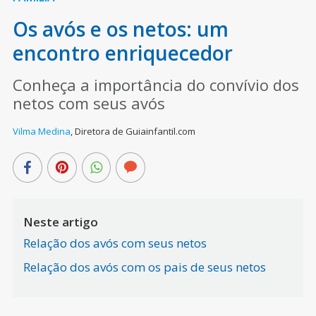
Os avós e os netos: um
encontro enriquecedor
Conheça a importância do convívio dos
netos com seus avós
Vilma Medina
,
Diretora de Guiainfantil.com
Neste artigo
Relação dos avós com seus netos
Relação dos avós com os pais de seus netos