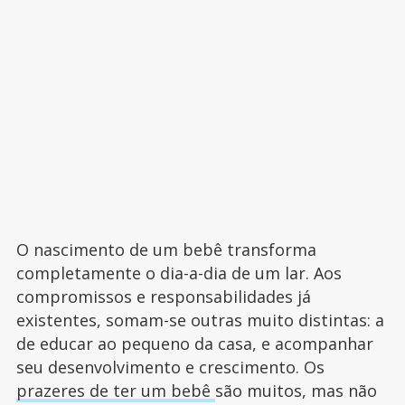
O nascimento de um bebê transforma
completamente o dia-a-dia de um lar. Aos
compromissos e responsabilidades já
existentes, somam-se outras muito distintas: a
de educar ao pequeno da casa, e acompanhar
seu desenvolvimento e crescimento. Os
prazeres de ter um bebê
são muitos, mas não