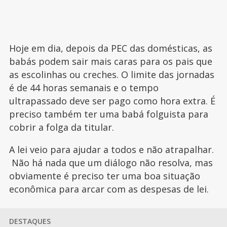
Hoje em dia, depois da PEC das domésticas, as
babás podem sair mais caras para os pais que
as escolinhas ou creches. O limite das jornadas
é de 44 horas semanais e o tempo
ultrapassado deve ser pago como hora extra. É
preciso também ter uma babá folguista para
cobrir a folga da titular.
A lei veio para ajudar a todos e não atrapalhar.
Não há nada que um diálogo não resolva, mas
obviamente é preciso ter uma boa situação
econômica para arcar com as despesas de lei.
DESTAQUES