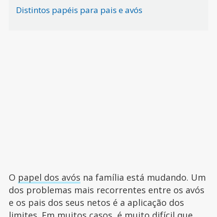
Distintos papéis para pais e avós
O
papel dos avós
na família está mudando. Um
dos problemas mais recorrentes entre os avós
e os pais dos seus netos é a aplicação dos
limites. Em muitos casos, é muito difícil que