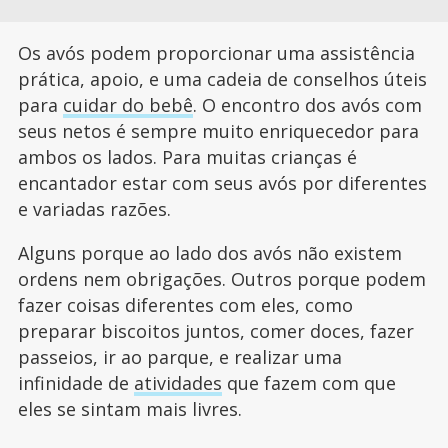
Os avós podem proporcionar uma assistência
prática, apoio, e uma cadeia de conselhos úteis
para
cuidar do bebê
. O encontro dos avós com
seus netos é sempre muito enriquecedor para
ambos os lados. Para muitas crianças é
encantador estar com seus avós por diferentes
e variadas razões.
Alguns porque ao lado dos avós não existem
ordens nem obrigações. Outros porque podem
fazer coisas diferentes com eles, como
preparar biscoitos juntos, comer doces, fazer
passeios, ir ao parque, e realizar uma
infinidade de
atividades
que fazem com que
eles se sintam mais livres.