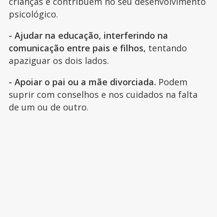
crianças e contribuem no seu desenvolvimento
psicológico.
- Ajudar na educação, interferindo na
comunicação entre pais e filhos,
tentando
apaziguar os dois lados.
- Apoiar o pai ou a mãe divorciada.
Podem
suprir com conselhos e nos cuidados na falta
de um ou de outro.