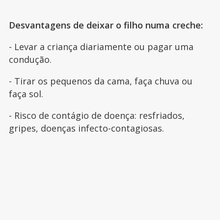
Desvantagens de deixar o filho numa creche:
- Levar a criança diariamente ou pagar uma
condução.
- Tirar os pequenos da cama, faça chuva ou
faça sol.
- Risco de contágio de doença: resfriados,
gripes, doenças infecto-contagiosas.