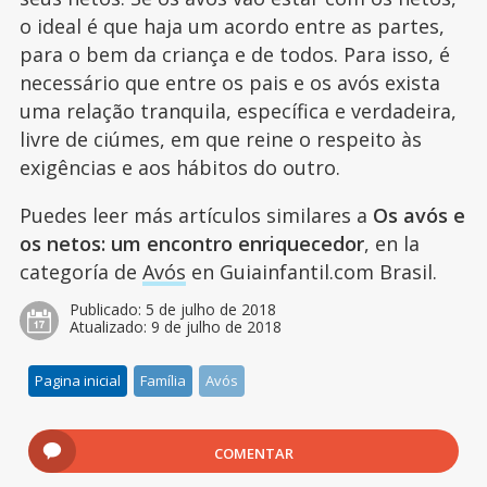
o ideal é que haja um acordo entre as partes,
para o bem da criança e de todos. Para isso, é
necessário que entre os pais e os avós exista
uma relação tranquila, específica e verdadeira,
livre de ciúmes, em que reine o respeito às
exigências e aos hábitos do outro.
Puedes leer más artículos similares a
Os avós e
os netos: um encontro enriquecedor
, en la
categoría de
Avós
en Guiainfantil.com Brasil.
Publicado:
5 de julho de 2018
Atualizado:
9 de julho de 2018
Pagina inicial
Família
Avós
COMENTAR