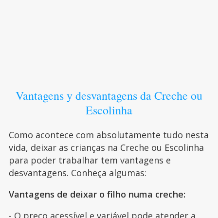
Vantagens y desvantagens da Creche ou
Escolinha
Como acontece com absolutamente tudo nesta
vida, deixar as crianças na Creche ou Escolinha
para poder trabalhar tem vantagens e
desvantagens. Conheça algumas:
Vantagens de deixar o filho numa creche:
- O preço acessível e variável pode atender a