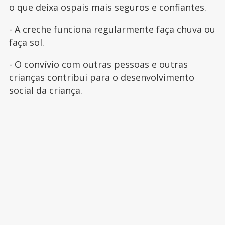
o que deixa ospais mais seguros e confiantes.
- A creche funciona regularmente faça chuva ou
faça sol.
- O convívio com outras pessoas e outras
crianças contribui para o desenvolvimento
social da criança.