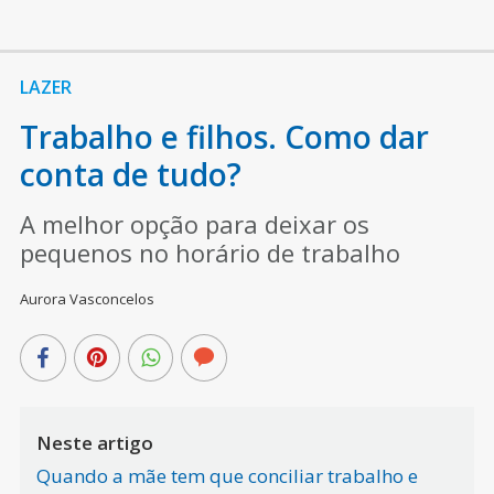
LAZER
Trabalho e filhos. Como dar
conta de tudo?
A melhor opção para deixar os
pequenos no horário de trabalho
Aurora Vasconcelos
Neste artigo
Quando a mãe tem que conciliar trabalho e