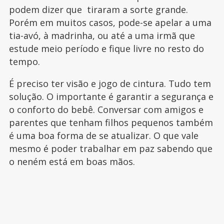
podem dizer que tiraram a sorte grande.
Porém em muitos casos, pode-se apelar a uma
tia-avó, à madrinha, ou até a uma irmã que
estude meio período e fique livre no resto do
tempo.
É preciso ter visão e jogo de cintura. Tudo tem
solução. O importante é garantir a segurança e
o conforto do bebê. Conversar com amigos e
parentes que tenham filhos pequenos também
é uma boa forma de se atualizar. O que vale
mesmo é poder trabalhar em paz sabendo que
o neném está em boas mãos.