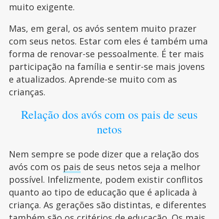
muito exigente.
Mas, em geral, os avós sentem muito prazer
com seus netos. Estar com eles é também uma
forma de renovar-se pessoalmente. É ter mais
participação na família e sentir-se mais jovens
e atualizados. Aprende-se muito com as
crianças.
Relação dos avós com os pais de seus
netos
Nem sempre se pode dizer que a relação dos
avós com os
pais
de seus netos seja a melhor
possível. Infelizmente, podem existir conflitos
quanto ao tipo de educação que é aplicada à
criança. As gerações são distintas, e diferentes
também são os critérios de educação. Os mais