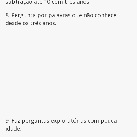
subtração até 10 com três anos.
8. Pergunta por palavras que não conhece
desde os três anos.
9. Faz perguntas exploratórias com pouca
idade.