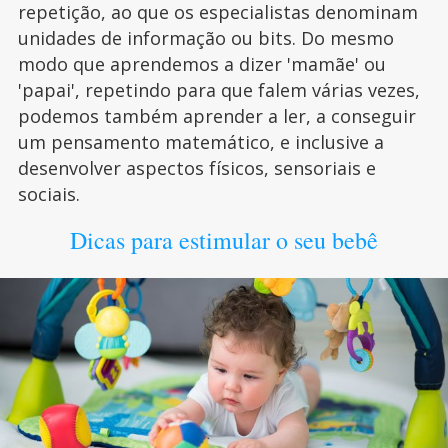
repetição, ao que os especialistas denominam
unidades de informação ou bits. Do mesmo
modo que aprendemos a dizer 'mamãe' ou
'papai', repetindo para que falem várias vezes,
podemos também aprender a ler, a conseguir
um pensamento matemático, e inclusive a
desenvolver aspectos físicos, sensoriais e
sociais.
Dicas para estimular o seu bebê