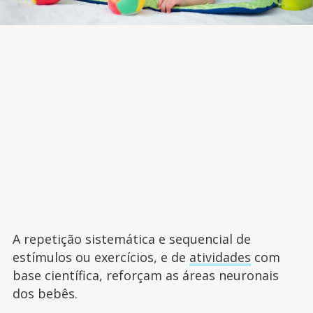
A repetição sistemática e sequencial de
estímulos ou exercícios, e de
atividades
com
base científica, reforçam as áreas neuronais
dos bebês.