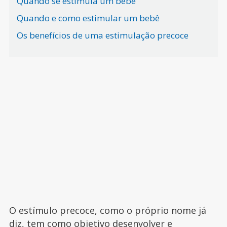
Quando se estimula um bebê
Quando e como estimular um bebê
Os benefícios de uma estimulação precoce
O estímulo precoce, como o próprio nome já
diz, tem como objetivo desenvolver e