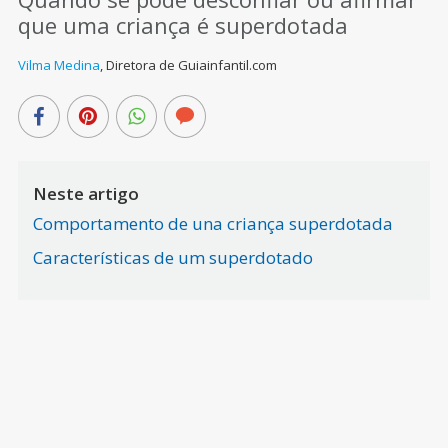
que uma criança é superdotada
Vilma Medina
,
Diretora de Guiainfantil.com
Neste artigo
Comportamento de una criança superdotada
Características de um superdotado