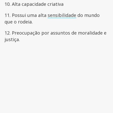
10. Alta capacidade criativa
11. Possui uma alta
sensibilidade
do mundo
que o rodeia.
12. Preocupação por assuntos de moralidade e
justiça.