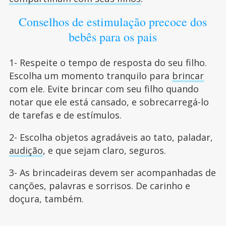
Conselhos de estimulação precoce dos
bebês para os pais
1- Respeite o tempo de resposta do seu filho.
Escolha um momento tranquilo para
brincar
com ele. Evite brincar com seu filho quando
notar que ele está cansado, e sobrecarregá-lo
de tarefas e de estímulos.
2- Escolha objetos agradáveis ao tato, paladar,
audição
, e que sejam claro, seguros.
3- As brincadeiras devem ser acompanhadas de
canções, palavras e sorrisos. De carinho e
doçura, também.