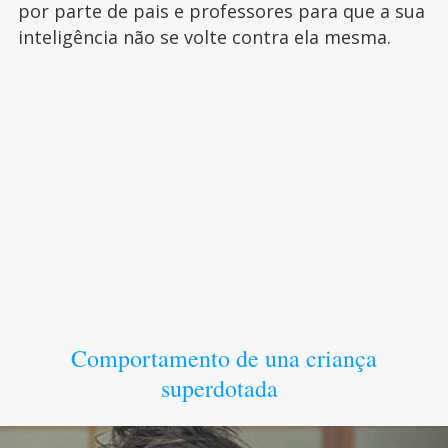
por parte de pais e professores para que a sua
inteligência não se volte contra ela mesma.
Comportamento de una criança
superdotada