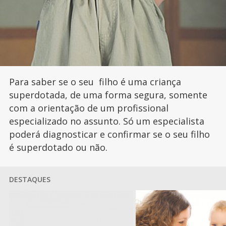
Para saber se o seu filho é uma criança
superdotada, de uma forma segura, somente
com a orientação de um profissional
especializado no assunto. Só um especialista
poderá diagnosticar e confirmar se o seu filho
é superdotado ou não.
DESTAQUES