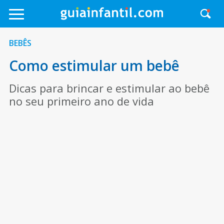
BEBÊS
Como estimular um bebê
Dicas para brincar e estimular ao bebê
no seu primeiro ano de vida