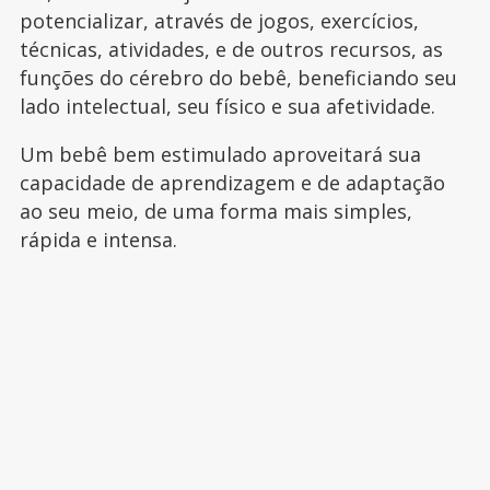
potencializar, através de jogos, exercícios,
técnicas, atividades, e de outros recursos, as
funções do cérebro do bebê, beneficiando seu
lado intelectual, seu físico e sua afetividade.
Um bebê bem estimulado aproveitará sua
capacidade de aprendizagem e de adaptação
ao seu meio, de uma forma mais simples,
rápida e intensa.