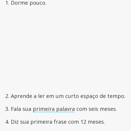
1. Dorme pouco.
2. Aprende a ler em um curto espaço de tempo.
3. Fala sua
primeira palavra
com seis meses.
4. Diz sua primeira frase com 12 meses.