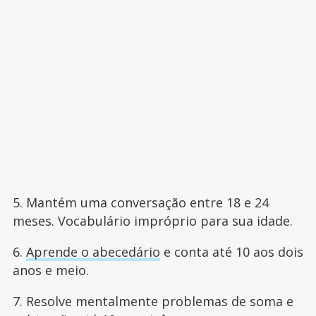
5. Mantém uma conversação entre 18 e 24
meses. Vocabulário impróprio para sua idade.
6.
Aprende o abecedário
e conta até 10 aos dois
anos e meio.
7. Resolve mentalmente problemas de soma e