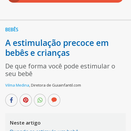
BEBÊS
A estimulação precoce em
bebês e crianças
De que forma você pode estimular o
seu bebê
Vilma Medina
,
Diretora de Guiainfantil.com
Neste artigo