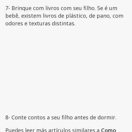
7- Brinque com livros com seu filho. Se é um
bebê, existem livros de plástico, de pano, com
odores e texturas distintas.
8- Conte contos a seu filho antes de dormir.
Puedes leer más artículos similares a
Como