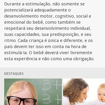
Durante a estimulação, não somente se
potencializará adequadamente o
desenvolvimento motor, cognitivo, social e
emocional do bebê, como também se
respeitará seu desenvolvimento individual,
suas capacidades, sua predisposição, e seu
ritmo. Cada criança é única e diferente, e os
pais devem ter isso em conta na hora de
estimulá-la. O bebê deverá viver livremente
esta experiência e não como uma obrigação.
DESTAQUES