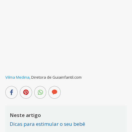
Vilma Medina
,
Diretora de Guiainfantil.com
Neste artigo
Dicas para estimular o seu bebê