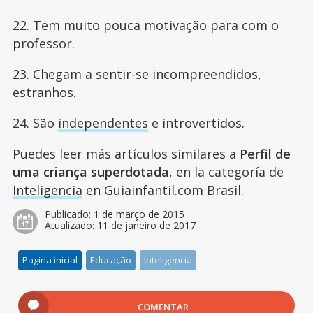
22. Tem muito pouca motivação para com o
professor.
23. Chegam a sentir-se incompreendidos,
estranhos.
24. São
independentes
e introvertidos.
Puedes leer más artículos similares a
Perfil de
uma criança superdotada
, en la categoría de
Inteligencia
en Guiainfantil.com Brasil.
Publicado:
1 de março de 2015
Atualizado:
11 de janeiro de 2017
Pagina inicial
Educação
Inteligencia
COMENTAR