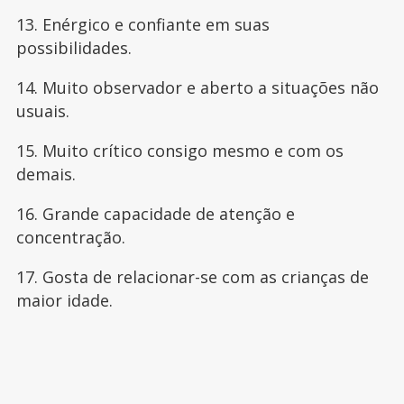
13. Enérgico e confiante em suas
possibilidades.
14. Muito observador e aberto a situações não
usuais.
15. Muito crítico consigo mesmo e com os
demais.
16. Grande capacidade de atenção e
concentração.
17. Gosta de relacionar-se com as crianças de
maior idade.