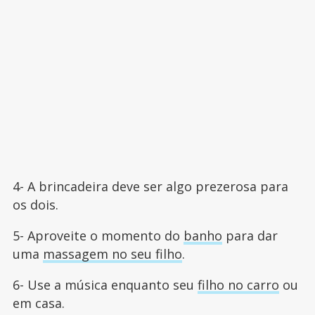
4- A brincadeira deve ser algo prezerosa para
os dois.
5- Aproveite o momento do
banho
para dar
uma
massagem no seu filho
.
6- Use a música enquanto seu
filho no carro
ou
em casa.