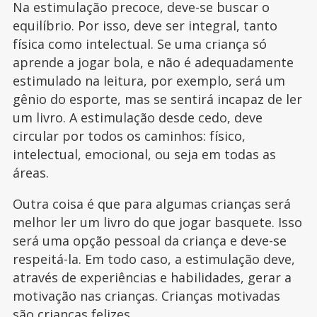
Na estimulação precoce, deve-se buscar o
equilíbrio. Por isso, deve ser integral, tanto
física como intelectual. Se uma criança só
aprende a jogar bola, e não é adequadamente
estimulado na leitura, por exemplo, será um
gênio do esporte, mas se sentirá incapaz de ler
um livro. A estimulação desde cedo, deve
circular por todos os caminhos: físico,
intelectual, emocional, ou seja em todas as
áreas.
Outra coisa é que para algumas crianças será
melhor ler um livro do que jogar basquete. Isso
será uma opção pessoal da criança e deve-se
respeitá-la. Em todo caso, a estimulação deve,
através de experiências e habilidades, gerar a
motivação nas crianças. Crianças motivadas
são crianças felizes.