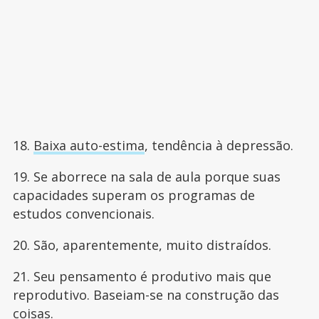
18.
Baixa auto-estima
, tendência à depressão.
19. Se aborrece na sala de aula porque suas
capacidades superam os programas de
estudos convencionais.
20. São, aparentemente, muito distraídos.
21. Seu pensamento é produtivo mais que
reprodutivo. Baseiam-se na construção das
coisas.