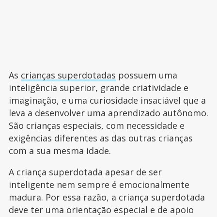
As
crianças superdotadas
possuem uma
inteligência superior, grande criatividade e
imaginação, e uma curiosidade insaciável que a
leva a desenvolver uma aprendizado autônomo.
São crianças especiais, com necessidade e
exigências diferentes as das outras crianças
com a sua mesma idade.
A criança superdotada apesar de ser
inteligente nem sempre é emocionalmente
madura. Por essa razão, a criança superdotada
deve ter uma orientação especial e de apoio