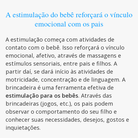
A estimulação do bebê reforçará o vínculo
emocional com os pais
A estimulação começa com atividades de
contato com o bebê. Isso reforçará o vínculo
emocional, afetivo, através de massagens e
estímulos sensoriais, entre pais e filhos. A
partir daí, se dará início às atividades de
motricidade, concentração e de linguagem. A
brincadeira é uma ferramenta efetiva de
estimulação para os bebês
. Através das
brincadeiras (jogos, etc.), os pais podem
observar o comportamento do seu filho e
conhecer suas necessidades, desejos, gostos e
inquietações.