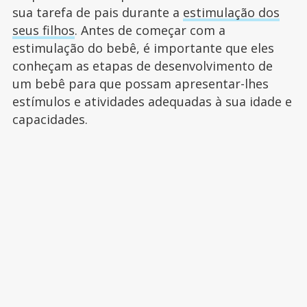
sua tarefa de pais durante a
estimulação dos
seus filhos
. Antes de começar com a
estimulação do bebê, é importante que eles
conheçam as etapas de desenvolvimento de
um bebê para que possam apresentar-lhes
estímulos e atividades adequadas à sua idade e
capacidades.