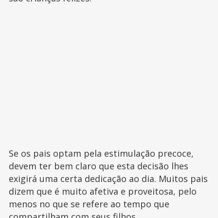
Se os pais optam pela estimulação precoce,
devem ter bem claro que esta decisão lhes
exigirá uma certa dedicação ao dia. Muitos pais
dizem que é muito afetiva e proveitosa, pelo
menos no que se refere ao tempo que
compartilham com seus filhos
.