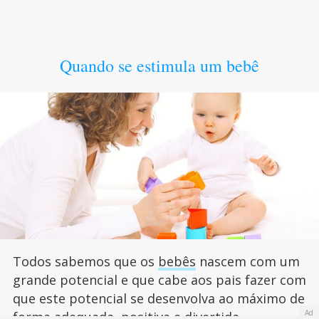
Quando se estimula um bebê
Todos sabemos que os
bebês
nascem com um
grande potencial e que cabe aos pais fazer com
que este potencial se desenvolva ao máximo de
Ad
forma adequada, positiva e divertida.