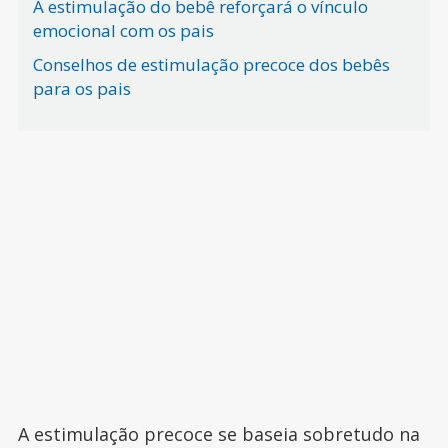
A estimulação do bebê reforçará o vínculo
emocional com os pais
Conselhos de estimulação precoce dos bebês
para os pais
A estimulação precoce se baseia sobretudo na