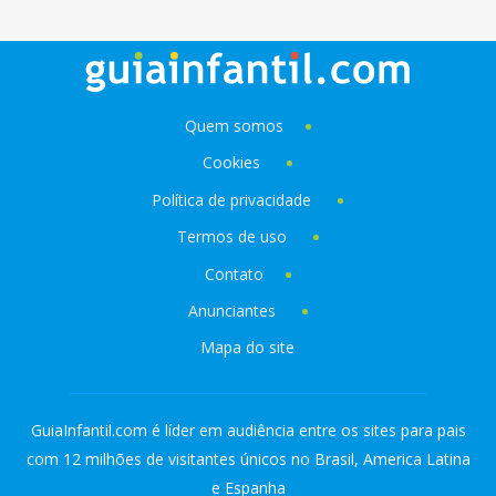
Quem somos
Cookies
Política de privacidade
Termos de uso
Contato
Anunciantes
Mapa do site
GuiaInfantil.com é líder em audiência entre os sites para pais
com 12 milhões de visitantes únicos no Brasil, America Latina
e Espanha