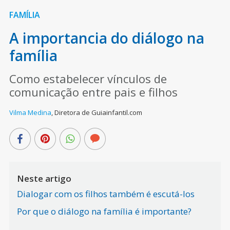
FAMÍLIA
A importancia do diálogo na
família
Como estabelecer vínculos de
comunicação entre pais e filhos
Vilma Medina
,
Diretora de Guiainfantil.com
Neste artigo
Dialogar com os filhos também é escutá-los
Por que o diálogo na família é importante?