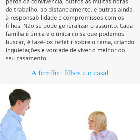
perda da convivência, outros às muitas horas
de trabalho, ao distanciamento, e outras ainda,
à responsabilidade e compromissos com os
filhos. Não se pode generalizar o assunto. Cada
família é única e o única coisa que podemos
buscar, é fazê-los refletir sobre o tema, criando
inquietações e vontade de viver o melhor do
seu casamento.
A família: filhos e o casal