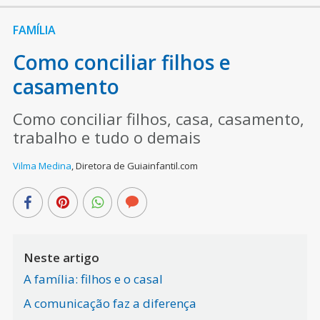
FAMÍLIA
Como conciliar filhos e
casamento
Como conciliar filhos, casa, casamento,
trabalho e tudo o demais
Vilma Medina
,
Diretora de Guiainfantil.com
Neste artigo
A família: filhos e o casal
A comunicação faz a diferença