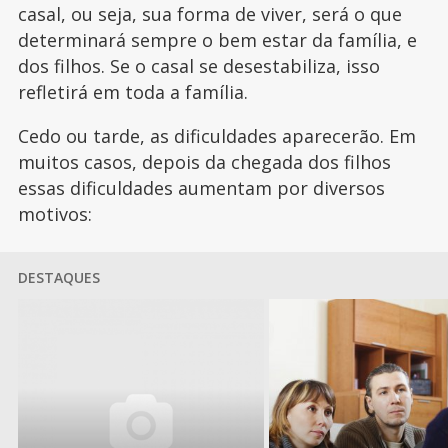
casal, ou seja, sua forma de viver, será o que
determinará sempre o bem estar da família, e
dos filhos. Se o casal se desestabiliza, isso
refletirá em toda a família.
Cedo ou tarde, as dificuldades aparecerão. Em
muitos casos, depois da chegada dos filhos
essas dificuldades aumentam por diversos
motivos:
DESTAQUES