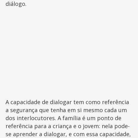
diálogo.
A capacidade de dialogar tem como referência
a segurança que tenha em si mesmo cada um
dos interlocutores. A família é um ponto de
referência para a criança e o jovem: nela pode-
se aprender a dialogar, e com essa capacidade,