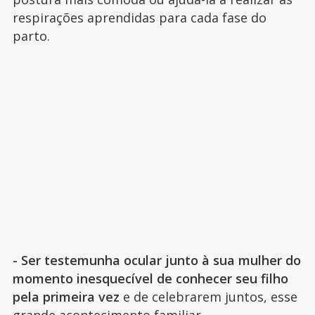
respirações aprendidas para cada fase do
parto.
- Ser testemunha ocular junto à sua mulher do
momento inesquecível de conhecer seu filho
pela primeira vez
e de celebrarem juntos, esse