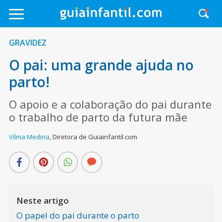
GRAVIDEZ
O pai: uma grande ajuda no
parto!
O apoio e a colaboração do pai durante
o trabalho de parto da futura mãe
Vilma Medina
,
Diretora de Guiainfantil.com
Neste artigo
O papel do pai durante o parto