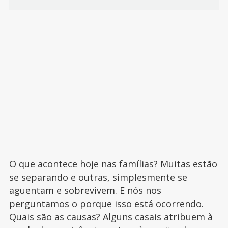
O que acontece hoje nas famílias? Muitas estão
se separando e outras, simplesmente se
aguentam e sobrevivem. E nós nos
perguntamos o porque isso está ocorrendo.
Quais são as causas? Alguns casais atribuem à