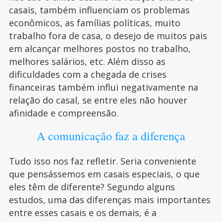
casais, também influenciam os problemas
econômicos, as famílias políticas, muito
trabalho fora de casa, o desejo de muitos pais
em alcançar melhores postos no trabalho,
melhores salários, etc. Além disso as
dificuldades com a chegada de crises
financeiras também influi negativamente na
relação do casal, se entre eles não houver
afinidade e compreensão.
A comunicação faz a diferença
Tudo isso nos faz refletir. Seria conveniente
que pensássemos em casais especiais, o que
eles têm de diferente? Segundo alguns
estudos, uma das diferenças mais importantes
entre esses casais e os demais, é a