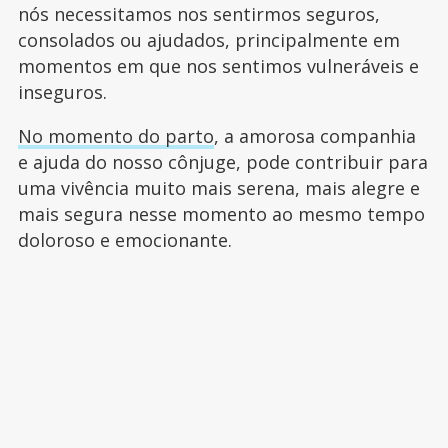
nós necessitamos nos sentirmos seguros,
consolados ou ajudados, principalmente em
momentos em que nos sentimos vulneráveis e
inseguros.
No momento do parto
, a amorosa companhia
e ajuda do nosso cônjuge, pode contribuir para
uma vivência muito mais serena, mais alegre e
mais segura nesse momento ao mesmo tempo
doloroso e emocionante.