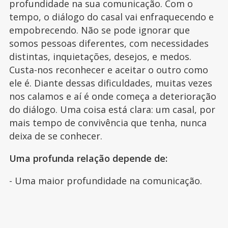
profundidade na sua comunicação. Com o
tempo, o diálogo do casal vai enfraquecendo e
empobrecendo. Não se pode ignorar que
somos pessoas diferentes, com necessidades
distintas, inquietações, desejos, e medos.
Custa-nos reconhecer e aceitar o outro como
ele é. Diante dessas dificuldades, muitas vezes
nos calamos e aí é onde começa a deterioração
do diálogo. Uma coisa está clara: um casal, por
mais tempo de convivência que tenha, nunca
deixa de se conhecer.
Uma profunda relação depende de:
- Uma maior profundidade na comunicação.