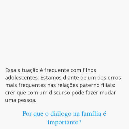
Essa situação é frequente com filhos
adolescentes. Estamos diante de um dos erros
mais frequentes nas relações paterno filiais:
crer que com um discurso pode fazer mudar
uma pessoa.
Por que o diálogo na família é
importante?