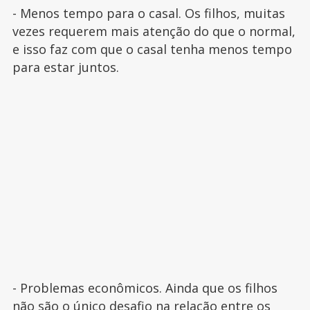
- Menos tempo para o casal. Os filhos, muitas
vezes requerem mais atenção do que o normal,
e isso faz com que o casal tenha menos tempo
para estar juntos.
- Problemas econômicos. Ainda que os filhos
não são o único desafio na relação entre os