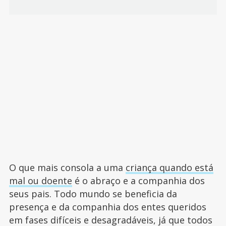
O que mais consola a uma
criança quando está
mal ou doente
é o abraço e a companhia dos
seus pais. Todo mundo se beneficia da
presença e da companhia dos entes queridos
em fases difíceis e desagradáveis, já que todos