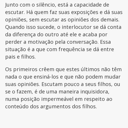
Junto com o silêncio, está a capacidade de
escutar. Há quem faz suas exposições e dá suas
opiniões, sem escutar as opiniões dos demais.
Quando isso sucede, o interlocutor se dá conta
da diferença do outro até ele e acaba por
perder a motivação pela conversação. Essa
situação é a que com frequência se dá entre
pais e filhos.
Os primeiros crêem que estes últimos não têm
nada o que ensiná-los e que não podem mudar
suas opiniões. Escutam pouco a seus filhos, ou
se o fazem, é de uma maneira inquisidora,
numa posição impermeável em respeito ao
conteúdo dos argumentos dos filhos.