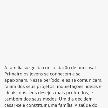
A família surge da consolidação de um casal.
Primeiro,os jovens se conhecem e se
apaixonam. Nesse período, eles se comunicam,
falam dos seus projetos, inquietações, idéias e
ideais, dos seus desejos mais profundos, e
também dos seus medos. Um dia decidem
casar-se e constituir uma família. A saúde do