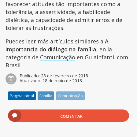
favorecer atitudes tão importantes como a
tolerância, a assertividade, a habilidade
dialética, a capacidade de admitir erros e de
tolerar as frustrações.
Puedes leer más artículos similares a
A
importancia do diálogo na família
, en la
categoría de
Comunicação
en Guiainfantil.com
Brasil.
Publicado:
28 de fevereiro de 2018
Atualizado:
18 de maio de 2018
Pagina inicial
Família
Comunicação
COMENTAR