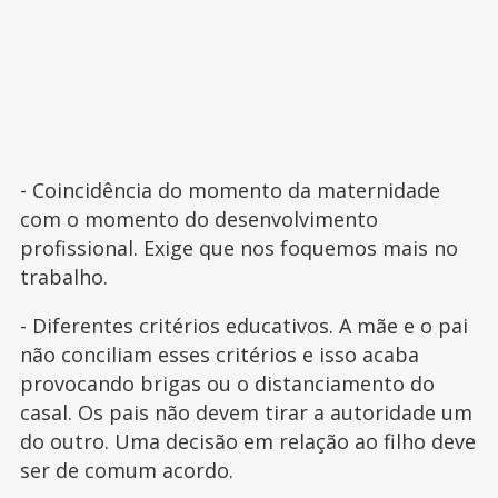
- Coincidência do momento da maternidade
com o momento do desenvolvimento
profissional. Exige que nos foquemos mais no
trabalho.
- Diferentes critérios educativos. A mãe e o pai
não conciliam esses critérios e isso acaba
provocando brigas ou o distanciamento do
casal. Os pais não devem tirar a autoridade um
do outro. Uma decisão em relação ao filho deve
ser de comum acordo.