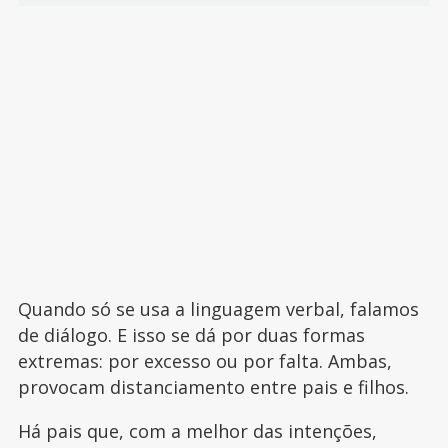
Quando só se usa a linguagem verbal, falamos
de diálogo. E isso se dá por duas formas
extremas: por excesso ou por falta. Ambas,
provocam distanciamento entre pais e filhos.
Há pais que, com a melhor das intenções,