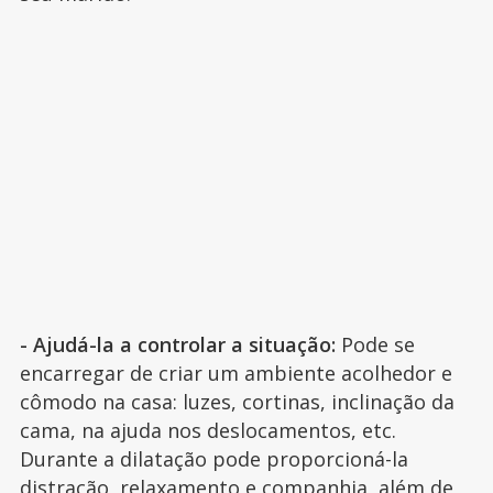
- Ajudá-la a controlar a situação:
Pode se
encarregar de criar um ambiente acolhedor e
cômodo na casa: luzes, cortinas, inclinação da
cama, na ajuda nos deslocamentos, etc.
Durante a dilatação pode proporcioná-la
distração, relaxamento e companhia, além de