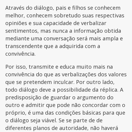
Através do diálogo, pais e filhos se conhecem
melhor, conhecem sobretudo suas respectivas
opiniões e sua capacidade de verbalizar
sentimentos, mas nunca a informação obtida
mediante uma conversação será mais ampla e
transcendente que a adquirida com a
convivência.
Por isso, transmite e educa muito mais na
convivência do que as verbalizações dos valores
que se pretendem inculcar. Por outro lado,
todo diálogo deve a possibilidade da réplica. A
predisposição de guardar o argumento do
outro e admitir que pode não concordar com o
próprio, é uma das condições básicas para que
o diálogo seja viável. Se se parte de de
diferentes planos de autoridade, não haverá