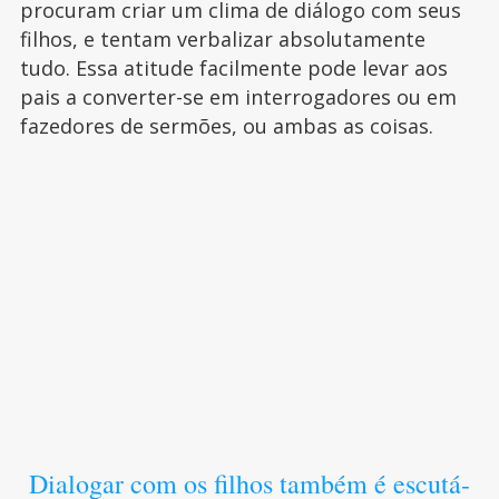
procuram criar um clima de diálogo com seus
filhos, e tentam verbalizar absolutamente
tudo. Essa atitude facilmente pode levar aos
pais a converter-se em interrogadores ou em
fazedores de sermões, ou ambas as coisas.
Dialogar com os filhos também é escutá-