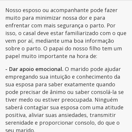
Nosso esposo ou acompanhante pode fazer
muito para minimizar nossa dor e para
enfrentar com mais segurança o parto. Por
isso, o casal deve estar familiarizado com o que
vem por aí, mediante uma boa informação
sobre o parto. O papai do nosso filho tem um
papel muito importante na hora de:
- Dar apoio emocional.
O marido pode ajudar
empregando sua intuição e conhecimento da
sua esposa para saber exatamente quando
pode precisar de ânimo ou saber consolá-la se
tiver medo ou estiver preocupada. Ninguém
saberá contagiar sua esposa com uma atitude
positiva, aliviar suas ansiedades, transmitir
serenidade e proporcionar consolo, do que o
seu marido.