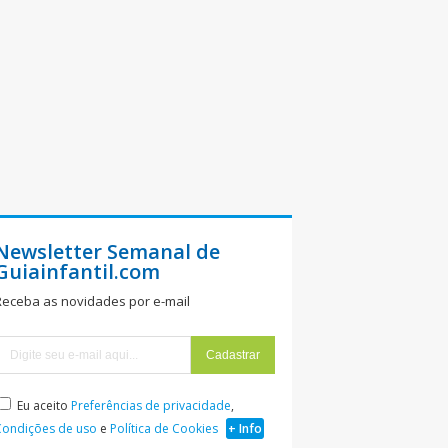
Newsletter Semanal de
Guiainfantil.com
Receba as novidades por e-mail
Eu aceito
Preferências de privacidade
,
Condições de uso
e
Política de Cookies
+ Info