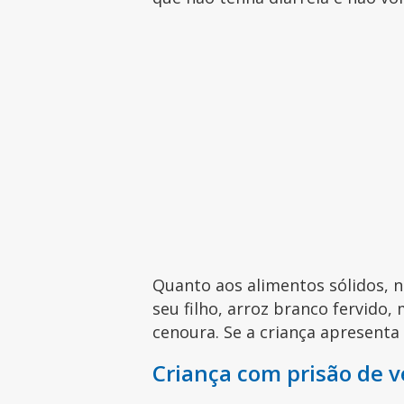
Quanto aos alimentos sólidos, n
seu filho, arroz branco fervido
cenoura. Se a criança apresenta
Criança com prisão de v