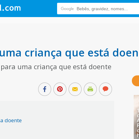
uma criança que está doen
l para uma criança que está doente
ça doente