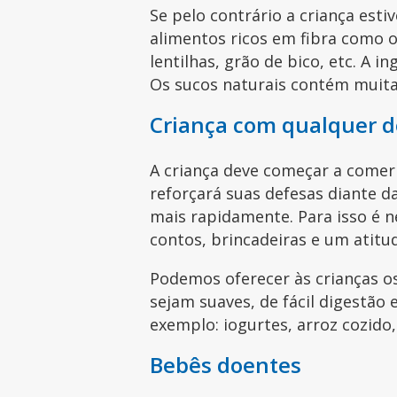
Se pelo contrário a criança esti
alimentos ricos em fibra como o 
lentilhas, grão de bico, etc. A 
Os sucos naturais contém muita 
Criança com qualquer 
A criança deve começar a comer 
reforçará suas defesas diante d
mais rapidamente. Para isso é 
contos, brincadeiras e um atitu
Podemos oferecer às crianças o
sejam suaves, de fácil digestão e
exemplo: iogurtes, arroz cozido,
Bebês doentes