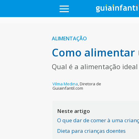
ALIMENTAÇÃO
Como alimentar 
Qual é a alimentação idea
Vilma Medina
,
Diretora de
Guiainfantil.com
Neste artigo
O que dar de comer à uma crian
Dieta para crianças doentes