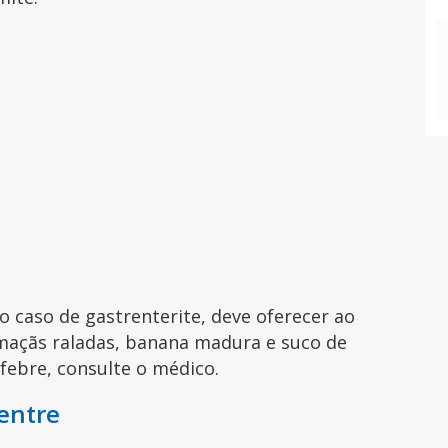
o caso de gastrenterite, deve oferecer ao
, maçãs raladas, banana madura e suco de
 febre, consulte o médico.
entre