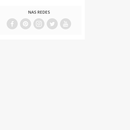
NAS REDES