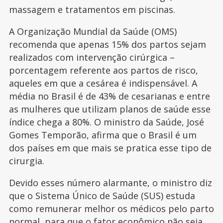
massagem e tratamentos em piscinas.
A Organização Mundial da Saúde (OMS)
recomenda que apenas 15% dos partos sejam
realizados com intervenção cirúrgica –
porcentagem referente aos partos de risco,
aqueles em que a cesárea é indispensável. A
média no Brasil é de 43% de cesarianas e entre
as mulheres que utilizam planos de saúde esse
índice chega a 80%. O ministro da Saúde, José
Gomes Temporão, afirma que o Brasil é um
dos países em que mais se pratica esse tipo de
cirurgia.
Devido esses número alarmante, o ministro diz
que o Sistema Único de Saúde (SUS) estuda
como remunerar melhor os médicos pelo parto
normal, para que o fator econômico não seja