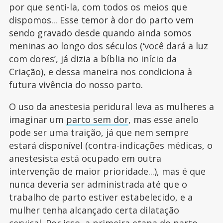
por que senti-la, com todos os meios que
dispomos... Esse temor à dor do parto vem
sendo gravado desde quando ainda somos
meninas ao longo dos séculos (‘você dará a luz
com dores’, já dizia a bíblia no início da
Criação), e dessa maneira nos condiciona à
futura vivência do nosso parto.
O uso da anestesia peridural leva as mulheres a
imaginar um
parto sem dor
, mas esse anelo
pode ser uma traição, já que nem sempre
estará disponível (contra-indicações médicas, o
anestesista está ocupado em outra
intervenção de maior prioridade...), mas é que
nunca deveria ser administrada até que o
trabalho de parto estiver estabelecido, e a
mulher tenha alcançado certa dilatação