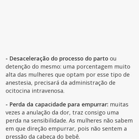
- Desaceleração do processo do parto
ou
detenção do mesmo: uma porcentagem muito
alta das mulheres que optam por esse tipo de
anestesia, precisará da administração de
ocitocina intravenosa.
- Perda da capacidade para empurrar:
muitas
vezes a anulação da dor, traz consigo uma
perda na sensibilidade. As mulheres não sabem
em que direção empurrar, pois não sentem a
pressão da cabeça do bebê.