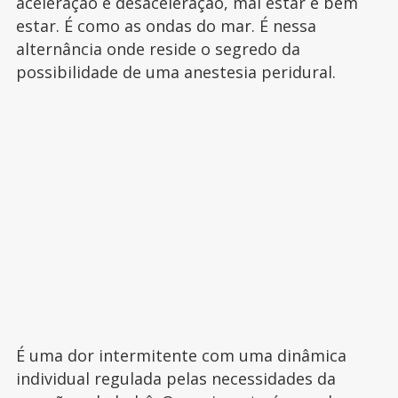
aceleração e desaceleração, mal estar e bem
estar. É como as ondas do mar. É nessa
alternância onde reside o segredo da
possibilidade de uma anestesia peridural.
É uma dor intermitente com uma dinâmica
individual regulada pelas necessidades da