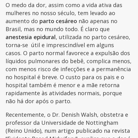
O medo da dor, assim como a vida ativa das
mulheres no nosso século, tem levado ao
aumento do
parto cesáreo
não apenas no
Brasil, mas no mundo todo. É claro que
anestesia epidural
, utilizada no parto cesáreo,
torna-se útil e imprescindível em alguns
casos. O parto normal favorece a expulsão dos
líquidos pulmonares do bebê, complica menos,
com menos risco de infecções e a permanência
no hospital é breve. O custo para os pais e o
hospital também é menor e a mãe retorna
rapidamente às atividades normais, porque
não há dor após o parto.
Recentemente, o Dr. Denish Walsh, obstetra e
professor da Universidade de Nottingham
(Reino Unido), num artigo publicado na revista