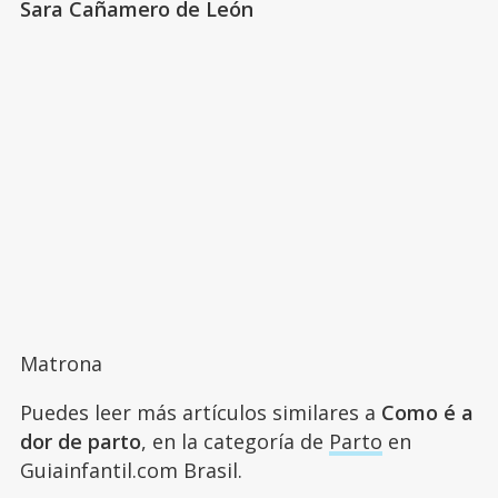
Sara Cañamero de León
Matrona
Puedes leer más artículos similares a
Como é a
dor de parto
, en la categoría de
Parto
en
Guiainfantil.com Brasil.