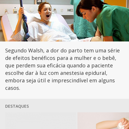
Segundo Walsh, a dor do parto tem uma série
de efeitos benéficos para a mulher e o bebê,
que perdem sua eficácia quando a paciente
escolhe dar à luz com anestesia epidural,
embora seja útil e imprescindível em alguns
casos.
DESTAQUES