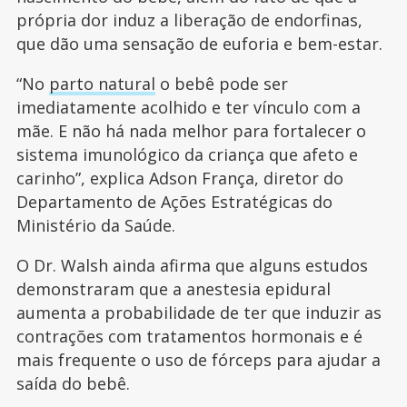
própria dor induz a liberação de endorfinas,
que dão uma sensação de euforia e bem-estar.
“No
parto natural
o bebê pode ser
imediatamente acolhido e ter vínculo com a
mãe. E não há nada melhor para fortalecer o
sistema imunológico da criança que afeto e
carinho”, explica Adson França, diretor do
Departamento de Ações Estratégicas do
Ministério da Saúde.
O Dr. Walsh ainda afirma que alguns estudos
demonstraram que a anestesia epidural
aumenta a probabilidade de ter que induzir as
contrações com tratamentos hormonais e é
mais frequente o uso de fórceps para ajudar a
saída do bebê.