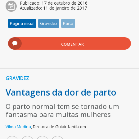
Publicado:
17 de outubro de 2016
Atualizado:
11 de janeiro de 2017
Pagina inicial
Gravidez
Parto
COMENTAR
GRAVIDEZ
Vantagens da dor de parto
O parto normal tem se tornado um
fantasma para muitas mulheres
Vilma Medina
,
Diretora de Guiainfantil.com