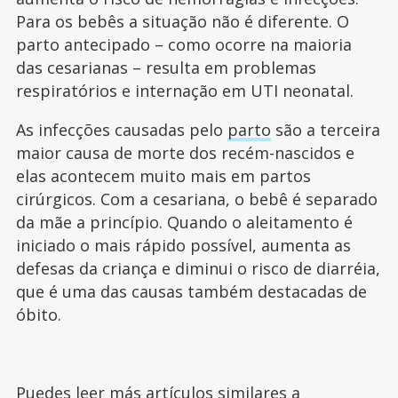
Para os bebês a situação não é diferente. O
parto antecipado – como ocorre na maioria
das cesarianas – resulta em problemas
respiratórios e internação em UTI neonatal.
As infecções causadas pelo
parto
são a terceira
maior causa de morte dos recém-nascidos e
elas acontecem muito mais em partos
cirúrgicos. Com a cesariana, o bebê é separado
da mãe a princípio. Quando o aleitamento é
iniciado o mais rápido possível, aumenta as
defesas da criança e diminui o risco de diarréia,
que é uma das causas também destacadas de
óbito.
Puedes leer más artículos similares a