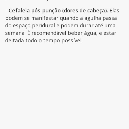
- Cefaleia pós-punção (dores de cabeça).
Elas
podem se manifestar quando a agulha passa
do espaço peridural e podem durar até uma
semana. É recomendável beber água, e estar
deitada todo o tempo possível.