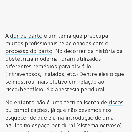
A
dor de parto
é um tema que preocupa
muitos profissionais relacionados com o
processo do parto
. No decorrer da história da
obstetrícia moderna foram utilizados
diferentes remédios para aliviá-lo
(intravenosos, inalados, etc.) Dentre eles o que
se mostrou mais efetivo em relação ao
risco/benefício, é a anestesia peridural.
No entanto não é uma técnica isenta de
riscos
ou complicações, já que não devemos nos
esquecer de que é uma introdução de uma
agulha no espaço peridural (sistema nervoso),