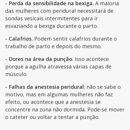
- Perda da sensibilidade na bexiga.
A maioria
das mulheres com peridural necessitará de
sondas vesicais intermitentes para ir
esvaziando a bexiga durante o parto.
- Calafrios.
Podem sentir calafrios durante o
trabalho de parto e depois do mesmo.
- Dores na área da punção.
Isso acontece
porque a agulha atravessa várias capas de
músculo.
- Falhas da anestesia peridural:
não se sabe o
motivo, mas em algumas mulheres não faz
efeito, ou acontece que a anestesia se
concentre na zona não dormida. Pode-se mover
o cateter ou voltar a tentar a punção.