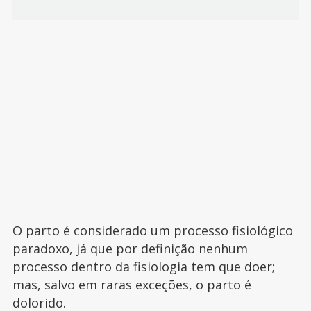
O parto é considerado um processo fisiológico
paradoxo, já que por definição nenhum
processo dentro da fisiologia tem que doer;
mas, salvo em raras exceções, o parto é
dolorido.