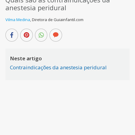
anestesia peridural
Vilma Medina
,
Diretora de Guiainfantil.com
Neste artigo
Contraindicações da anestesia peridural