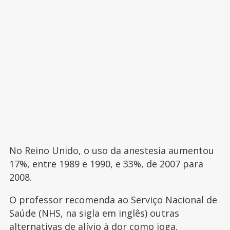
No Reino Unido, o uso da anestesia aumentou
17%, entre 1989 e 1990, e 33%, de 2007 para
2008.
O professor recomenda ao Serviço Nacional de
Saúde (NHS, na sigla em inglês) outras
alternativas de alívio à dor como ioga,