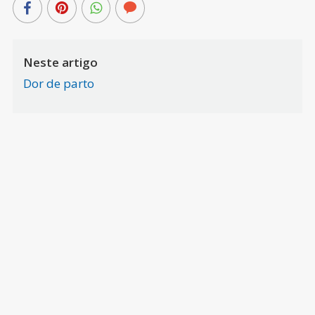
Neste artigo
Dor de parto