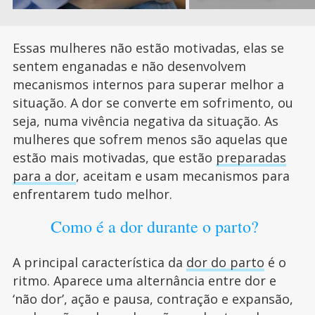
Essas mulheres não estão motivadas, elas se
sentem enganadas e não desenvolvem
mecanismos internos para superar melhor a
situação. A dor se converte em sofrimento, ou
seja, numa vivência negativa da situação. As
mulheres que sofrem menos são aquelas que
estão mais motivadas, que estão
preparadas
para a dor
, aceitam e usam mecanismos para
enfrentarem tudo melhor.
Como é a dor durante o parto?
A principal característica da
dor do parto
é o
ritmo. Aparece uma alternância entre dor e
‘não dor’, ação e pausa, contração e expansão,