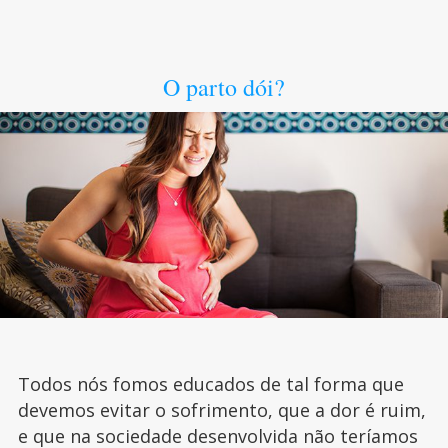
O parto dói?
Todos nós fomos educados de tal forma que
devemos evitar o sofrimento, que a dor é ruim,
e que na sociedade desenvolvida não teríamos