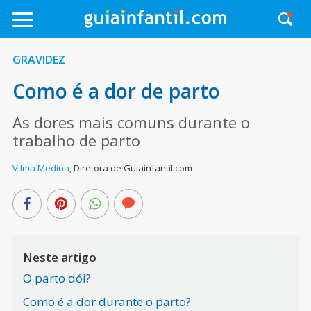
GRAVIDEZ
Como é a dor de parto
As dores mais comuns durante o
trabalho de parto
Vilma Medina
,
Diretora de Guiainfantil.com
Neste artigo
O parto dói?
Como é a dor durante o parto?