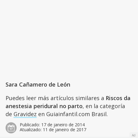
Sara Cañamero de León
Puedes leer más artículos similares a
Riscos da
anestesia peridural no parto
, en la categoría
de
Gravidez
en Guiainfantil.com Brasil.
Publicado:
17 de janeiro de 2014
Atualizado:
11 de janeiro de 2017
Ad