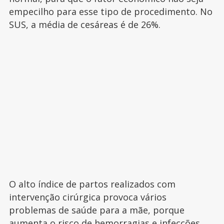
empecilho para esse tipo de procedimento. No
SUS, a média de cesáreas é de 26%.
O alto índice de partos realizados com
intervenção cirúrgica provoca vários
problemas de saúde para a mãe, porque
aumenta o risco de hemorragias e infecções.