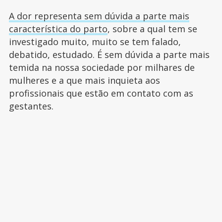
A dor representa sem dúvida a parte mais
característica do parto
, sobre a qual tem se
investigado muito, muito se tem falado,
debatido, estudado. É sem dúvida a parte mais
temida na nossa sociedade por milhares de
mulheres e a que mais inquieta aos
profissionais que estão em contato com as
gestantes.