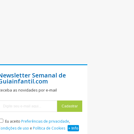
Newsletter Semanal de
Guiainfantil.com
Receba as novidades por e-mail
Eu aceito
Preferências de privacidade
,
Condições de uso
e
Política de Cookies
+ Info