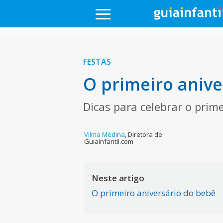
FESTAS
O primeiro anive
Dicas para celebrar o prim
Vilma Medina
,
Diretora de
Guiainfantil.com
Neste artigo
O primeiro aniversário do bebê