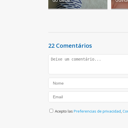
22 Comentários
Acepto las
Preferencias de privacidad
,
Co