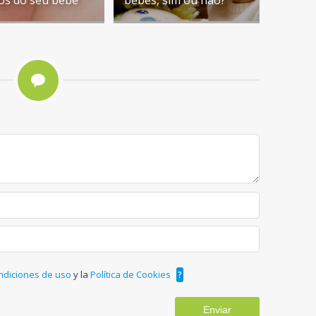
ndiciones de uso
y la
Política de Cookies
?
Enviar