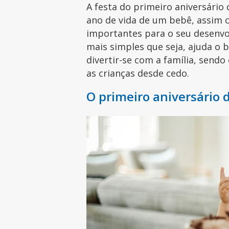
A festa do primeiro aniversário
ano de vida de um bebê, assim 
importantes para o seu desenvo
mais simples que seja, ajuda o 
divertir-se com a família, sendo
as crianças desde cedo.
O primeiro aniversário 