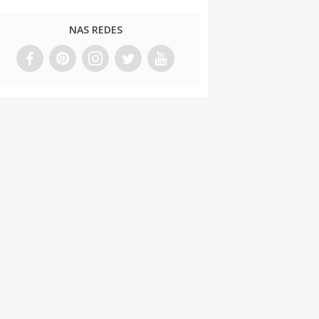
NAS REDES