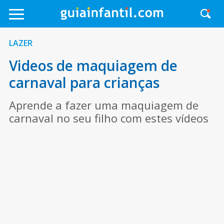
LAZER
Videos de maquiagem de
carnaval para crianças
Aprende a fazer uma maquiagem de
carnaval no seu filho com estes vídeos