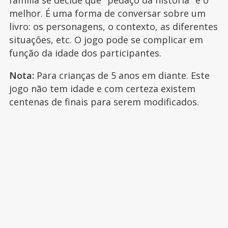
melhor. É uma forma de conversar sobre um
livro: os personagens, o contexto, as diferentes
situações, etc. O jogo pode se complicar em
função da idade dos participantes.
Nota:
Para crianças de 5 anos em diante. Este
jogo não tem idade e com certeza existem
centenas de finais para serem modificados.