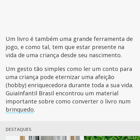
Um livro é também uma grande ferramenta de
jogo, e como tal, tem que estar presente na
vida de uma criança desde seu nascimento.
Um gesto tão simples como ler um conto para
uma criança pode eternizar uma afeição
(hobby) enriquecedora durante toda a sua vida.
GuiaInfantil Brasil encontrou um material
importante sobre como converter o livro num
brinquedo
.
DESTAQUES