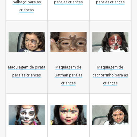
palhaço para as
para as crianças
para as crianças
crianças
Maquiagem de
Maquiagem de
Maquiagem de pirata
Batman para as
cachorrinho para as
para as crianças
crianças
crianças