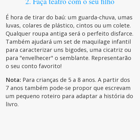
2. Faça teatro com o seu filho
É hora de tirar do baú: um guarda-chuva, umas
luvas, colares de plástico, cintos ou um colete.
Qualquer roupa antiga será o perfeito disfarce.
Também ajudará um set de maquilage infantil
para caracterizar uns bigodes, uma cicatriz ou
para "envelhecer" o semblante. Representarão
o seu conto favorito!
Nota:
Para crianças de 5 a 8 anos. A partir dos
7 anos também pode-se propor que escrevam
um pequeno roteiro para adaptar a história do
livro.