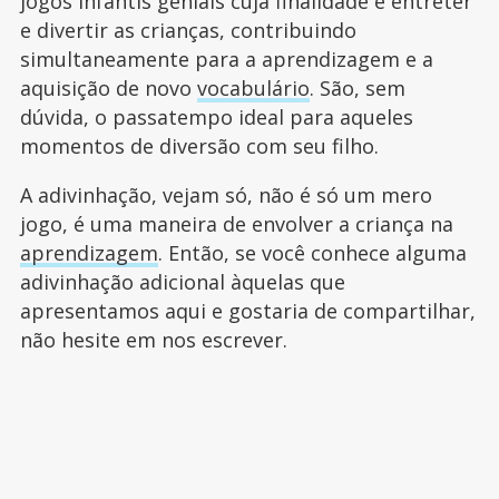
jogos infantis geniais cuja finalidade é entreter
e divertir as crianças, contribuindo
simultaneamente para a aprendizagem e a
aquisição de novo
vocabulário
. São, sem
dúvida, o passatempo ideal para aqueles
momentos de diversão com seu filho.
A adivinhação, vejam só, não é só um mero
jogo, é uma maneira de envolver a criança na
aprendizagem
. Então, se você conhece alguma
adivinhação adicional àquelas que
apresentamos aqui e gostaria de compartilhar,
não hesite em nos escrever.