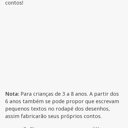
contos!
Nota:
Para crianças de 3 a 8 anos. A partir dos
6 anos também se pode propor que escrevam
pequenos textos no rodapé dos desenhos,
assim fabricarão seus próprios contos.