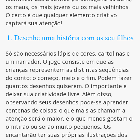
os maus, os mais jovens ou os mais velhinhos.
O certo é que qualquer elemento criativo
captará sua atenção!
1. Desenhe uma história com os seu filhos
Só são necessários lápis de cores, cartolinas e
um narrador. O jogo consiste em que as
crianças representem as distintas sequências
do conto: o começo, meio e o fim. Podem fazer
quantos desenhos quiserem. O importante é
deixar sua criatividade livre. Além disso,
observando seus desenhos pode-se aprender
centenas de coisas: o que mais as chamam a
atenção será o maior, e o que menos gostam o
omitirão ou serão muito pequenos...Os
encantarão ter suas próprias ilustrações dos