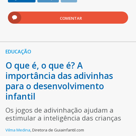
COMENTAR
EDUCAÇÃO
O que é, o que é? A
importância das adivinhas
para o desenvolvimento
infantil
Os jogos de adivinhação ajudam a
estimular a inteligência das crianças
Vilma Medina
,
Diretora de Guiainfantil.com