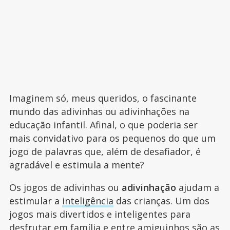
Imaginem só, meus queridos, o fascinante
mundo das adivinhas ou adivinhações na
educação infantil. Afinal, o que poderia ser
mais convidativo para os pequenos do que um
jogo de palavras que, além de desafiador, é
agradável e estimula a mente?
Os jogos de adivinhas ou
adivinhação
ajudam a
estimular a
inteligência
das crianças. Um dos
jogos mais divertidos e inteligentes para
desfrutar em família e entre
amiguinhos
são as