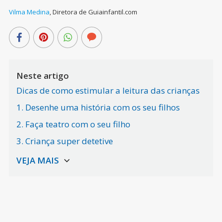
Vilma Medina
,
Diretora de Guiainfantil.com
Neste artigo
Dicas de como estimular a leitura das crianças
1. Desenhe uma história com os seu filhos
2. Faça teatro com o seu filho
3. Criança super detetive