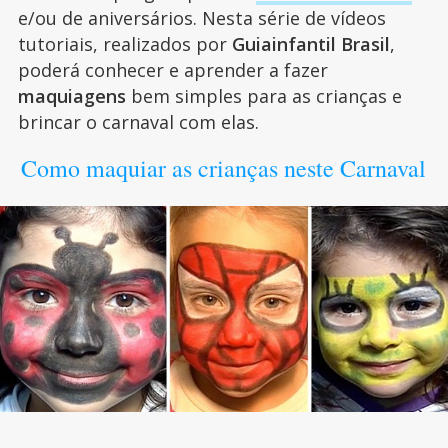
e/ou de aniversários. Nesta série de vídeos
tutoriais, realizados por
Guiainfantil Brasil
,
poderá conhecer e aprender a fazer
maquiagens
bem simples para as crianças e
brincar o carnaval com elas.
Como maquiar as crianças neste Carnaval