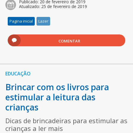
Publicado:
20 de fevereiro de 2019
Atualizado:
25 de fevereiro de 2019
Pagina inicial
Lazer
COMENTAR
EDUCAÇÃO
Brincar com os livros para
estimular a leitura das
crianças
Dicas de brincadeiras para estimular as
crianças a ler mais