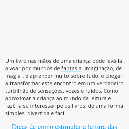
Um livro nas mãos de uma criança pode levá-la
a voar por mundos de
fantasia
, imaginação, de
magia... e aprender muito sobre tudo, e chegar
a transformar este encontro em um verdadeiro
turbilhão de sensações, vozes e ruídos. Como
aproximar a criança ao mundo da leitura e
fazê-la se interessar pelos livros, de uma forma
simples, divertida e fácil.
Dicas de como estimular a leitura das