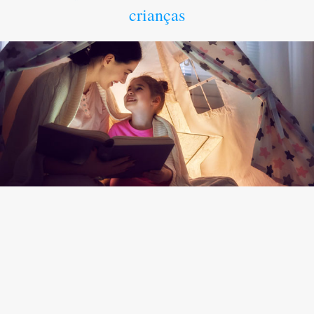
crianças