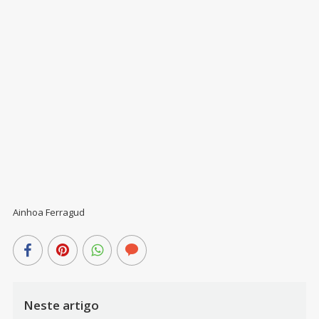
Ainhoa Ferragud
Neste artigo