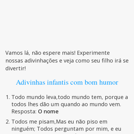
Vamos lá, não espere mais! Experimente
nossas adivinhações e veja como seu filho irá se
divertir!
Adivinhas infantis com bom humor
Todo mundo leva,todo mundo tem, porque a
todos lhes dão um quando ao mundo vem.
Resposta:
O nome
Todos me pisam,Mas eu não piso em
ninguém; Todos perguntam por mim, e eu