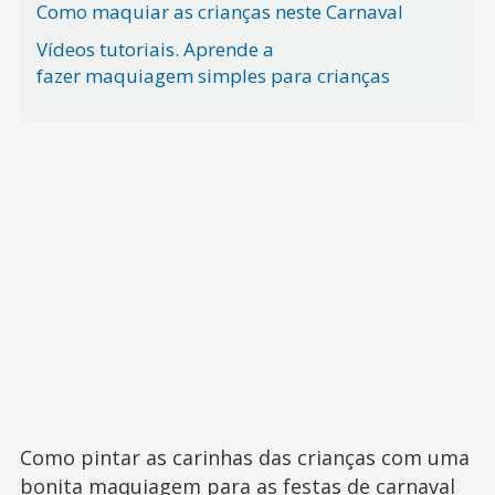
Como maquiar as crianças neste Carnaval
Vídeos tutoriais. Aprende a
fazer maquiagem simples para crianças
Como pintar as carinhas das crianças com uma
bonita maquiagem para as
festas de carnaval