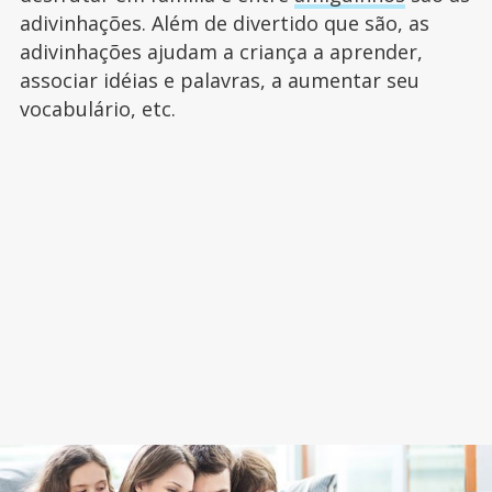
adivinhações. Além de divertido que são, as
adivinhações ajudam a criança a aprender,
associar idéias e palavras, a aumentar seu
vocabulário, etc.