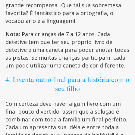
grande recompensa...Que tal sua sobremesa
favorita? É fantástico para a ortografia, o
vocabulário e a linguagem!
Nota:
Para crianças de 7 a 12 anos. Cada
detetive tem que ter seu próprio livro de
detetive e uma caneta para poder anotar todas
as pistas. Se muitas crianças participam, cada
um pode utilizar uma caneta de cor diferente.
4. Inventa outro final para a história com o
seu filho
Com certeza deve haver algum livro com um
final pouco divertido, assim que a solução é
combinar com toda a família um final perfeito.
Cada um apresenta sua idéia e entre toda a
família se decide que "pedaço da história" é o