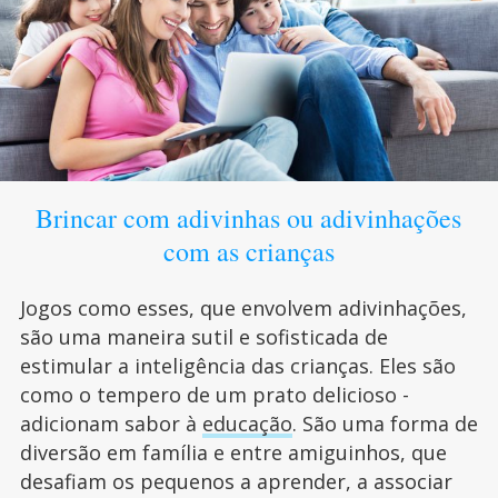
Brincar com adivinhas ou adivinhações
com as crianças
Jogos como esses, que envolvem adivinhações,
são uma maneira sutil e sofisticada de
estimular a inteligência das crianças. Eles são
como o tempero de um prato delicioso -
adicionam sabor à
educação
. São uma forma de
diversão em família e entre amiguinhos, que
desafiam os pequenos a aprender, a associar