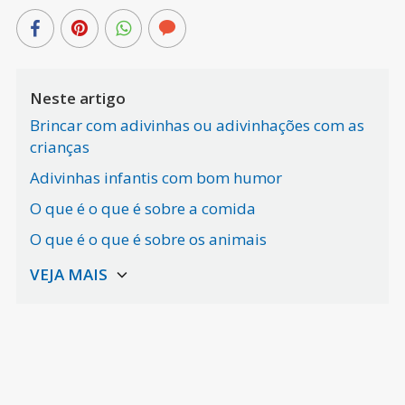
Neste artigo
Brincar com adivinhas ou adivinhações com as
crianças
Adivinhas infantis com bom humor
O que é o que é sobre a comida
O que é o que é sobre os animais