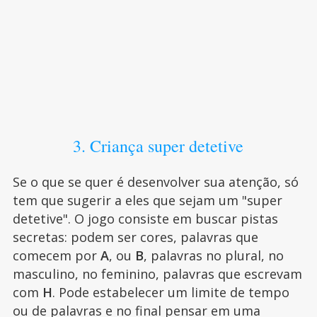
3. Criança super detetive
Se o que se quer é desenvolver sua atenção, só
tem que sugerir a eles que sejam um "super
detetive". O jogo consiste em buscar pistas
secretas: podem ser cores, palavras que
comecem por
A
, ou
B
, palavras no plural, no
masculino, no feminino, palavras que escrevam
com
H
. Pode estabelecer um limite de tempo
ou de palavras e no final pensar em uma