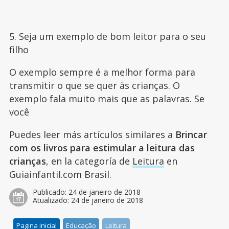
5. Seja um exemplo de bom leitor para o seu
filho
O exemplo sempre é a melhor forma para
transmitir o que se quer às crianças. O
exemplo fala muito mais que as palavras. Se
você
Puedes leer más artículos similares a
Brincar
com os livros para estimular a leitura das
crianças
, en la categoría de
Leitura
en
Guiainfantil.com Brasil.
Publicado:
24 de janeiro de 2018
Atualizado:
24 de janeiro de 2018
Pagina inicial
Educação
Leitura