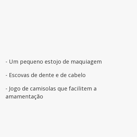
- Um pequeno estojo de maquiagem
- Escovas de dente e de cabelo
- Jogo de camisolas que facilitem a
amamentação