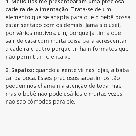
1. Meus tios me presentearam uma preciosa
cadeira de alimentação.
Trata-se de um
elemento que se adapta para que o bebê possa
estar sentado com os demais. Jamais o usei,
por vários motivos: um, porque já tinha que
sair de casa com muita coisa para acrescentar
a cadeira e outro porque tinham formatos que
não permitiam o encaixe.
2. Sapatos:
quando a gente vê nas lojas, a baba
cai da boca. Esses preciosos sapatinhos tão
pequeninos chamam a atenção de toda mãe,
mas o bebê não pode usá-los e muitas vezes
não são cômodos para ele.