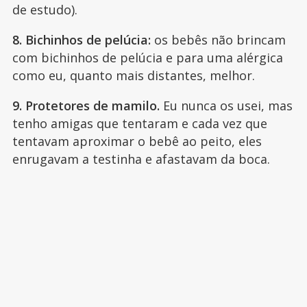
de estudo).
8. Bichinhos de pelúcia:
os bebês não brincam
com bichinhos de pelúcia e para uma alérgica
como eu, quanto mais distantes, melhor.
9. Protetores de mamilo.
Eu nunca os usei, mas
tenho amigas que tentaram e cada vez que
tentavam aproximar o bebê ao peito, eles
enrugavam a testinha e afastavam da boca.