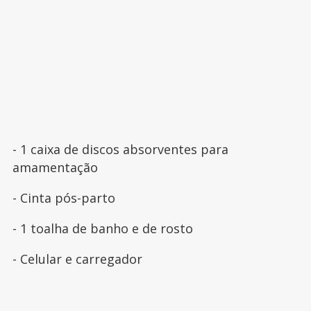
- 1 caixa de discos absorventes para
amamentação
- Cinta pós-parto
- 1 toalha de banho e de rosto
- Celular e carregador