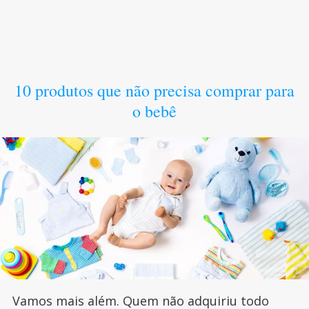
10 produtos que não precisa comprar para
o bebê
Vamos mais além. Quem não adquiriu todo