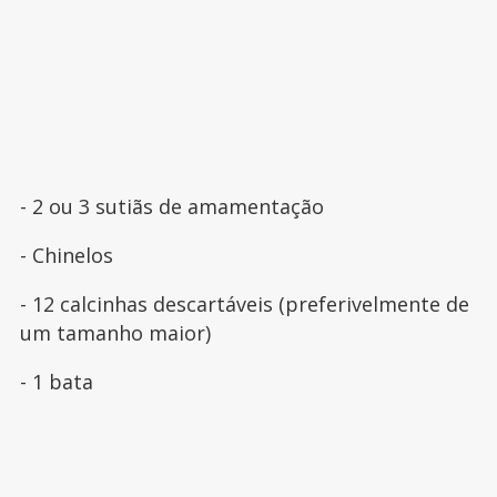
- 2 ou 3 sutiãs de amamentação
- Chinelos
- 12 calcinhas descartáveis (preferivelmente de
um tamanho maior)
- 1 bata