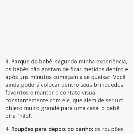
3. Parque do bebê:
segundo minha experiência,
os bebês não gostam de ficar metidos dentro e
após uns minutos começam a se queixar. Você
ainda poderá colocar dentro seus brinquedos
favoritos e manter o contato visual
constantemente com ele, que além de ser um
objeto muito grande para uma casa, o bebê
dirá: ‘não!’.
4. Roupões para depois do banho:
os roupões