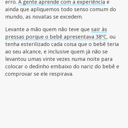
erro.
A gente aprende com a experiência
e
ainda que apliquemos todo senso comum do
mundo, as novatas se excedem.
Levante a mão quem não teve que
sair às
pressas porque o bebê apresentava 38ºC
, ou
tenha esterilizado cada coisa que o bebê teria
ao seu alcance, e inclusive quem já não se
levantou umas vinte vezes numa noite para
colocar o dedinho embaixo do nariz do bebê e
comprovar se ele respirava.