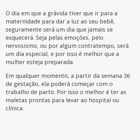
O dia em que a grávida tiver que ir para a
maternidade para dar a luz ao seu bebê,
seguramente será um dia que jamais se
esquecerá. Seja pelas emoções, pelo
nervosismo, ou por algum contratempo, será
um dia especial, e por isso é melhor que a
mulher esteja preparada.
Em qualquer momento, a partir da semana 36
de gestação, ela poderá começar com o
trabalho de parto. Por isso o melhor é ter as
maletas prontas para levar ao hospital ou
clínica.