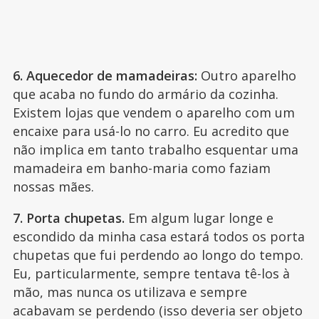
6. Aquecedor de mamadeiras:
Outro aparelho
que acaba no fundo do armário da cozinha.
Existem lojas que vendem o aparelho com um
encaixe para usá-lo no carro. Eu acredito que
não implica em tanto trabalho esquentar uma
mamadeira em banho-maria como faziam
nossas mães.
7. Porta chupetas.
Em algum lugar longe e
escondido da minha casa estará todos os porta
chupetas que fui perdendo ao longo do tempo.
Eu, particularmente, sempre tentava tê-los à
mão, mas nunca os utilizava e sempre
acabavam se perdendo (isso deveria ser objeto