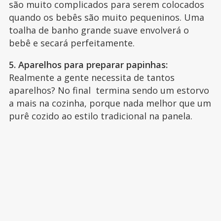
são muito complicados para serem colocados
quando os bebês são muito pequeninos. Uma
toalha de banho grande suave envolverá o
bebê e secará perfeitamente.
5. Aparelhos para preparar papinhas:
Realmente a gente necessita de tantos
aparelhos? No final termina sendo um estorvo
a mais na cozinha, porque nada melhor que um
purê cozido ao estilo tradicional na panela.