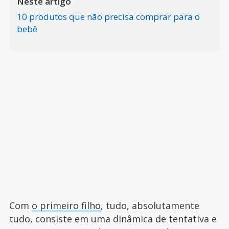
Neste artigo
10 produtos que não precisa comprar para o
bebê
Com
o primeiro filho
, tudo, absolutamente
tudo, consiste em uma dinâmica de tentativa e