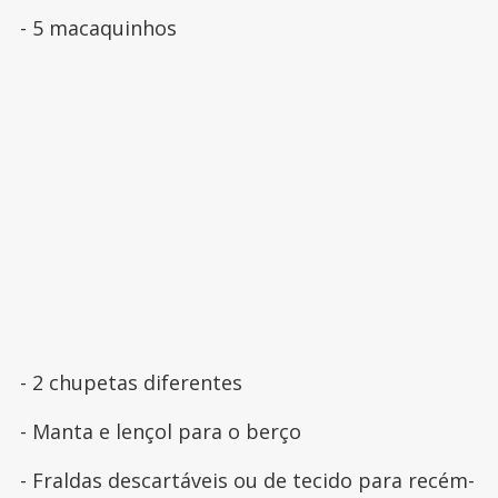
- 5 macaquinhos
- 2 chupetas diferentes
- Manta e lençol para o berço
- Fraldas descartáveis ou de tecido para recém-