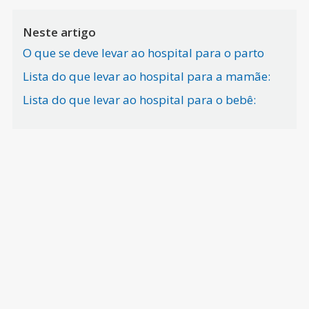
Neste artigo
O que se deve levar ao hospital para o parto
Lista do que levar ao hospital para a mamãe:
Lista do que levar ao hospital para o bebê: