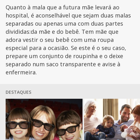
Quanto à mala que a futura mãe levará ao
hospital, é aconselhável que sejam duas malas
separadas ou apenas uma com duas partes
divididas:da mãe e do bebê. Tem mãe que
adora vestir o seu bebê com uma roupa
especial para a ocasião. Se este é o seu caso,
prepare um conjunto de roupinha e o deixe
separado num saco transparente e avise à
enfermeira.
DESTAQUES