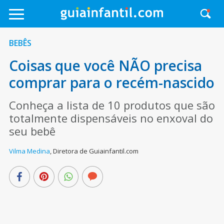
BEBÊS
Coisas que você NÃO precisa
comprar para o recém-nascido
Conheça a lista de 10 produtos que são
totalmente dispensáveis no enxoval do
seu bebê
Vilma Medina
,
Diretora de Guiainfantil.com