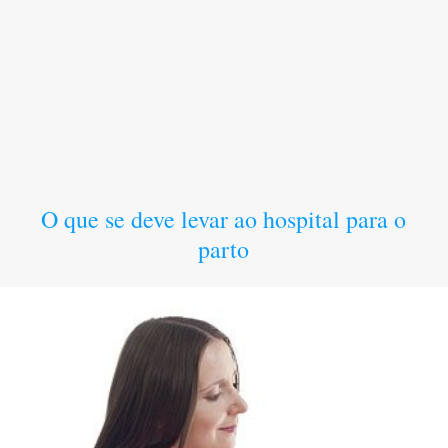
O que se deve levar ao hospital para o
parto