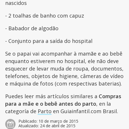
nascidos
- 2 toalhas de banho com capuz
- Babador de algodão
- Conjunto para a saída do hospital
Se o papai vai acompanhar à mamãe e ao bebê
enquanto estiverem no hospital, ele não deve
esquecer de levar muda de roupa, documentos,
telefones, objetos de higiene, câmeras de vídeo
e máquina de fotos (com respectivas baterias).
Puedes leer más artículos similares a
Compras
para a mãe e o bebê antes do parto
, en la
categoría de
Parto
en Guiainfantil.com Brasil.
Publicado:
10 de março de 2015
Atualizado:
24 de abril de 2015