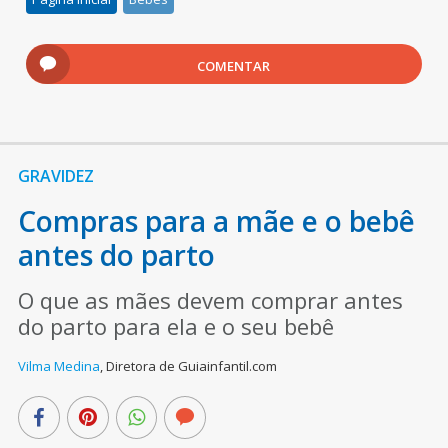
COMENTAR
GRAVIDEZ
Compras para a mãe e o bebê
antes do parto
O que as mães devem comprar antes
do parto para ela e o seu bebê
Vilma Medina
,
Diretora de Guiainfantil.com