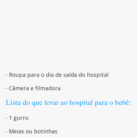
- Roupa para o dia de saída do hospital
- Câmera e filmadora
Lista do que levar ao hospital para o bebê:
- 1 gorro
- Meias ou botinhas