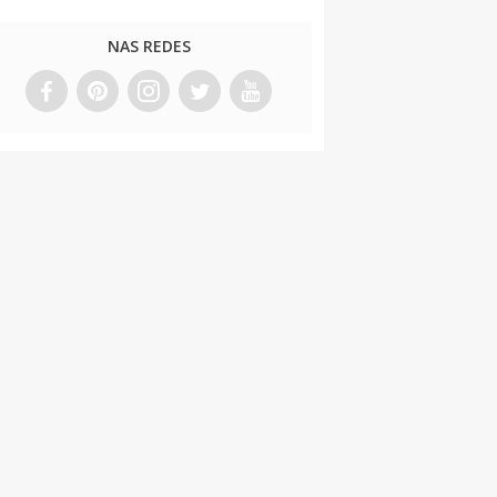
NAS REDES