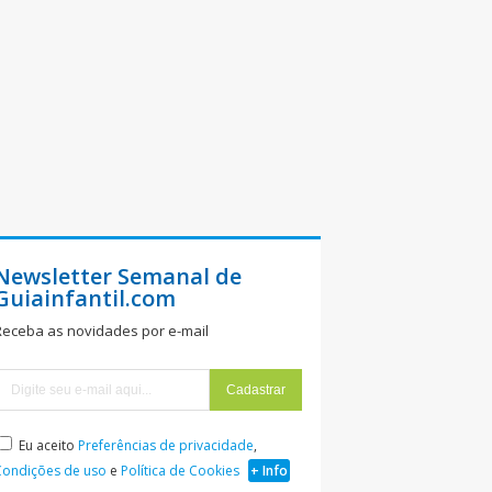
Newsletter Semanal de
Guiainfantil.com
Receba as novidades por e-mail
Eu aceito
Preferências de privacidade
,
Condições de uso
e
Política de Cookies
+ Info