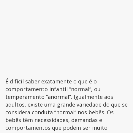
É difícil saber exatamente o que é o
comportamento infantil “normal”, ou
temperamento “anormal”. Igualmente aos
adultos, existe uma grande variedade do que se
considera conduta “normal” nos bebês. Os
bebês têm necessidades, demandas e
comportamentos que podem ser muito