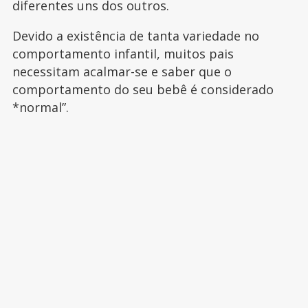
diferentes uns dos outros.
Devido a existência de tanta variedade no
comportamento infantil, muitos pais
necessitam acalmar-se e saber que o
comportamento do seu bebê é considerado
*normal”.