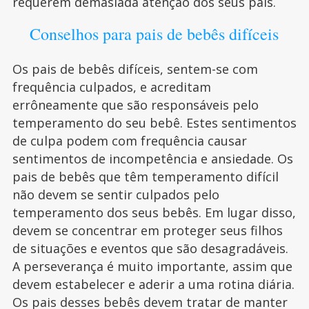
requerem demasiada atenção dos seus pais.
Conselhos para pais de bebês difíceis
Os pais de bebês difíceis, sentem-se com
frequência culpados, e acreditam
errôneamente que são responsáveis pelo
temperamento do seu bebê. Estes sentimentos
de culpa podem com frequência causar
sentimentos de incompetência e ansiedade. Os
pais de bebês que têm temperamento difícil
não devem se sentir culpados pelo
temperamento dos seus bebês. Em lugar disso,
devem se concentrar em proteger seus filhos
de situações e eventos que são desagradáveis.
A perseverança é muito importante, assim que
devem estabelecer e aderir a uma rotina diária.
Os pais desses bebês devem tratar de manter