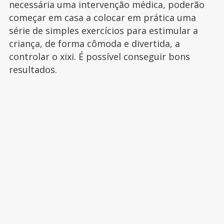
necessária uma intervenção médica, poderão
começar em casa a colocar em prática uma
série de simples exercícios para estimular a
criança, de forma cômoda e divertida, a
controlar o xixi. É possível conseguir bons
resultados.