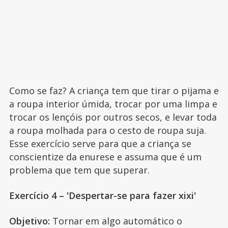
Como se faz? A criança tem que tirar o pijama e
a roupa interior úmida, trocar por uma limpa e
trocar os lençóis por outros secos, e levar toda
a roupa molhada para o cesto de roupa suja.
Esse exercício serve para que a criança se
conscientize da enurese e assuma que é um
problema que tem que superar.
Exercício 4 – 'Despertar-se para fazer xixi'
Objetivo:
Tornar em algo automático o