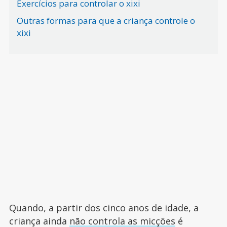
Exercícios para controlar o xixi
Outras formas para que a criança controle o
xixi
Quando, a partir dos cinco anos de idade, a
criança ainda
não controla as micções
é