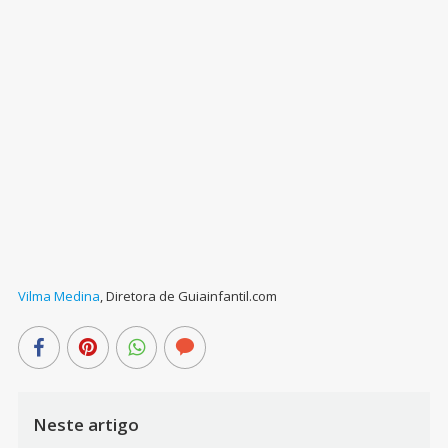
Vilma Medina
,
Diretora de Guiainfantil.com
Neste artigo