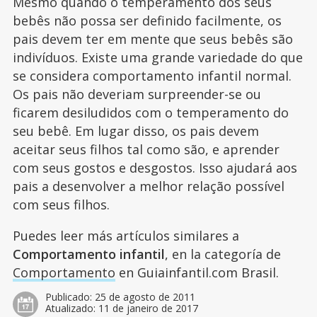
Mesmo quando o temperamento dos seus
bebês não possa ser definido facilmente, os
pais devem ter em mente que seus bebês são
indivíduos. Existe uma grande variedade do que
se considera comportamento infantil normal.
Os pais não deveriam surpreender-se ou
ficarem desiludidos com o temperamento do
seu bebê. Em lugar disso, os pais devem
aceitar seus filhos tal como são, e aprender
com seus gostos e desgostos. Isso ajudará aos
pais a desenvolver a melhor relação possível
com seus filhos.
Puedes leer más artículos similares a
Comportamento infantil
, en la categoría de
Comportamento
en Guiainfantil.com Brasil.
Publicado:
25 de agosto de 2011
Atualizado:
11 de janeiro de 2017