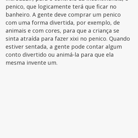
penico, que logicamente terá que ficar no
banheiro. A gente deve comprar um penico
com uma forma divertida, por exemplo, de
animais e com cores, para que a criança se
sinta atraída para fazer xixi no penico. Quando
estiver sentada, a gente pode contar algum
conto divertido ou animá-la para que ela
mesma invente um.