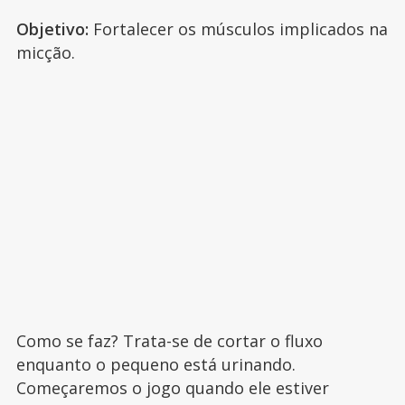
Objetivo:
Fortalecer os músculos implicados na
micção.
Como se faz? Trata-se de cortar o fluxo
enquanto o pequeno está urinando.
Começaremos o jogo quando ele estiver