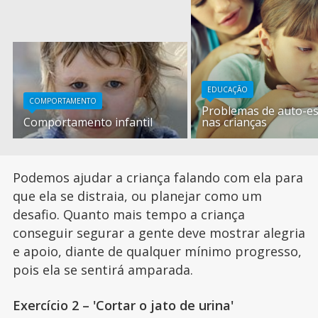
EDUCAÇÃO
COMPORTAMENTO
Problemas de auto-e
Comportamento infantil
nas crianças
Podemos ajudar a criança falando com ela para
que ela se distraia, ou planejar como um
desafio. Quanto mais tempo a criança
conseguir segurar a gente deve mostrar alegria
e apoio, diante de qualquer mínimo progresso,
pois ela se sentirá amparada.
Exercício 2 – 'Cortar o jato de urina'