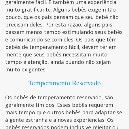
geralmente fácil. É também uma experiência
muito gratificante. Alguns bebês exigem tão
pouco, que os pais pensam que seu bebê não
precisam deles. Por esta razão, alguns pais
passam menos tempo estimulando seus bebês
e comunicando-se com eles. Os pais que têm
bebês de temperamento fácil, devem ter em
mente que seus bebês necessitam muito
tempo e atenção, ainda quando não sejam
muito exigentes.
Temperamento Reservado
Os bebês de temperamento reservado, são
geralmente tímidos. Esses bebês requerem
mais tempo que outros bebês para adaptar-se
à gente estranha e a novas experiências. Os
bebês reservados podem inclusive rejeitar ou