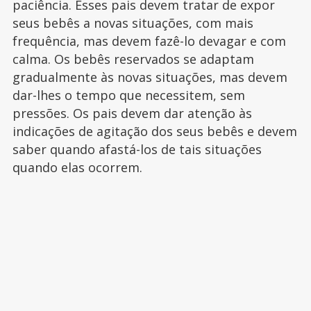
paciência. Esses pais devem tratar de expor
seus bebês a novas situações, com mais
frequência, mas devem fazê-lo devagar e com
calma. Os bebês reservados se adaptam
gradualmente às novas situações, mas devem
dar-lhes o tempo que necessitem, sem
pressões. Os pais devem dar atenção às
indicações de agitação dos seus bebês e devem
saber quando afastá-los de tais situações
quando elas ocorrem.