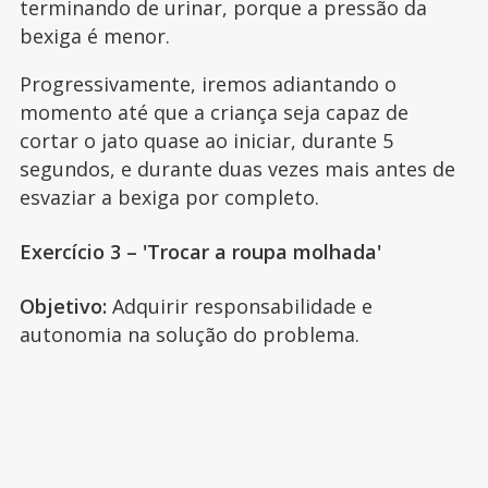
terminando de urinar, porque a pressão da
bexiga é menor.
Progressivamente, iremos adiantando o
momento até que a criança seja capaz de
cortar o jato quase ao iniciar, durante 5
segundos, e durante duas vezes mais antes de
esvaziar a bexiga por completo.
Exercício 3 – 'Trocar a roupa molhada'
Objetivo:
Adquirir responsabilidade e
autonomia na solução do problema.