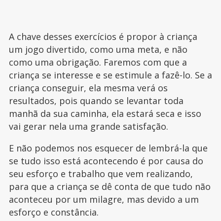
A chave desses exercícios é propor à criança
um jogo divertido, como uma meta, e não
como uma obrigação. Faremos com que a
criança se interesse e se estimule a fazê-lo. Se a
criança conseguir, ela mesma verá os
resultados, pois quando se levantar toda
manhã da sua caminha, ela estará seca e isso
vai gerar nela uma grande satisfação.
E não podemos nos esquecer de lembrá-la que
se tudo isso está acontecendo é por causa do
seu esforço e trabalho que vem realizando,
para que a criança se dê conta de que tudo não
aconteceu por um milagre, mas devido a um
esforço e constância.