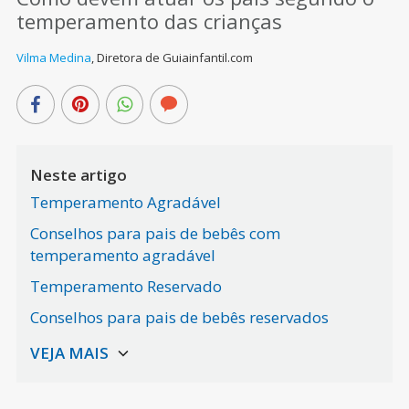
temperamento das crianças
Vilma Medina
,
Diretora de Guiainfantil.com
Neste artigo
Temperamento Agradável
Conselhos para pais de bebês com
temperamento agradável
Temperamento Reservado
Conselhos para pais de bebês reservados