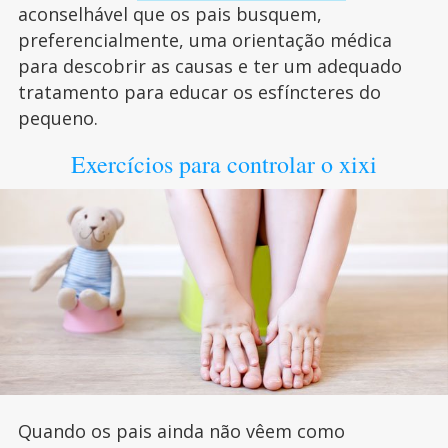
aconselhável que os pais busquem,
preferencialmente, uma orientação médica
para descobrir as causas e ter um adequado
tratamento para educar os esfíncteres do
pequeno.
Exercícios para controlar o xixi
Quando os pais ainda não vêem como