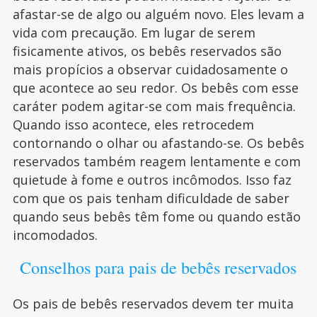
afastar-se de algo ou alguém novo. Eles levam a
vida com precaução. Em lugar de serem
fisicamente ativos, os bebês reservados são
mais propícios a observar cuidadosamente o
que acontece ao seu redor. Os bebês com esse
caráter podem agitar-se com mais frequência.
Quando isso acontece, eles retrocedem
contornando o olhar ou afastando-se. Os bebês
reservados também reagem lentamente e com
quietude à fome e outros incômodos. Isso faz
com que os pais tenham dificuldade de saber
quando seus bebês têm fome ou quando estão
incomodados.
Conselhos para pais de bebês reservados
Os pais de bebês reservados devem ter muita