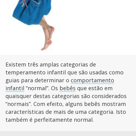
Existem três amplas categorias de
temperamento infantil que são usadas como
guias para determinar o
comportamento
infantil
“normal”. Os
bebês
que estão em
quaisquer destas categorias são considerados
“normais”. Com efeito, alguns bebês mostram
características de mais de uma categoria. Isto
também é perfeitamente normal.