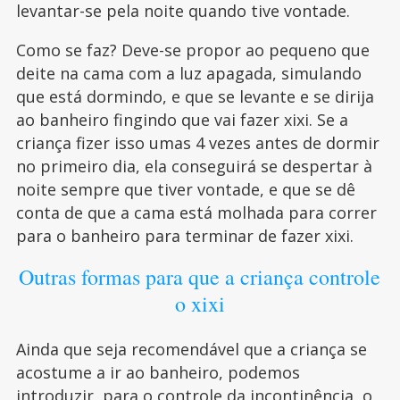
levantar-se pela noite quando tive vontade.
Como se faz? Deve-se propor ao pequeno que
deite na cama com a luz apagada, simulando
que está dormindo, e que se levante e se dirija
ao banheiro fingindo que vai fazer xixi. Se a
criança fizer isso umas 4 vezes antes de dormir
no primeiro dia, ela conseguirá se despertar à
noite sempre que tiver vontade, e que se dê
conta de que a cama está molhada para correr
para o banheiro para terminar de fazer xixi.
Outras formas para que a criança controle
o xixi
Ainda que seja recomendável que a criança se
acostume a ir ao banheiro, podemos
introduzir, para o controle da incontinência, o