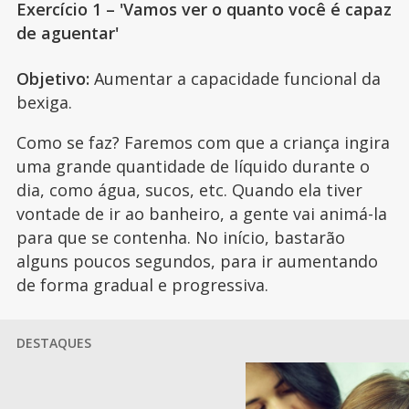
Exercício 1 – 'Vamos ver o quanto você é capaz
de aguentar'
Objetivo:
Aumentar a capacidade funcional da
bexiga.
Como se faz? Faremos com que a criança ingira
uma grande quantidade de líquido durante o
dia, como água, sucos, etc. Quando ela tiver
vontade de ir ao banheiro, a gente vai animá-la
para que se contenha. No início, bastarão
alguns poucos segundos, para ir aumentando
de forma gradual e progressiva.
DESTAQUES