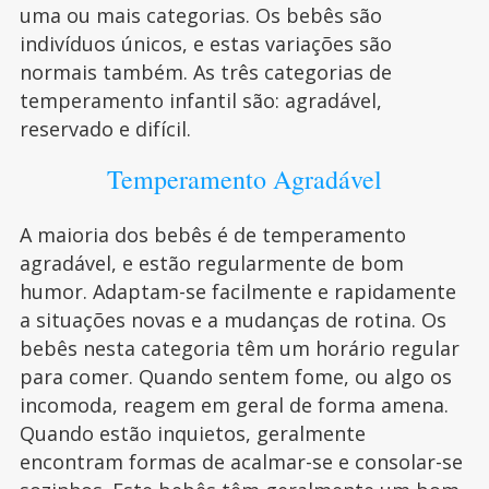
uma ou mais categorias. Os bebês são
indivíduos únicos, e estas variações são
normais também. As três categorias de
temperamento infantil são: agradável,
reservado e difícil.
Temperamento Agradável
A maioria dos bebês é de temperamento
agradável, e estão regularmente de bom
humor. Adaptam-se facilmente e rapidamente
a situações novas e a mudanças de rotina. Os
bebês nesta categoria têm um horário regular
para comer. Quando sentem fome, ou algo os
incomoda, reagem em geral de forma amena.
Quando estão inquietos, geralmente
encontram formas de acalmar-se e consolar-se