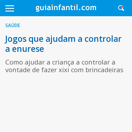
SAÚDE
Jogos que ajudam a controlar
a enurese
Como ajudar a criança a controlar a
vontade de fazer xixi com brincadeiras