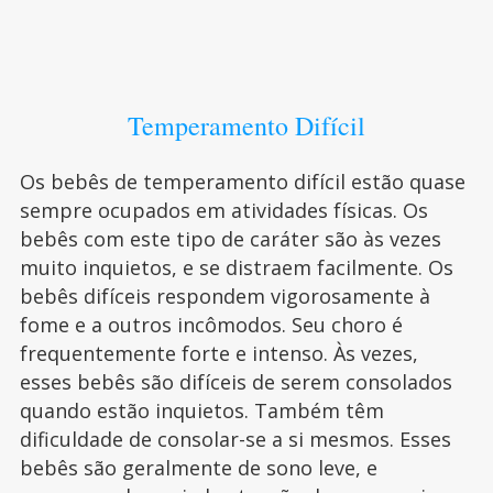
Temperamento Difícil
Os bebês de temperamento difícil estão quase
sempre ocupados em atividades físicas. Os
bebês com este tipo de caráter são às vezes
muito inquietos, e se distraem facilmente. Os
bebês difíceis respondem vigorosamente à
fome e a outros incômodos. Seu choro é
frequentemente forte e intenso. Às vezes,
esses bebês são difíceis de serem consolados
quando estão inquietos. Também têm
dificuldade de consolar-se a si mesmos. Esses
bebês são geralmente de sono leve, e