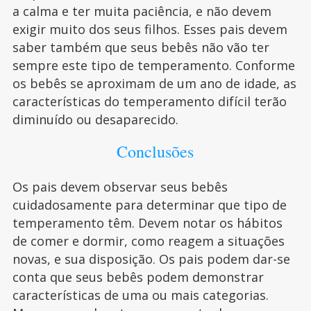
a calma e ter muita paciência, e não devem
exigir muito dos seus filhos. Esses pais devem
saber também que seus bebês não vão ter
sempre este tipo de temperamento. Conforme
os bebês se aproximam de um ano de idade, as
características do temperamento difícil terão
diminuído ou desaparecido.
Conclusões
Os pais devem observar seus bebês
cuidadosamente para determinar que tipo de
temperamento têm. Devem notar os hábitos
de comer e dormir, como reagem a situações
novas, e sua disposição. Os pais podem dar-se
conta que seus bebês podem demonstrar
características de uma ou mais categorias.