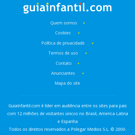
Quem somos
Cookies
Política de privacidade
Termos de uso
Contato
Anunciantes
Mapa do site
GuiaInfantil.com é líder em audiência entre os sites para pais
com 12 milhões de visitantes únicos no Brasil, America Latina
e Espanha
Todos os direitos reservados a Polegar Medios S.L. © 2000-