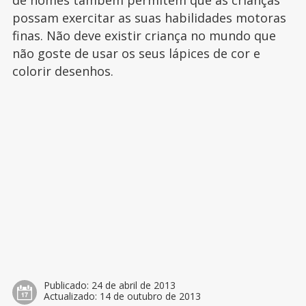
de nomes também permitem que as crianças
possam exercitar as suas habilidades motoras
finas. Não deve existir criança no mundo que
não goste de usar os seus lápices de cor e
colorir desenhos.
Publicado:
24 de abril de 2013
Actualizado:
14 de outubro de 2013