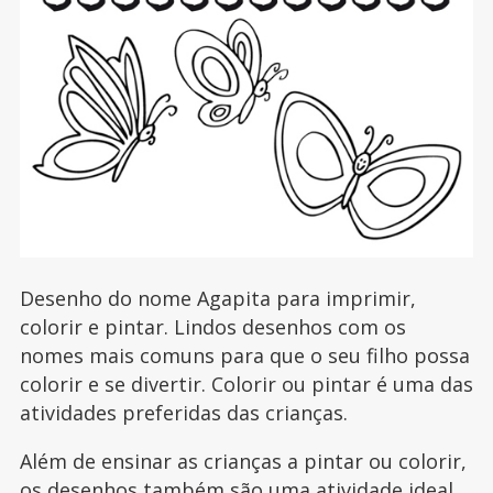
Desenho do nome Agapita para imprimir,
colorir e pintar. Lindos desenhos com os
nomes mais comuns para que o seu filho possa
colorir e se divertir. Colorir ou pintar é uma das
atividades preferidas das crianças.
Além de ensinar as crianças a pintar ou colorir,
os desenhos também são uma atividade ideal