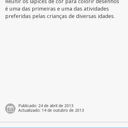
Reunir os lápices de cor para colorir desenhos
é uma das primeiras e uma das atividades
preferidas pelas crianças de diversas idades.
Publicado:
24 de abril de 2013
Actualizado:
14 de outubro de 2013