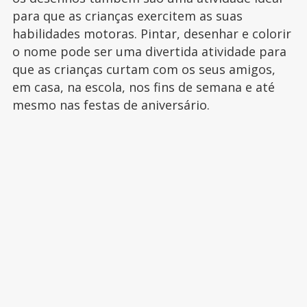
para que as crianças exercitem as suas
habilidades motoras. Pintar, desenhar e colorir
o nome pode ser uma divertida atividade para
que as crianças curtam com os seus amigos,
em casa, na escola, nos fins de semana e até
mesmo nas festas de aniversário.