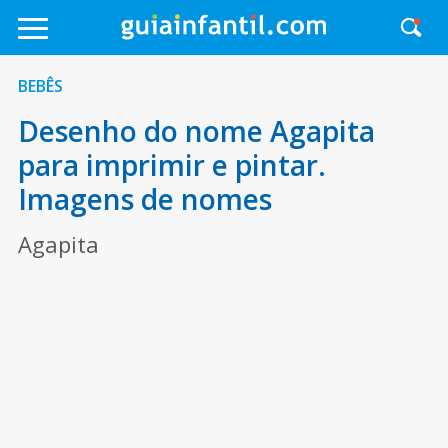
BEBÊS
Desenho do nome Agapita
para imprimir e pintar.
Imagens de nomes
Agapita