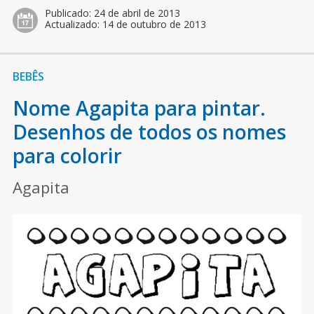
Publicado:
24 de abril de 2013
Actualizado:
14 de outubro de 2013
BEBÊS
Nome Agapita para pintar.
Desenhos de todos os nomes
para colorir
Agapita