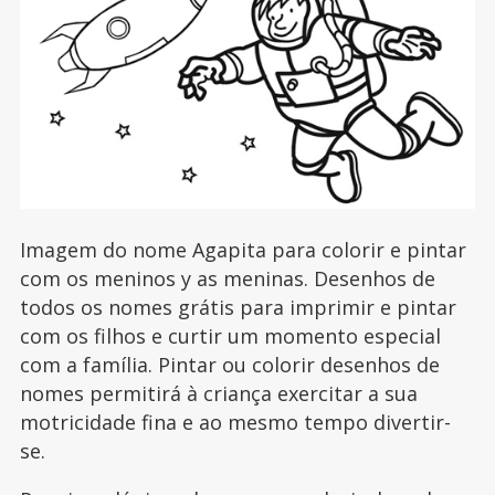
Imagem do nome Agapita para colorir e pintar
com os meninos y as meninas. Desenhos de
todos os nomes grátis para imprimir e pintar
com os filhos e curtir um momento especial
com a família. Pintar ou colorir desenhos de
nomes permitirá à criança exercitar a sua
motricidade fina e ao mesmo tempo divertir-
se.