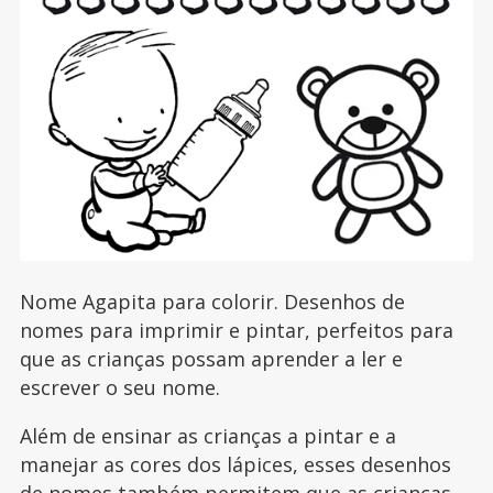
Nome Agapita para colorir. Desenhos de
nomes para imprimir e pintar, perfeitos para
que as crianças possam aprender a ler e
escrever o seu nome.
Além de ensinar as crianças a pintar e a
manejar as cores dos lápices, esses desenhos