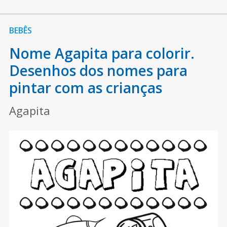
BEBÊS
Nome Agapita para colorir.
Desenhos dos nomes para
pintar com as crianças
Agapita