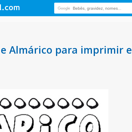
 Almárico para imprimir e