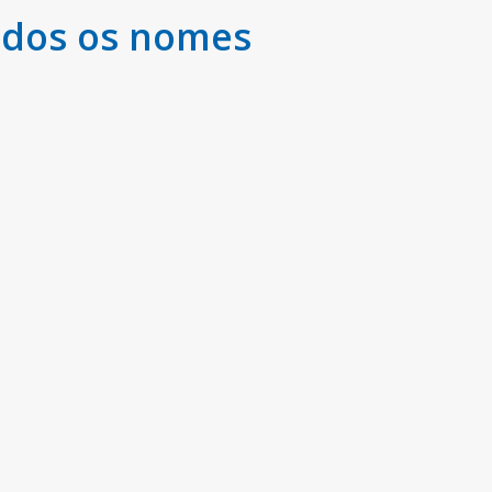
odos os nomes