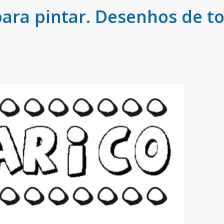
ara pintar. Desenhos de t