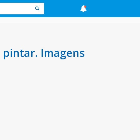
 pintar. Imagens