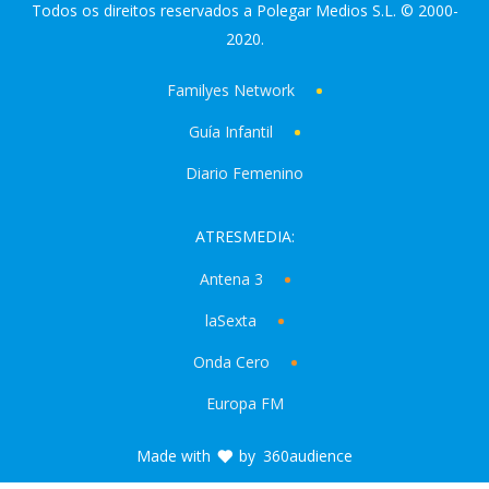
Todos os direitos reservados a Polegar Medios S.L. © 2000-
2020.
Familyes Network
Guía Infantil
Diario Femenino
ATRESMEDIA:
Antena 3
laSexta
Onda Cero
Europa FM
Made with
by
360audience