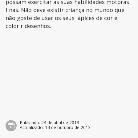
possam exercitar as suas habilidades motoras
finas. Não deve existir criança no mundo que
não goste de usar os seus lápices de cor e
colorir desenhos.
Publicado:
24 de abril de 2013
Actualizado:
14 de outubro de 2013