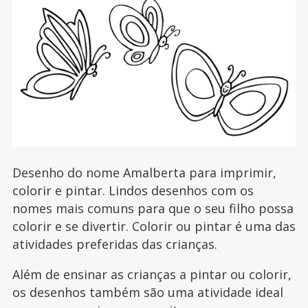
Desenho do nome Amalberta para imprimir,
colorir e pintar. Lindos desenhos com os
nomes mais comuns para que o seu filho possa
colorir e se divertir. Colorir ou pintar é uma das
atividades preferidas das crianças.
Além de ensinar as crianças a pintar ou colorir,
os desenhos também são uma atividade ideal