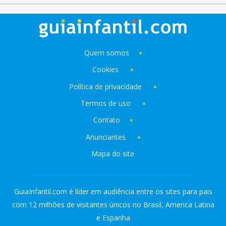
Quem somos
Cookies
Política de privacidade
Termos de uso
Contato
Anunciantes
Mapa do site
GuiaInfantil.com é líder em audiência entre os sites para pais
com 12 milhões de visitantes únicos no Brasil, America Latina
e Espanha