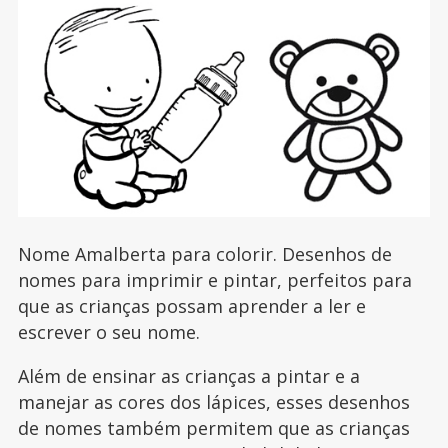
Nome Amalberta para colorir. Desenhos de
nomes para imprimir e pintar, perfeitos para
que as crianças possam aprender a ler e
escrever o seu nome.
Além de ensinar as crianças a pintar e a
manejar as cores dos lápices, esses desenhos
de nomes também permitem que as crianças