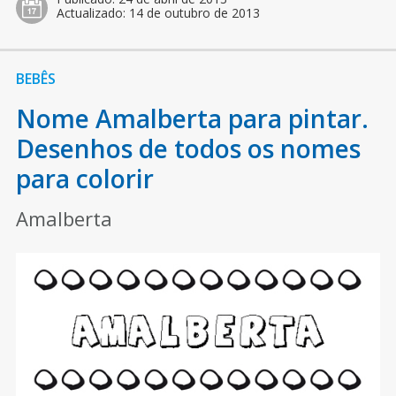
Actualizado:
14 de outubro de 2013
BEBÊS
Nome Amalberta para pintar.
Desenhos de todos os nomes
para colorir
Amalberta