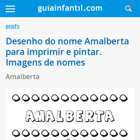
BEBÊS
Desenho do nome Amalberta
para imprimir e pintar.
Imagens de nomes
Amalberta