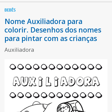
BEBÊS
Nome Auxiliadora para
colorir. Desenhos dos nomes
para pintar com as crianças
Auxiliadora