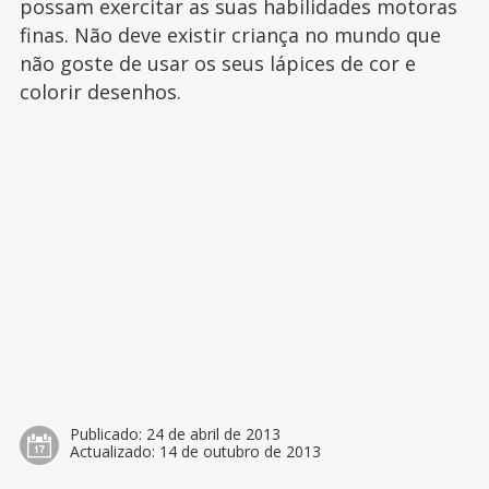
possam exercitar as suas habilidades motoras
finas. Não deve existir criança no mundo que
não goste de usar os seus lápices de cor e
colorir desenhos.
Publicado:
24 de abril de 2013
Actualizado:
14 de outubro de 2013