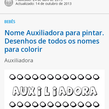
Actualizado:
14 de outubro de 2013
BEBÊS
Nome Auxiliadora para pintar.
Desenhos de todos os nomes
para colorir
Auxiliadora