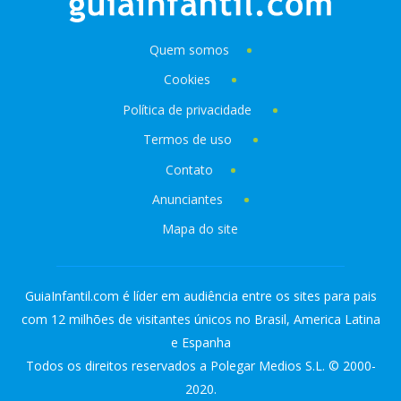
Quem somos
Cookies
Política de privacidade
Termos de uso
Contato
Anunciantes
Mapa do site
GuiaInfantil.com é líder em audiência entre os sites para pais
com 12 milhões de visitantes únicos no Brasil, America Latina
e Espanha
Todos os direitos reservados a Polegar Medios S.L. © 2000-
2020.