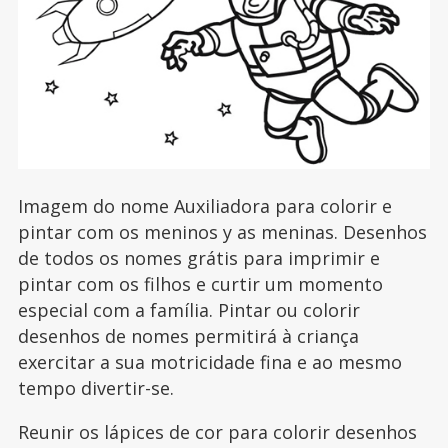
Imagem do nome Auxiliadora para colorir e
pintar com os meninos y as meninas. Desenhos
de todos os nomes grátis para imprimir e
pintar com os filhos e curtir um momento
especial com a família. Pintar ou colorir
desenhos de nomes permitirá à criança
exercitar a sua motricidade fina e ao mesmo
tempo divertir-se.
Reunir os lápices de cor para colorir desenhos