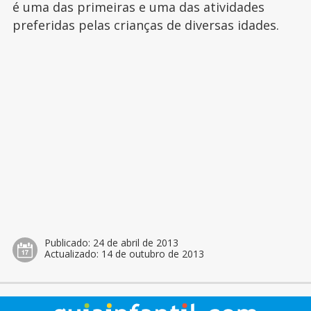
é uma das primeiras e uma das atividades
preferidas pelas crianças de diversas idades.
Publicado:
24 de abril de 2013
Actualizado:
14 de outubro de 2013