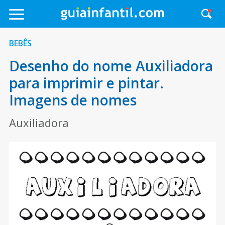
BEBÊS
Desenho do nome Auxiliadora
para imprimir e pintar.
Imagens de nomes
Auxiliadora