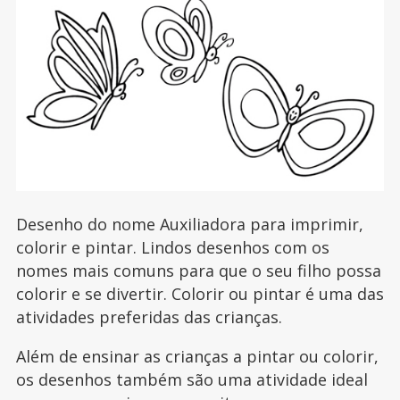
Desenho do nome Auxiliadora para imprimir,
colorir e pintar. Lindos desenhos com os
nomes mais comuns para que o seu filho possa
colorir e se divertir. Colorir ou pintar é uma das
atividades preferidas das crianças.
Além de ensinar as crianças a pintar ou colorir,
os desenhos também são uma atividade ideal