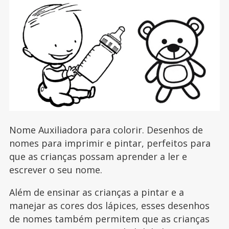
Nome Auxiliadora para colorir. Desenhos de
nomes para imprimir e pintar, perfeitos para
que as crianças possam aprender a ler e
escrever o seu nome.
Além de ensinar as crianças a pintar e a
manejar as cores dos lápices, esses desenhos
de nomes também permitem que as crianças