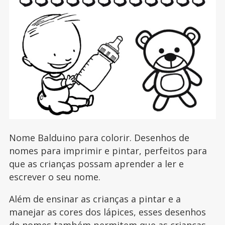
Nome Balduino para colorir. Desenhos de
nomes para imprimir e pintar, perfeitos para
que as crianças possam aprender a ler e
escrever o seu nome.
Além de ensinar as crianças a pintar e a
manejar as cores dos lápices, esses desenhos