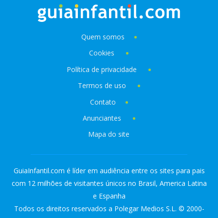
Quem somos
Cookies
Política de privacidade
Termos de uso
Contato
Anunciantes
Mapa do site
GuiaInfantil.com é líder em audiência entre os sites para pais
com 12 milhões de visitantes únicos no Brasil, America Latina
e Espanha
Todos os direitos reservados a Polegar Medios S.L. © 2000-