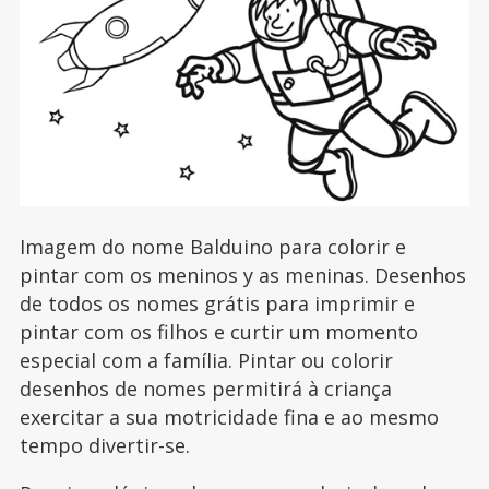
Imagem do nome Balduino para colorir e
pintar com os meninos y as meninas. Desenhos
de todos os nomes grátis para imprimir e
pintar com os filhos e curtir um momento
especial com a família. Pintar ou colorir
desenhos de nomes permitirá à criança
exercitar a sua motricidade fina e ao mesmo
tempo divertir-se.