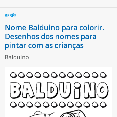
BEBÊS
Nome Balduino para colorir.
Desenhos dos nomes para
pintar com as crianças
Balduino