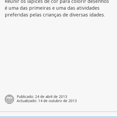
Reunir os lápices de cor para colorir desenhos
é uma das primeiras e uma das atividades
preferidas pelas crianças de diversas idades.
Publicado:
24 de abril de 2013
Actualizado:
14 de outubro de 2013