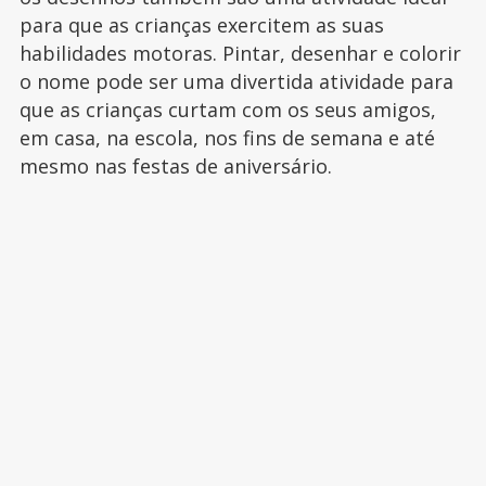
para que as crianças exercitem as suas
habilidades motoras. Pintar, desenhar e colorir
o nome pode ser uma divertida atividade para
que as crianças curtam com os seus amigos,
em casa, na escola, nos fins de semana e até
mesmo nas festas de aniversário.