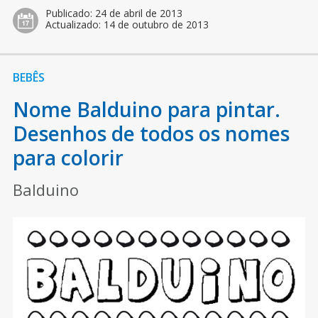
Publicado:
24 de abril de 2013
Actualizado:
14 de outubro de 2013
BEBÊS
Nome Balduino para pintar.
Desenhos de todos os nomes
para colorir
Balduino