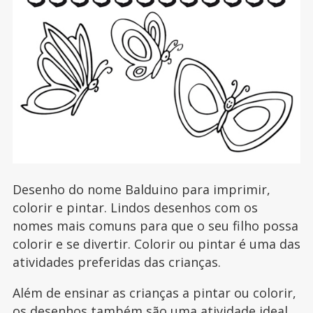
Desenho do nome Balduino para imprimir,
colorir e pintar. Lindos desenhos com os
nomes mais comuns para que o seu filho possa
colorir e se divertir. Colorir ou pintar é uma das
atividades preferidas das crianças.
Além de ensinar as crianças a pintar ou colorir,
os desenhos também são uma atividade ideal