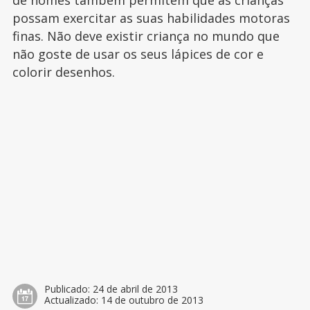
de nomes também permitem que as crianças
possam exercitar as suas habilidades motoras
finas. Não deve existir criança no mundo que
não goste de usar os seus lápices de cor e
colorir desenhos.
Publicado:
24 de abril de 2013
Actualizado:
14 de outubro de 2013