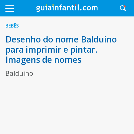
BEBÊS
Desenho do nome Balduino
para imprimir e pintar.
Imagens de nomes
Balduino