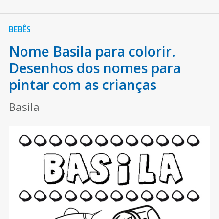
BEBÊS
Nome Basila para colorir.
Desenhos dos nomes para
pintar com as crianças
Basila