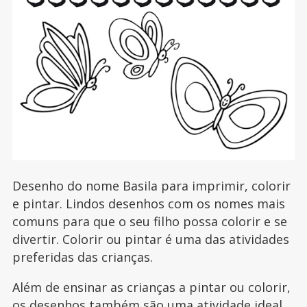
Desenho do nome Basila para imprimir, colorir
e pintar. Lindos desenhos com os nomes mais
comuns para que o seu filho possa colorir e se
divertir. Colorir ou pintar é uma das atividades
preferidas das crianças.
Além de ensinar as crianças a pintar ou colorir,
os desenhos também são uma atividade ideal