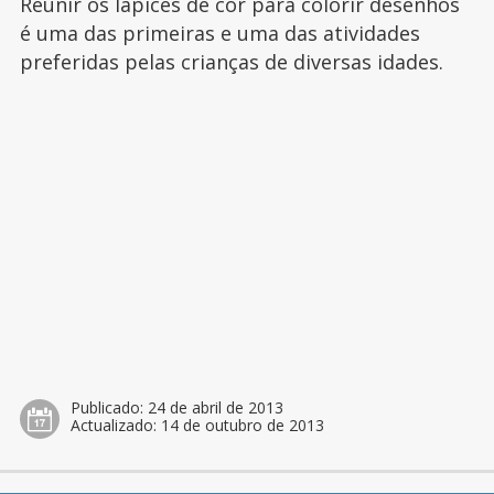
Reunir os lápices de cor para colorir desenhos
é uma das primeiras e uma das atividades
preferidas pelas crianças de diversas idades.
Publicado:
24 de abril de 2013
Actualizado:
14 de outubro de 2013