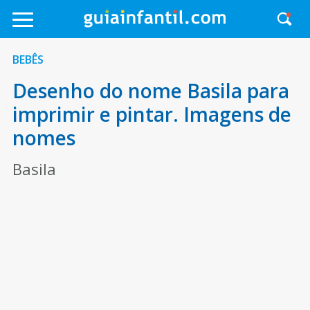
BEBÊS
Desenho do nome Basila para
imprimir e pintar. Imagens de
nomes
Basila