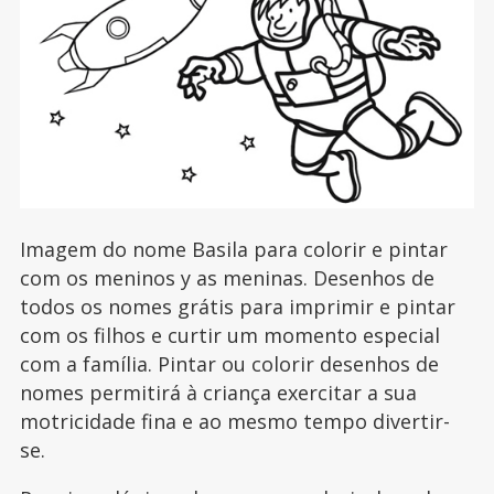
Imagem do nome Basila para colorir e pintar
com os meninos y as meninas. Desenhos de
todos os nomes grátis para imprimir e pintar
com os filhos e curtir um momento especial
com a família. Pintar ou colorir desenhos de
nomes permitirá à criança exercitar a sua
motricidade fina e ao mesmo tempo divertir-
se.