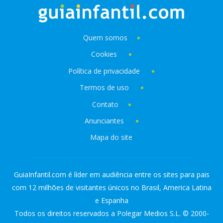
Quem somos
Cookies
Política de privacidade
Termos de uso
Contato
Anunciantes
Mapa do site
GuiaInfantil.com é líder em audiência entre os sites para pais
com 12 milhões de visitantes únicos no Brasil, America Latina
e Espanha
Todos os direitos reservados a Polegar Medios S.L. © 2000-