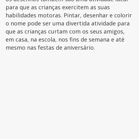
para que as crianças exercitem as suas
habilidades motoras. Pintar, desenhar e colorir
o nome pode ser uma divertida atividade para
que as crianças curtam com os seus amigos,
em casa, na escola, nos fins de semana e até
mesmo nas festas de aniversário.