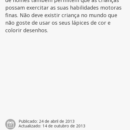
de nomes também permitem que as crianças
possam exercitar as suas habilidades motoras
finas. Não deve existir criança no mundo que
não goste de usar os seus lápices de cor e
colorir desenhos.
Publicado:
24 de abril de 2013
Actualizado:
14 de outubro de 2013