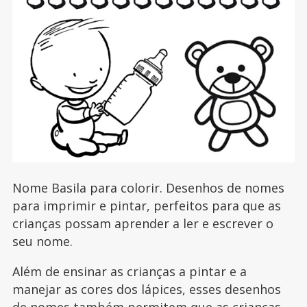
Nome Basila para colorir. Desenhos de nomes
para imprimir e pintar, perfeitos para que as
crianças possam aprender a ler e escrever o
seu nome.
Além de ensinar as crianças a pintar e a
manejar as cores dos lápices, esses desenhos