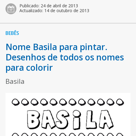
Publicado:
24 de abril de 2013
Actualizado:
14 de outubro de 2013
BEBÊS
Nome Basila para pintar.
Desenhos de todos os nomes
para colorir
Basila