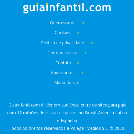
Quem somos
Cookies
Política de privacidade
Termos de uso
Contato
Anunciantes
Mapa do site
GuiaInfantil.com é líder em audiência entre os sites para pais
com 12 milhões de visitantes únicos no Brasil, America Latina
e Espanha
Todos os direitos reservados a Polegar Medios S.L. © 2000-