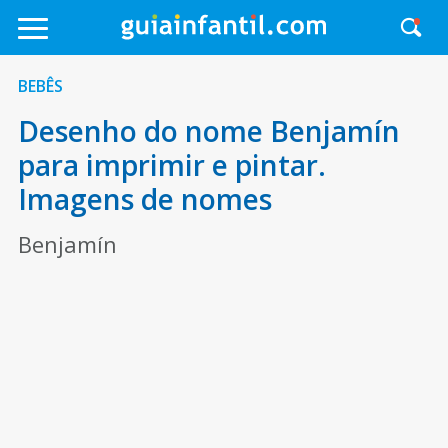
BEBÊS
Desenho do nome Benjamín
para imprimir e pintar.
Imagens de nomes
Benjamín