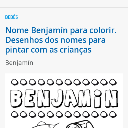
BEBÊS
Nome Benjamín para colorir.
Desenhos dos nomes para
pintar com as crianças
Benjamín