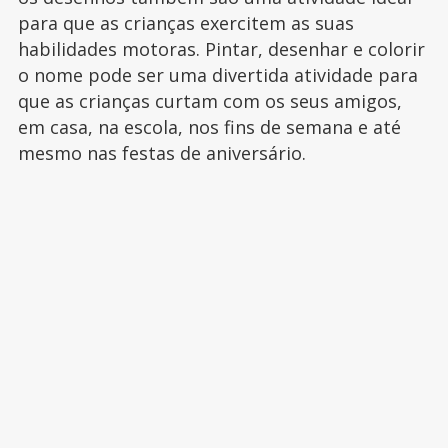
para que as crianças exercitem as suas
habilidades motoras. Pintar, desenhar e colorir
o nome pode ser uma divertida atividade para
que as crianças curtam com os seus amigos,
em casa, na escola, nos fins de semana e até
mesmo nas festas de aniversário.