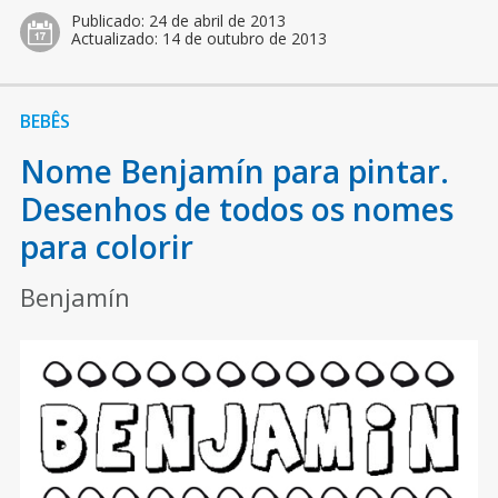
Publicado:
24 de abril de 2013
Actualizado:
14 de outubro de 2013
BEBÊS
Nome Benjamín para pintar.
Desenhos de todos os nomes
para colorir
Benjamín