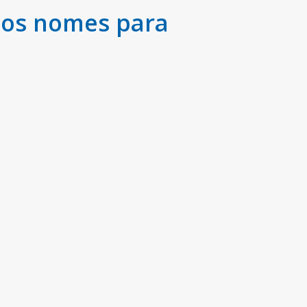
 os nomes para