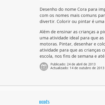
Desenho do nome Cora para impr
com os nomes mais comuns para 
divertir. Colorir ou pintar é uma
Além de ensinar as crianças a p
uma atividade ideal para que as
motoras. Pintar, desenhar e col
atividade para que as crianças 
escola, nos fins de semana e at
Publicado:
24 de abril de 2013
Actualizado:
14 de outubro de 2013
BEBÊS