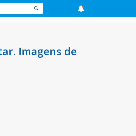
tar. Imagens de