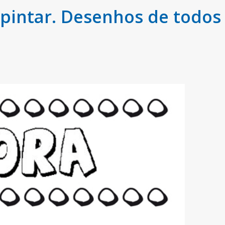
pintar. Desenhos de todos