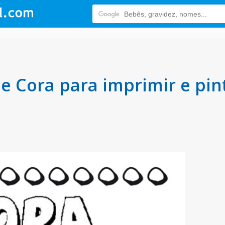
 Cora para imprimir e pin