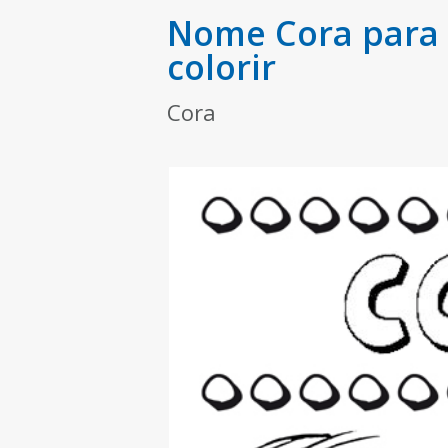
Nome Cora para 
colorir
Cora