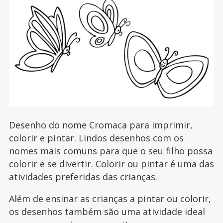
Desenho do nome Cromaca para imprimir,
colorir e pintar. Lindos desenhos com os
nomes mais comuns para que o seu filho possa
colorir e se divertir. Colorir ou pintar é uma das
atividades preferidas das crianças.
Além de ensinar as crianças a pintar ou colorir,
os desenhos também são uma atividade ideal