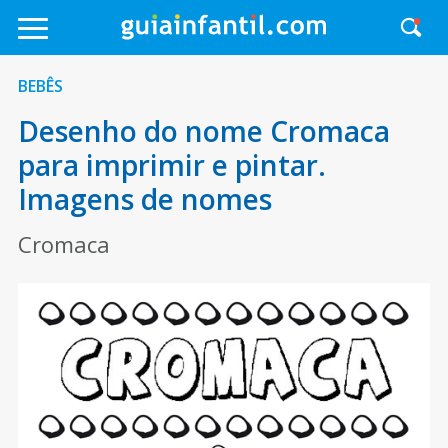
BEBÊS
Desenho do nome Cromaca
para imprimir e pintar.
Imagens de nomes
Cromaca