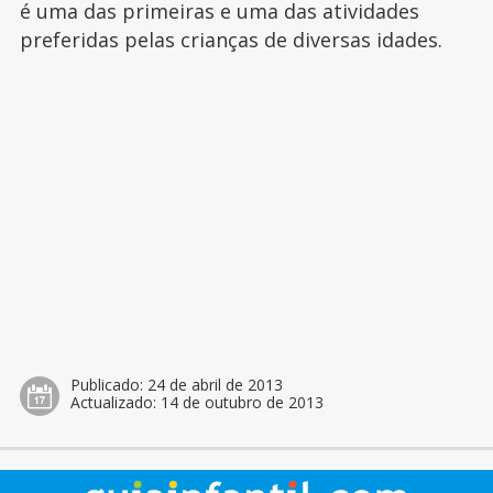
é uma das primeiras e uma das atividades
preferidas pelas crianças de diversas idades.
Publicado:
24 de abril de 2013
Actualizado:
14 de outubro de 2013