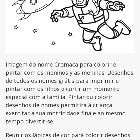
Imagem do nome Cromaca para colorir e
pintar com os meninos y as meninas. Desenhos
de todos os nomes grátis para imprimir e
pintar com os filhos e curtir um momento
especial com a família. Pintar ou colorir
desenhos de nomes permitirá à criança
exercitar a sua motricidade fina e ao mesmo
tempo divertir-se.
Reunir os lápices de cor para colorir desenhos