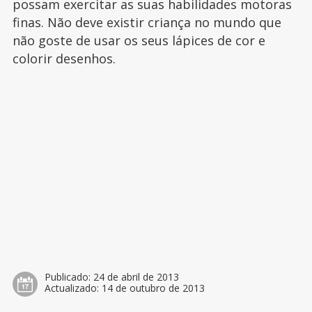
possam exercitar as suas habilidades motoras
finas. Não deve existir criança no mundo que
não goste de usar os seus lápices de cor e
colorir desenhos.
Publicado:
24 de abril de 2013
Actualizado:
14 de outubro de 2013