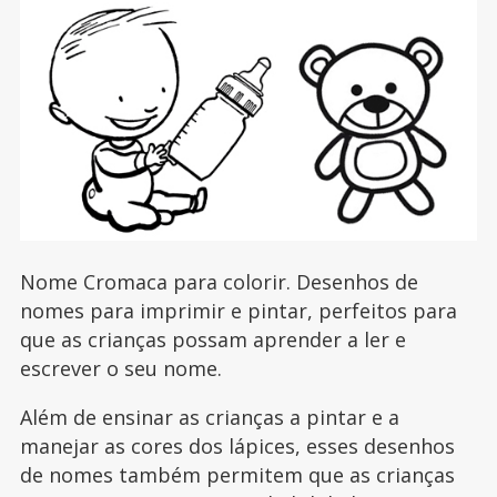
Nome Cromaca para colorir. Desenhos de
nomes para imprimir e pintar, perfeitos para
que as crianças possam aprender a ler e
escrever o seu nome.
Além de ensinar as crianças a pintar e a
manejar as cores dos lápices, esses desenhos
de nomes também permitem que as crianças