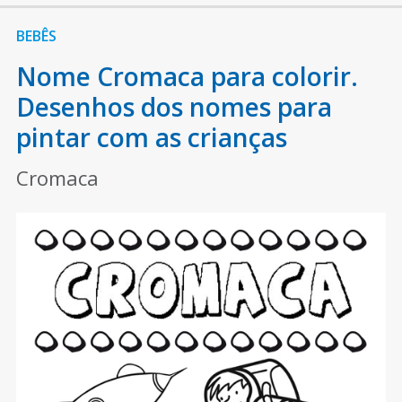
BEBÊS
Nome Cromaca para colorir.
Desenhos dos nomes para
pintar com as crianças
Cromaca