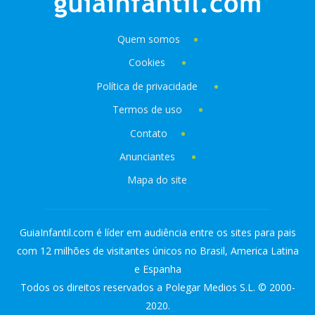
Quem somos
Cookies
Política de privacidade
Termos de uso
Contato
Anunciantes
Mapa do site
GuiaInfantil.com é líder em audiência entre os sites para pais
com 12 milhões de visitantes únicos no Brasil, America Latina
e Espanha
Todos os direitos reservados a Polegar Medios S.L. © 2000-
2020.