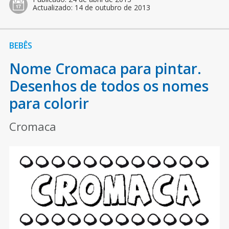
Actualizado:
14 de outubro de 2013
BEBÊS
Nome Cromaca para pintar.
Desenhos de todos os nomes
para colorir
Cromaca