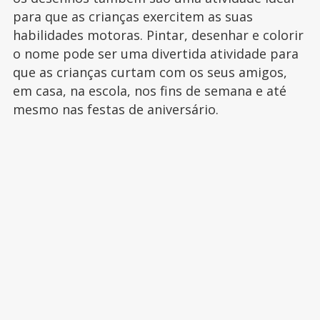
para que as crianças exercitem as suas
habilidades motoras. Pintar, desenhar e colorir
o nome pode ser uma divertida atividade para
que as crianças curtam com os seus amigos,
em casa, na escola, nos fins de semana e até
mesmo nas festas de aniversário.