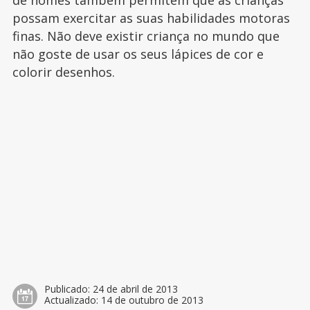
de nomes também permitem que as crianças
possam exercitar as suas habilidades motoras
finas. Não deve existir criança no mundo que
não goste de usar os seus lápices de cor e
colorir desenhos.
Publicado:
24 de abril de 2013
Actualizado:
14 de outubro de 2013