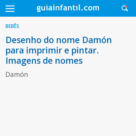
BEBÊS
Desenho do nome Damón
para imprimir e pintar.
Imagens de nomes
Damón