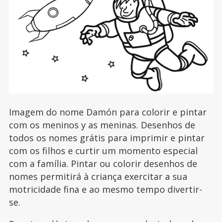
Imagem do nome Damón para colorir e pintar
com os meninos y as meninas. Desenhos de
todos os nomes grátis para imprimir e pintar
com os filhos e curtir um momento especial
com a família. Pintar ou colorir desenhos de
nomes permitirá à criança exercitar a sua
motricidade fina e ao mesmo tempo divertir-
se.