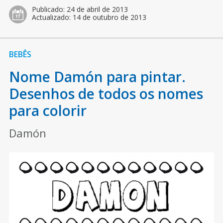
Publicado:
24 de abril de 2013
Actualizado:
14 de outubro de 2013
BEBÊS
Nome Damón para pintar.
Desenhos de todos os nomes
para colorir
Damón