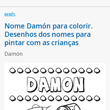
BEBÊS
Nome Damón para colorir.
Desenhos dos nomes para
pintar com as crianças
Damón