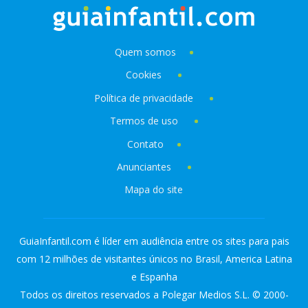
Quem somos
Cookies
Política de privacidade
Termos de uso
Contato
Anunciantes
Mapa do site
GuiaInfantil.com é líder em audiência entre os sites para pais
com 12 milhões de visitantes únicos no Brasil, America Latina
e Espanha
Todos os direitos reservados a Polegar Medios S.L. © 2000-