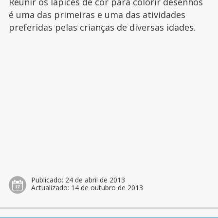
Reunir os lápices de cor para colorir desenhos
é uma das primeiras e uma das atividades
preferidas pelas crianças de diversas idades.
Publicado:
24 de abril de 2013
Actualizado:
14 de outubro de 2013