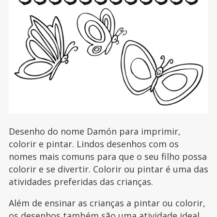
Desenho do nome Damón para imprimir,
colorir e pintar. Lindos desenhos com os
nomes mais comuns para que o seu filho possa
colorir e se divertir. Colorir ou pintar é uma das
atividades preferidas das crianças.
Além de ensinar as crianças a pintar ou colorir,
os desenhos também são uma atividade ideal