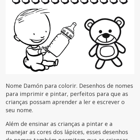
Nome Damón para colorir. Desenhos de nomes
para imprimir e pintar, perfeitos para que as
crianças possam aprender a ler e escrever o
seu nome.
Além de ensinar as crianças a pintar e a
manejar as cores dos lápices, esses desenhos