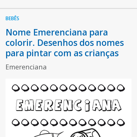
BEBÊS
Nome Emerenciana para
colorir. Desenhos dos nomes
para pintar com as crianças
Emerenciana