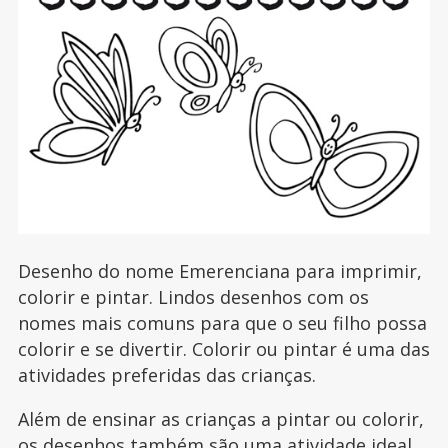
Desenho do nome Emerenciana para imprimir,
colorir e pintar. Lindos desenhos com os
nomes mais comuns para que o seu filho possa
colorir e se divertir. Colorir ou pintar é uma das
atividades preferidas das crianças.
Além de ensinar as crianças a pintar ou colorir,
os desenhos também são uma atividade ideal