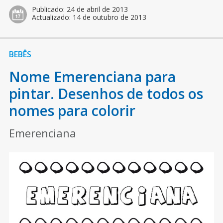
Publicado:
24 de abril de 2013
Actualizado:
14 de outubro de 2013
BEBÊS
Nome Emerenciana para
pintar. Desenhos de todos os
nomes para colorir
Emerenciana