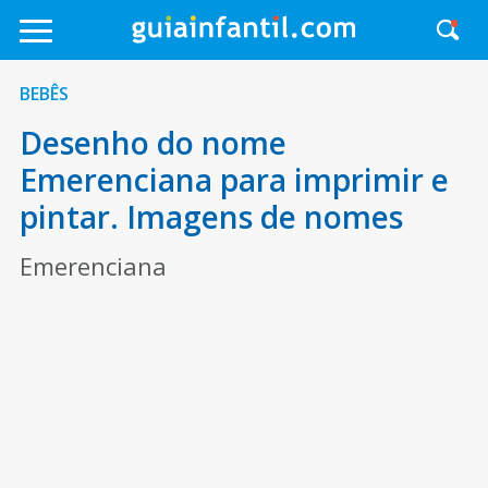
BEBÊS
Desenho do nome
Emerenciana para imprimir e
pintar. Imagens de nomes
Emerenciana