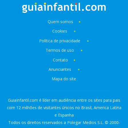
Quem somos
Cookies
Política de privacidade
Termos de uso
Contato
Anunciantes
Mapa do site
GuiaInfantil.com é líder em audiência entre os sites para pais
com 12 milhões de visitantes únicos no Brasil, America Latina
e Espanha
Todos os direitos reservados a Polegar Medios S.L. © 2000-