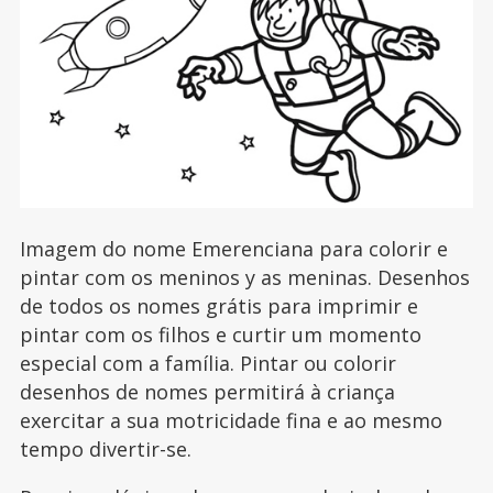
Imagem do nome Emerenciana para colorir e
pintar com os meninos y as meninas. Desenhos
de todos os nomes grátis para imprimir e
pintar com os filhos e curtir um momento
especial com a família. Pintar ou colorir
desenhos de nomes permitirá à criança
exercitar a sua motricidade fina e ao mesmo
tempo divertir-se.