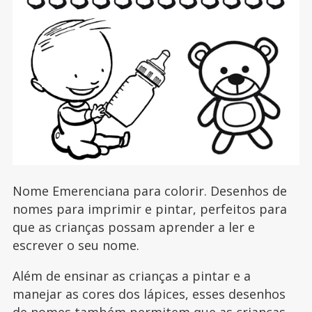
Nome Emerenciana para colorir. Desenhos de
nomes para imprimir e pintar, perfeitos para
que as crianças possam aprender a ler e
escrever o seu nome.
Além de ensinar as crianças a pintar e a
manejar as cores dos lápices, esses desenhos