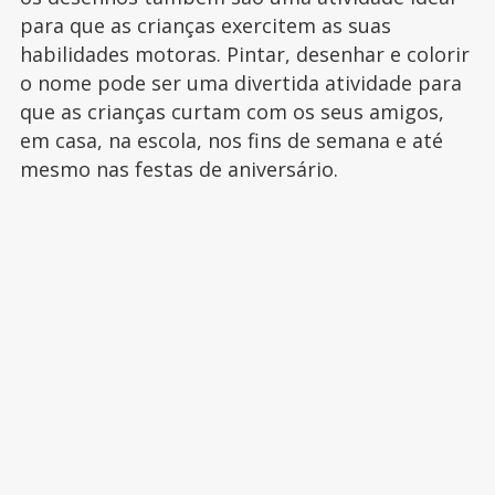
para que as crianças exercitem as suas
habilidades motoras. Pintar, desenhar e colorir
o nome pode ser uma divertida atividade para
que as crianças curtam com os seus amigos,
em casa, na escola, nos fins de semana e até
mesmo nas festas de aniversário.