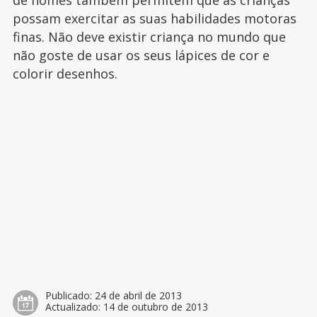
de nomes também permitem que as crianças
possam exercitar as suas habilidades motoras
finas. Não deve existir criança no mundo que
não goste de usar os seus lápices de cor e
colorir desenhos.
Publicado:
24 de abril de 2013
Actualizado:
14 de outubro de 2013