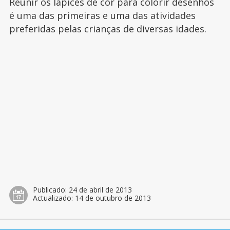
Reunir os lápices de cor para colorir desenhos
é uma das primeiras e uma das atividades
preferidas pelas crianças de diversas idades.
Publicado:
24 de abril de 2013
Actualizado:
14 de outubro de 2013