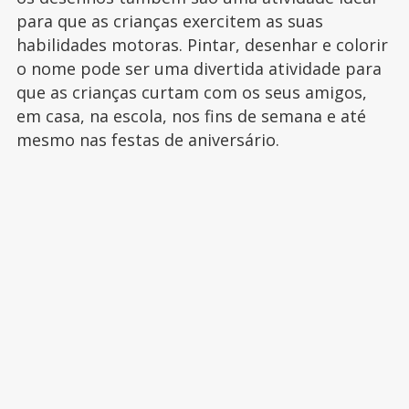
para que as crianças exercitem as suas
habilidades motoras. Pintar, desenhar e colorir
o nome pode ser uma divertida atividade para
que as crianças curtam com os seus amigos,
em casa, na escola, nos fins de semana e até
mesmo nas festas de aniversário.