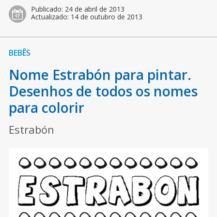
Publicado:
24 de abril de 2013
Actualizado:
14 de outubro de 2013
BEBÊS
Nome Estrabón para pintar.
Desenhos de todos os nomes
para colorir
Estrabón