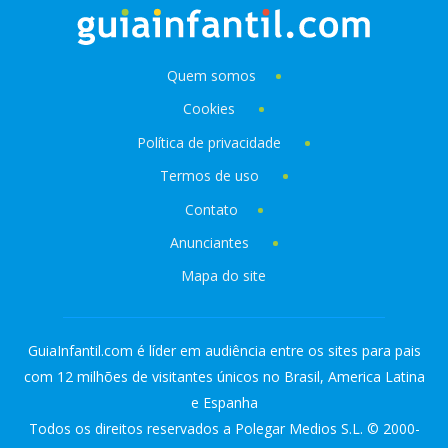
Quem somos
Cookies
Política de privacidade
Termos de uso
Contato
Anunciantes
Mapa do site
GuiaInfantil.com é líder em audiência entre os sites para pais
com 12 milhões de visitantes únicos no Brasil, America Latina
e Espanha
Todos os direitos reservados a Polegar Medios S.L. © 2000-