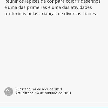
Reunir os lápices de cor para colorir desenhos
é uma das primeiras e uma das atividades
preferidas pelas crianças de diversas idades.
Publicado:
24 de abril de 2013
Actualizado:
14 de outubro de 2013