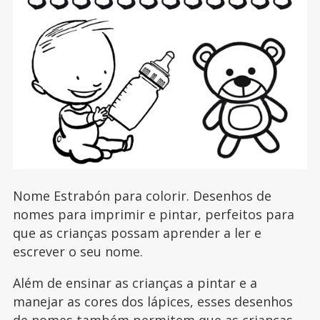
Nome Estrabón para colorir. Desenhos de
nomes para imprimir e pintar, perfeitos para
que as crianças possam aprender a ler e
escrever o seu nome.
Além de ensinar as crianças a pintar e a
manejar as cores dos lápices, esses desenhos