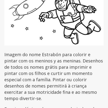
Imagem do nome Estrabón para colorir e
pintar com os meninos y as meninas. Desenhos
de todos os nomes grátis para imprimir e
pintar com os filhos e curtir um momento
especial com a família. Pintar ou colorir
desenhos de nomes permitirá à criança
exercitar a sua motricidade fina e ao mesmo
tempo divertir-se.