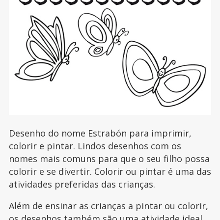
Desenho do nome Estrabón para imprimir,
colorir e pintar. Lindos desenhos com os
nomes mais comuns para que o seu filho possa
colorir e se divertir. Colorir ou pintar é uma das
atividades preferidas das crianças.
Além de ensinar as crianças a pintar ou colorir,
os desenhos também são uma atividade ideal