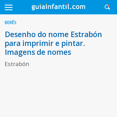
BEBÊS
Desenho do nome Estrabón
para imprimir e pintar.
Imagens de nomes
Estrabón