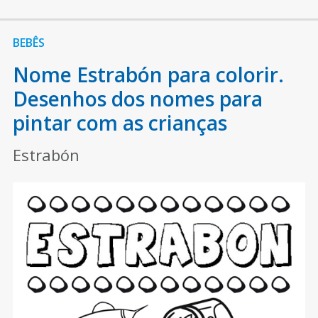
BEBÊS
Nome Estrabón para colorir.
Desenhos dos nomes para
pintar com as crianças
Estrabón