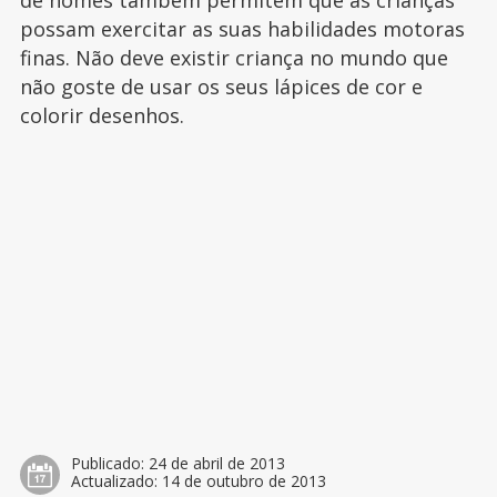
de nomes também permitem que as crianças
possam exercitar as suas habilidades motoras
finas. Não deve existir criança no mundo que
não goste de usar os seus lápices de cor e
colorir desenhos.
Publicado:
24 de abril de 2013
Actualizado:
14 de outubro de 2013