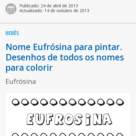
Publicado:
24 de abril de 2013
Actualizado:
14 de outubro de 2013
BEBÊS
Nome Eufrósina para pintar.
Desenhos de todos os nomes
para colorir
Eufrósina