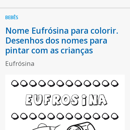
BEBÊS
Nome Eufrósina para colorir.
Desenhos dos nomes para
pintar com as crianças
Eufrósina