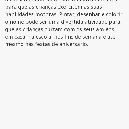
para que as crianças exercitem as suas
habilidades motoras. Pintar, desenhar e colorir
o nome pode ser uma divertida atividade para
que as crianças curtam com os seus amigos,
em casa, na escola, nos fins de semana e até
mesmo nas festas de aniversário.