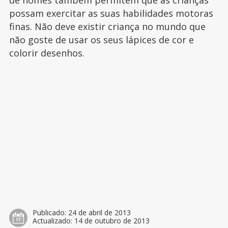
de nomes também permitem que as crianças
possam exercitar as suas habilidades motoras
finas. Não deve existir criança no mundo que
não goste de usar os seus lápices de cor e
colorir desenhos.
Publicado:
24 de abril de 2013
Actualizado:
14 de outubro de 2013