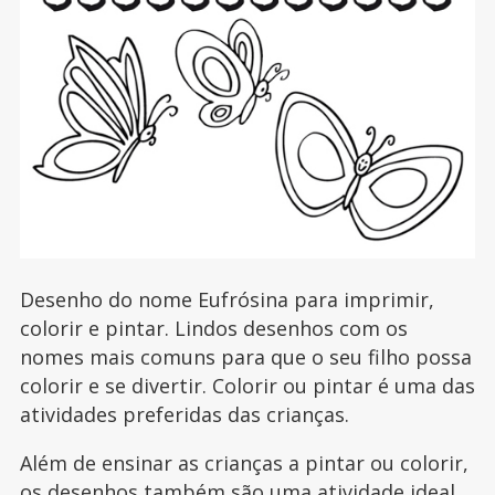
Desenho do nome Eufrósina para imprimir,
colorir e pintar. Lindos desenhos com os
nomes mais comuns para que o seu filho possa
colorir e se divertir. Colorir ou pintar é uma das
atividades preferidas das crianças.
Além de ensinar as crianças a pintar ou colorir,
os desenhos também são uma atividade ideal