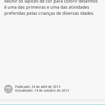
Reunir os lápices de cor para colorir desenhos
é uma das primeiras e uma das atividades
preferidas pelas crianças de diversas idades.
Publicado:
24 de abril de 2013
Actualizado:
14 de outubro de 2013