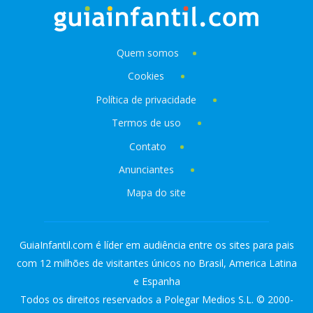
Quem somos
Cookies
Política de privacidade
Termos de uso
Contato
Anunciantes
Mapa do site
GuiaInfantil.com é líder em audiência entre os sites para pais
com 12 milhões de visitantes únicos no Brasil, America Latina
e Espanha
Todos os direitos reservados a Polegar Medios S.L. © 2000-