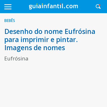
BEBÊS
Desenho do nome Eufrósina
para imprimir e pintar.
Imagens de nomes
Eufrósina