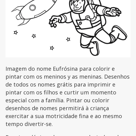
Imagem do nome Eufrósina para colorir e
pintar com os meninos y as meninas. Desenhos
de todos os nomes grátis para imprimir e
pintar com os filhos e curtir um momento
especial com a família. Pintar ou colorir
desenhos de nomes permitirá à criança
exercitar a sua motricidade fina e ao mesmo
tempo divertir-se.