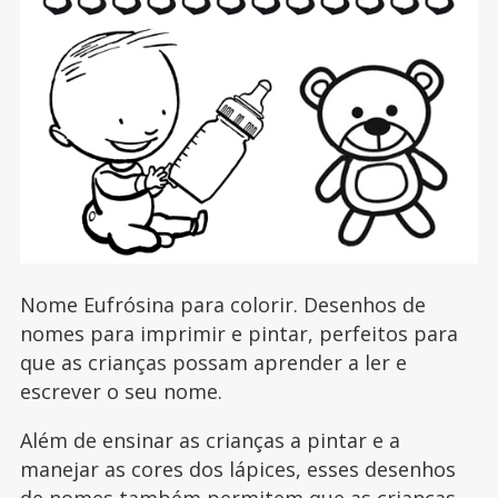
Nome Eufrósina para colorir. Desenhos de
nomes para imprimir e pintar, perfeitos para
que as crianças possam aprender a ler e
escrever o seu nome.
Além de ensinar as crianças a pintar e a
manejar as cores dos lápices, esses desenhos