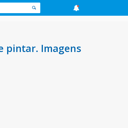
 pintar. Imagens