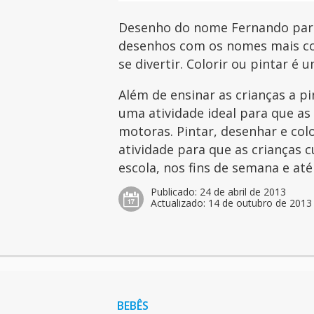
Desenho do nome Fernando para 
desenhos com os nomes mais com
se divertir. Colorir ou pintar é 
Além de ensinar as crianças a p
uma atividade ideal para que as
motoras. Pintar, desenhar e col
atividade para que as crianças 
escola, nos fins de semana e at
Publicado:
24 de abril de 2013
Actualizado:
14 de outubro de 2013
BEBÊS