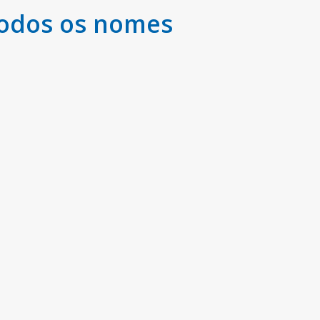
todos os nomes