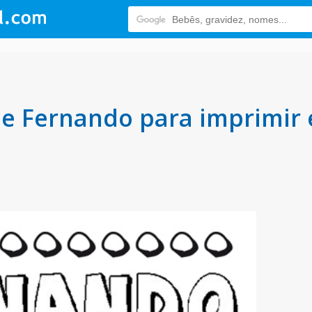
 Fernando para imprimir e