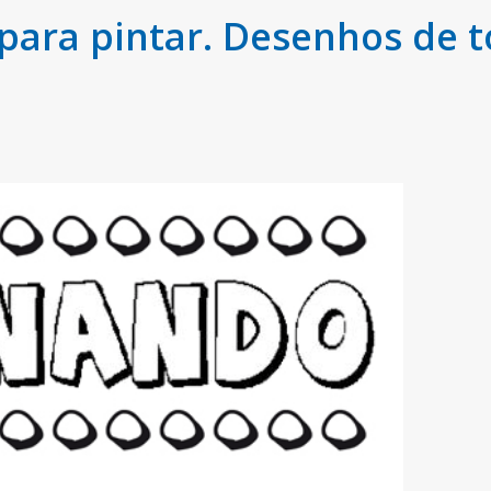
ara pintar. Desenhos de 