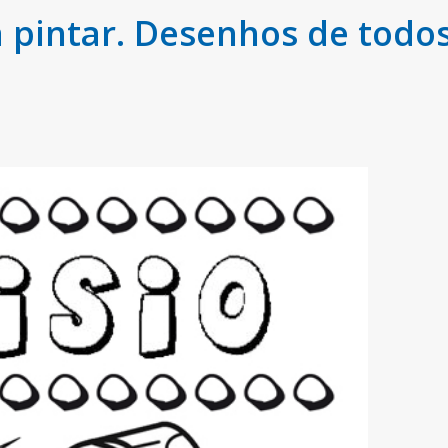
a pintar. Desenhos de todo