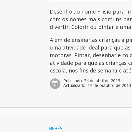
Desenho do nome Frisio para imp
com os nomes mais comuns para 
divertir. Colorir ou pintar é uma
Além de ensinar as crianças a p
uma atividade ideal para que as
motoras. Pintar, desenhar e col
atividade para que as crianças 
escola, nos fins de semana e at
Publicado:
24 de abril de 2013
Actualizado:
14 de outubro de 2013
BEBÊS