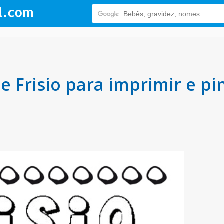
Frisio para imprimir e pi