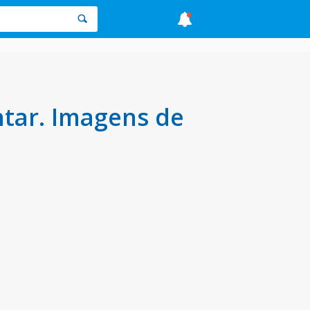
ntar. Imagens de