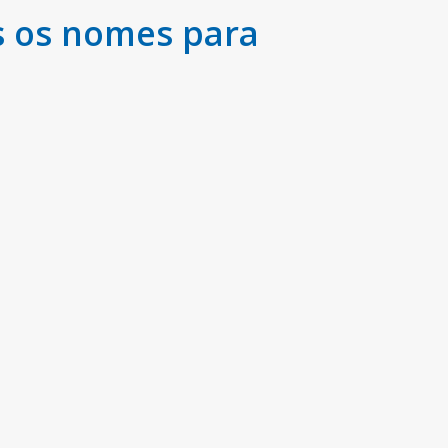
s os nomes para