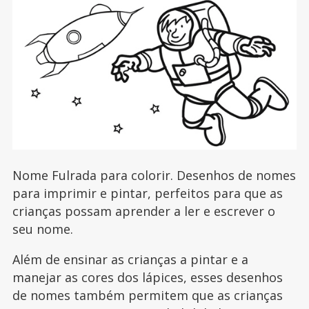
Nome Fulrada para colorir. Desenhos de nomes
para imprimir e pintar, perfeitos para que as
crianças possam aprender a ler e escrever o
seu nome.
Além de ensinar as crianças a pintar e a
manejar as cores dos lápices, esses desenhos
de nomes também permitem que as crianças