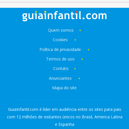
Quem somos
Cookies
Política de privacidade
Termos de uso
Contato
Anunciantes
Mapa do site
GuiaInfantil.com é líder em audiência entre os sites para pais
com 12 milhões de visitantes únicos no Brasil, America Latina
e Espanha