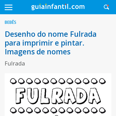
BEBÊS
Desenho do nome Fulrada
para imprimir e pintar.
Imagens de nomes
Fulrada