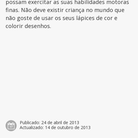
possam exercitar as suas habilidades motoras
finas. Não deve existir criança no mundo que
não goste de usar os seus lápices de cor e
colorir desenhos.
Publicado:
24 de abril de 2013
Actualizado:
14 de outubro de 2013