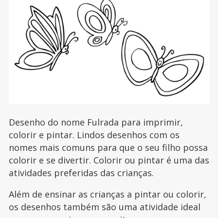
Desenho do nome Fulrada para imprimir,
colorir e pintar. Lindos desenhos com os
nomes mais comuns para que o seu filho possa
colorir e se divertir. Colorir ou pintar é uma das
atividades preferidas das crianças.
Além de ensinar as crianças a pintar ou colorir,
os desenhos também são uma atividade ideal