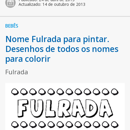
Actualizado:
14 de outubro de 2013
BEBÊS
Nome Fulrada para pintar.
Desenhos de todos os nomes
para colorir
Fulrada