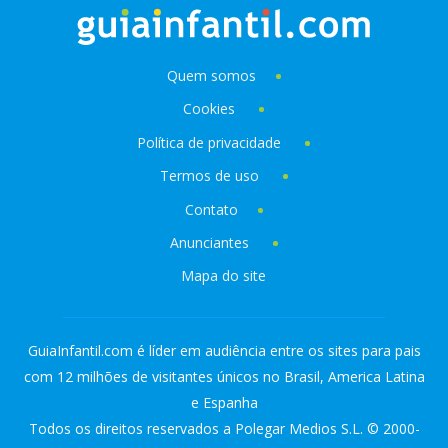
Quem somos
Cookies
Política de privacidade
Termos de uso
Contato
Anunciantes
Mapa do site
GuiaInfantil.com é líder em audiência entre os sites para pais
com 12 milhões de visitantes únicos no Brasil, America Latina
e Espanha
Todos os direitos reservados a Polegar Medios S.L. © 2000-