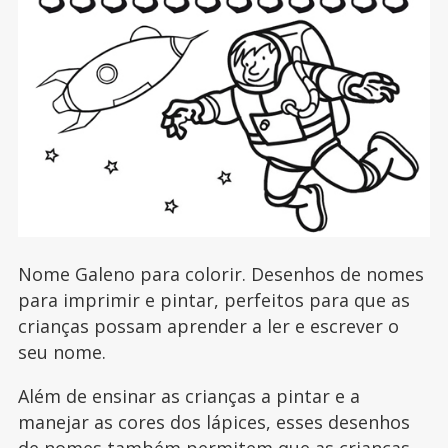
Nome Galeno para colorir. Desenhos de nomes
para imprimir e pintar, perfeitos para que as
crianças possam aprender a ler e escrever o
seu nome.
Além de ensinar as crianças a pintar e a
manejar as cores dos lápices, esses desenhos