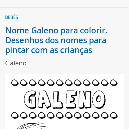
BEBÊS
Nome Galeno para colorir.
Desenhos dos nomes para
pintar com as crianças
Galeno