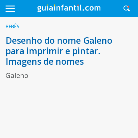
BEBÊS
Desenho do nome Galeno
para imprimir e pintar.
Imagens de nomes
Galeno