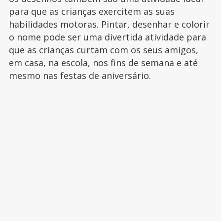
para que as crianças exercitem as suas
habilidades motoras. Pintar, desenhar e colorir
o nome pode ser uma divertida atividade para
que as crianças curtam com os seus amigos,
em casa, na escola, nos fins de semana e até
mesmo nas festas de aniversário.