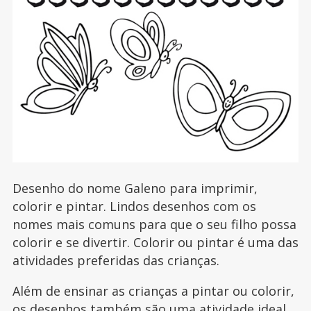
Desenho do nome Galeno para imprimir,
colorir e pintar. Lindos desenhos com os
nomes mais comuns para que o seu filho possa
colorir e se divertir. Colorir ou pintar é uma das
atividades preferidas das crianças.
Além de ensinar as crianças a pintar ou colorir,
os desenhos também são uma atividade ideal