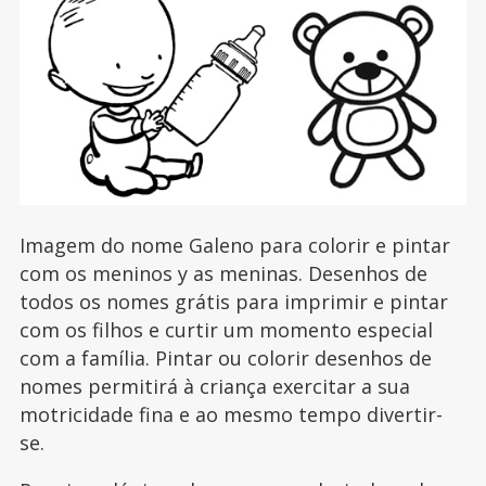
Imagem do nome Galeno para colorir e pintar
com os meninos y as meninas. Desenhos de
todos os nomes grátis para imprimir e pintar
com os filhos e curtir um momento especial
com a família. Pintar ou colorir desenhos de
nomes permitirá à criança exercitar a sua
motricidade fina e ao mesmo tempo divertir-
se.