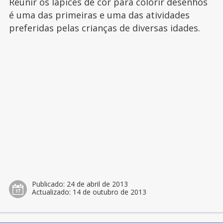
Reunir os lápices de cor para colorir desenhos
é uma das primeiras e uma das atividades
preferidas pelas crianças de diversas idades.
Publicado:
24 de abril de 2013
Actualizado:
14 de outubro de 2013