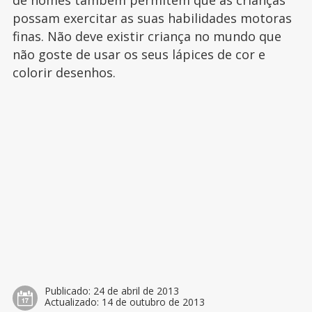
de nomes também permitem que as crianças
possam exercitar as suas habilidades motoras
finas. Não deve existir criança no mundo que
não goste de usar os seus lápices de cor e
colorir desenhos.
Publicado:
24 de abril de 2013
Actualizado:
14 de outubro de 2013