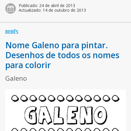
Publicado:
24 de abril de 2013
Actualizado:
14 de outubro de 2013
BEBÊS
Nome Galeno para pintar.
Desenhos de todos os nomes
para colorir
Galeno