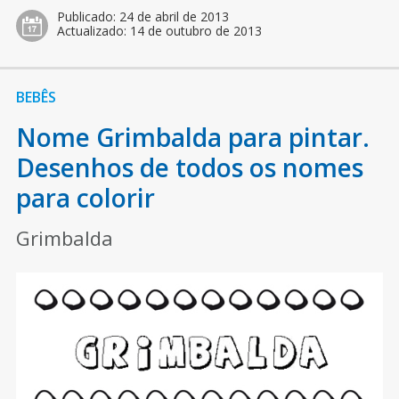
Publicado:
24 de abril de 2013
Actualizado:
14 de outubro de 2013
BEBÊS
Nome Grimbalda para pintar.
Desenhos de todos os nomes
para colorir
Grimbalda