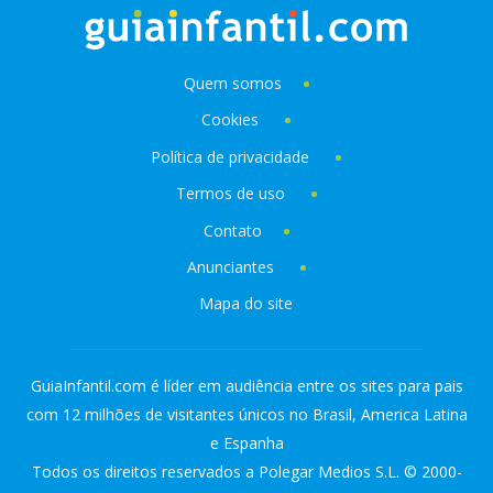
Quem somos
Cookies
Política de privacidade
Termos de uso
Contato
Anunciantes
Mapa do site
GuiaInfantil.com é líder em audiência entre os sites para pais
com 12 milhões de visitantes únicos no Brasil, America Latina
e Espanha
Todos os direitos reservados a Polegar Medios S.L. © 2000-