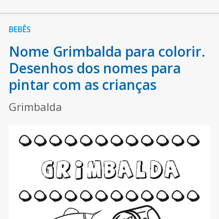
BEBÊS
Nome Grimbalda para colorir.
Desenhos dos nomes para
pintar com as crianças
Grimbalda