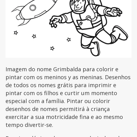
Imagem do nome Grimbalda para colorir e
pintar com os meninos y as meninas. Desenhos
de todos os nomes grátis para imprimir e
pintar com os filhos e curtir um momento
especial com a família. Pintar ou colorir
desenhos de nomes permitirá à criança
exercitar a sua motricidade fina e ao mesmo
tempo divertir-se.