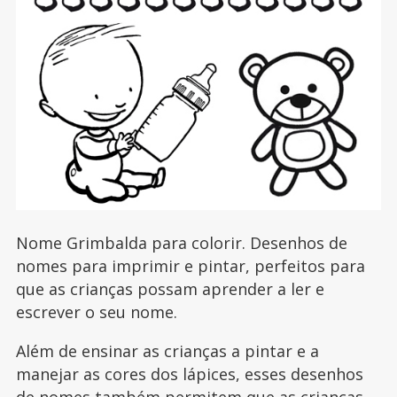
Nome Grimbalda para colorir. Desenhos de
nomes para imprimir e pintar, perfeitos para
que as crianças possam aprender a ler e
escrever o seu nome.
Além de ensinar as crianças a pintar e a
manejar as cores dos lápices, esses desenhos