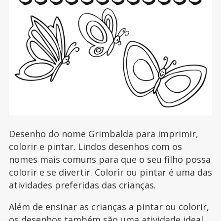
Desenho do nome Grimbalda para imprimir,
colorir e pintar. Lindos desenhos com os
nomes mais comuns para que o seu filho possa
colorir e se divertir. Colorir ou pintar é uma das
atividades preferidas das crianças.
Além de ensinar as crianças a pintar ou colorir,
os desenhos também são uma atividade ideal