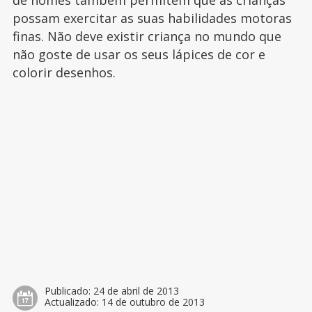
de nomes também permitem que as crianças
possam exercitar as suas habilidades motoras
finas. Não deve existir criança no mundo que
não goste de usar os seus lápices de cor e
colorir desenhos.
Publicado:
24 de abril de 2013
Actualizado:
14 de outubro de 2013