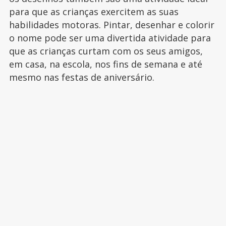
para que as crianças exercitem as suas
habilidades motoras. Pintar, desenhar e colorir
o nome pode ser uma divertida atividade para
que as crianças curtam com os seus amigos,
em casa, na escola, nos fins de semana e até
mesmo nas festas de aniversário.