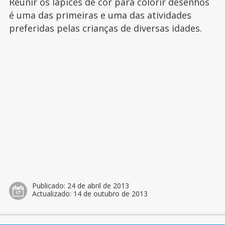
Reunir os lápices de cor para colorir desenhos
é uma das primeiras e uma das atividades
preferidas pelas crianças de diversas idades.
Publicado:
24 de abril de 2013
Actualizado:
14 de outubro de 2013