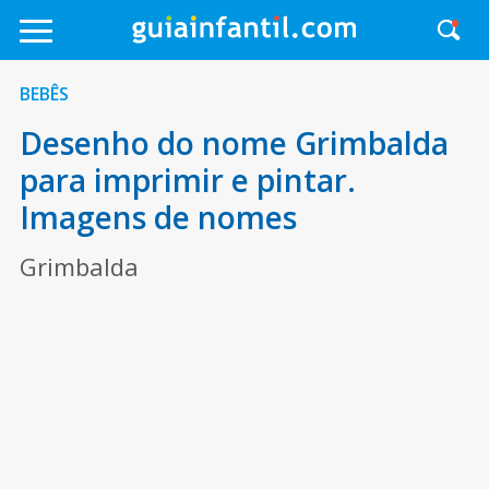
BEBÊS
Desenho do nome Grimbalda
para imprimir e pintar.
Imagens de nomes
Grimbalda