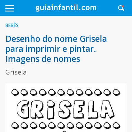
BEBÊS
Desenho do nome Grisela
para imprimir e pintar.
Imagens de nomes
Grisela