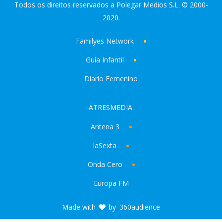
Todos os direitos reservados a Polegar Medios S.L. © 2000-
2020.
Familyes Network
Guía Infantil
Diario Femenino
ATRESMEDIA:
Antena 3
laSexta
Onda Cero
Europa FM
Made with
by
360audience