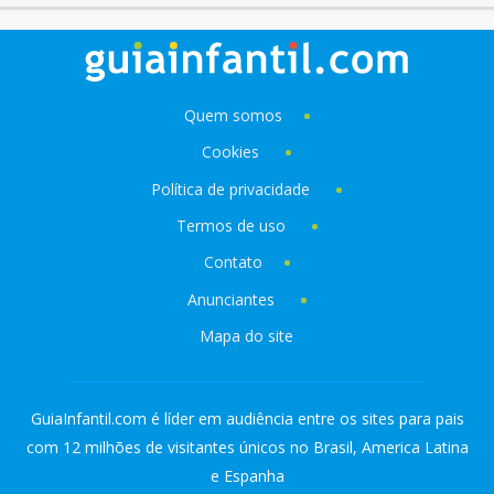
Quem somos
Cookies
Política de privacidade
Termos de uso
Contato
Anunciantes
Mapa do site
GuiaInfantil.com é líder em audiência entre os sites para pais
com 12 milhões de visitantes únicos no Brasil, America Latina
e Espanha