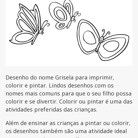
Desenho do nome Grisela para imprimir,
colorir e pintar. Lindos desenhos com os
nomes mais comuns para que o seu filho possa
colorir e se divertir. Colorir ou pintar é uma das
atividades preferidas das crianças.
Além de ensinar as crianças a pintar ou colorir,
os desenhos também são uma atividade ideal