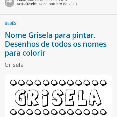
Actualizado:
14 de outubro de 2013
BEBÊS
Nome Grisela para pintar.
Desenhos de todos os nomes
para colorir
Grisela