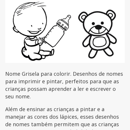
Nome Grisela para colorir. Desenhos de nomes
para imprimir e pintar, perfeitos para que as
crianças possam aprender a ler e escrever o
seu nome.
Além de ensinar as crianças a pintar e a
manejar as cores dos lápices, esses desenhos
de nomes também permitem que as crianças