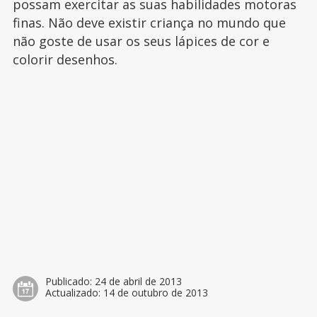
possam exercitar as suas habilidades motoras
finas. Não deve existir criança no mundo que
não goste de usar os seus lápices de cor e
colorir desenhos.
Publicado:
24 de abril de 2013
Actualizado:
14 de outubro de 2013