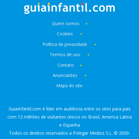
Quem somos
Cookies
Política de privacidade
Termos de uso
Contato
Anunciantes
Mapa do site
GuiaInfantil.com é líder em audiência entre os sites para pais
com 12 milhões de visitantes únicos no Brasil, America Latina
e Espanha
Todos os direitos reservados a Polegar Medios S.L. © 2000-