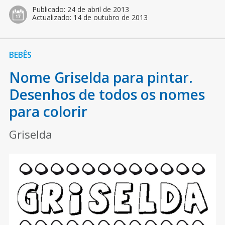
Publicado:
24 de abril de 2013
Actualizado:
14 de outubro de 2013
BEBÊS
Nome Griselda para pintar.
Desenhos de todos os nomes
para colorir
Griselda