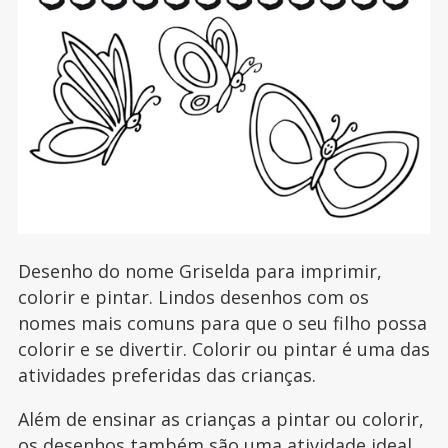
Desenho do nome Griselda para imprimir,
colorir e pintar. Lindos desenhos com os
nomes mais comuns para que o seu filho possa
colorir e se divertir. Colorir ou pintar é uma das
atividades preferidas das crianças.
Além de ensinar as crianças a pintar ou colorir,
os desenhos também são uma atividade ideal