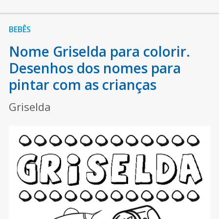
BEBÊS
Nome Griselda para colorir.
Desenhos dos nomes para
pintar com as crianças
Griselda