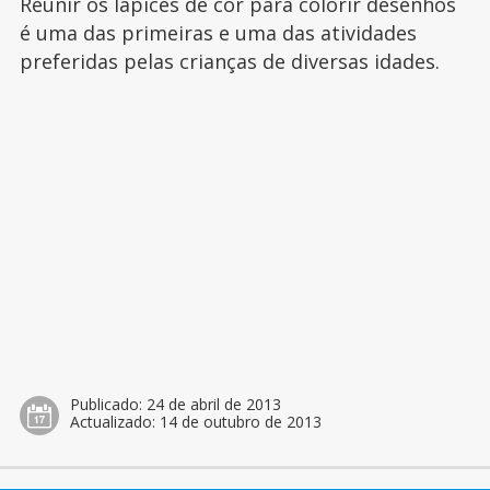
Reunir os lápices de cor para colorir desenhos
é uma das primeiras e uma das atividades
preferidas pelas crianças de diversas idades.
Publicado:
24 de abril de 2013
Actualizado:
14 de outubro de 2013