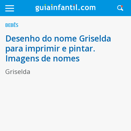
BEBÊS
Desenho do nome Griselda
para imprimir e pintar.
Imagens de nomes
Griselda