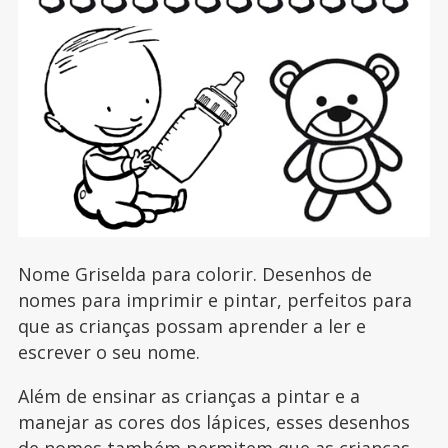
Nome Griselda para colorir. Desenhos de
nomes para imprimir e pintar, perfeitos para
que as crianças possam aprender a ler e
escrever o seu nome.
Além de ensinar as crianças a pintar e a
manejar as cores dos lápices, esses desenhos