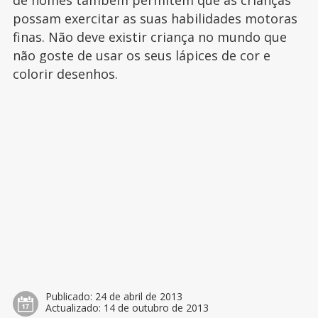
de nomes também permitem que as crianças
possam exercitar as suas habilidades motoras
finas. Não deve existir criança no mundo que
não goste de usar os seus lápices de cor e
colorir desenhos.
Publicado:
24 de abril de 2013
Actualizado:
14 de outubro de 2013