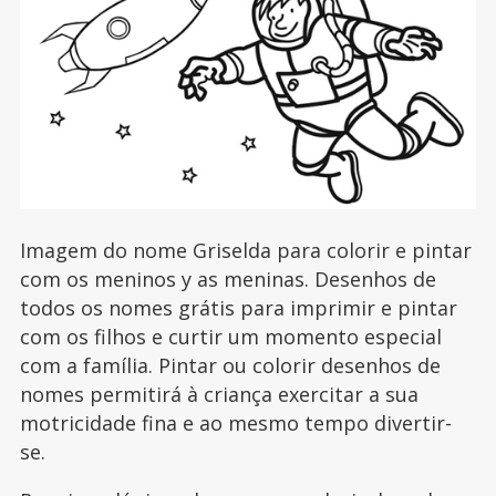
Imagem do nome Griselda para colorir e pintar
com os meninos y as meninas. Desenhos de
todos os nomes grátis para imprimir e pintar
com os filhos e curtir um momento especial
com a família. Pintar ou colorir desenhos de
nomes permitirá à criança exercitar a sua
motricidade fina e ao mesmo tempo divertir-
se.