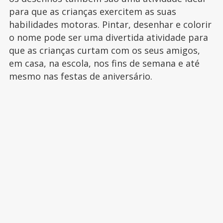
para que as crianças exercitem as suas
habilidades motoras. Pintar, desenhar e colorir
o nome pode ser uma divertida atividade para
que as crianças curtam com os seus amigos,
em casa, na escola, nos fins de semana e até
mesmo nas festas de aniversário.