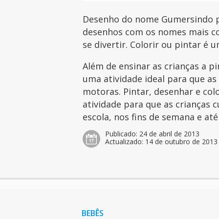
Desenho do nome Gumersindo par
desenhos com os nomes mais com
se divertir. Colorir ou pintar é 
Além de ensinar as crianças a p
uma atividade ideal para que as
motoras. Pintar, desenhar e col
atividade para que as crianças 
escola, nos fins de semana e at
Publicado:
24 de abril de 2013
Actualizado:
14 de outubro de 2013
BEBÊS