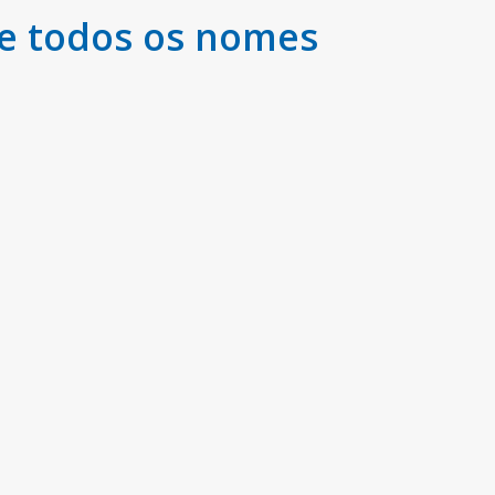
e todos os nomes