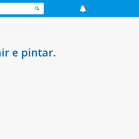
 e pintar.