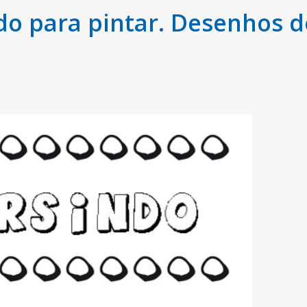
 para pintar. Desenhos d