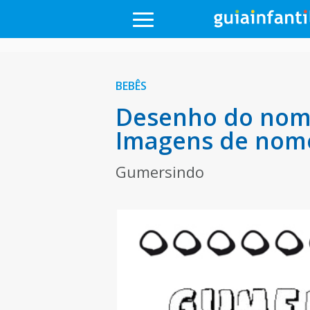
BEBÊS
Desenho do nome
Imagens de nom
Gumersindo