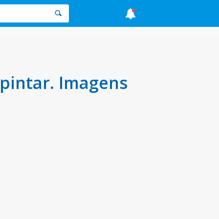
pintar. Imagens