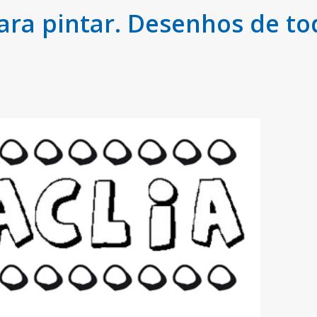
ara pintar. Desenhos de t