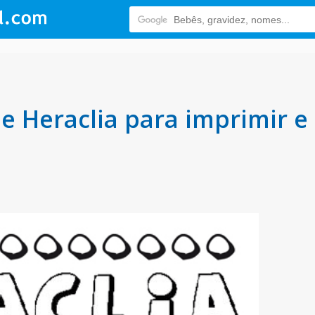
 Heraclia para imprimir e 