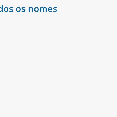
odos os nomes