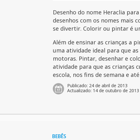
Desenho do nome Heraclia para i
desenhos com os nomes mais com
se divertir. Colorir ou pintar é 
Além de ensinar as crianças a p
uma atividade ideal para que as
motoras. Pintar, desenhar e col
atividade para que as crianças 
escola, nos fins de semana e at
Publicado:
24 de abril de 2013
Actualizado:
14 de outubro de 2013
BEBÊS