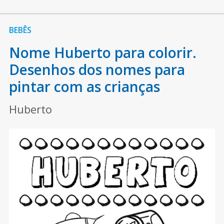
BEBÊS
Nome Huberto para colorir.
Desenhos dos nomes para
pintar com as crianças
Huberto