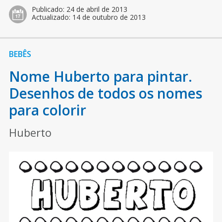
Publicado:
24 de abril de 2013
Actualizado:
14 de outubro de 2013
BEBÊS
Nome Huberto para pintar.
Desenhos de todos os nomes
para colorir
Huberto