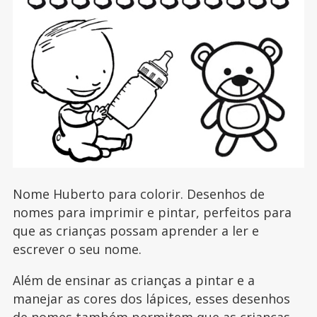
Nome Huberto para colorir. Desenhos de
nomes para imprimir e pintar, perfeitos para
que as crianças possam aprender a ler e
escrever o seu nome.
Além de ensinar as crianças a pintar e a
manejar as cores dos lápices, esses desenhos