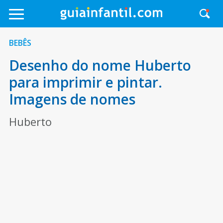
BEBÊS
Desenho do nome Huberto
para imprimir e pintar.
Imagens de nomes
Huberto