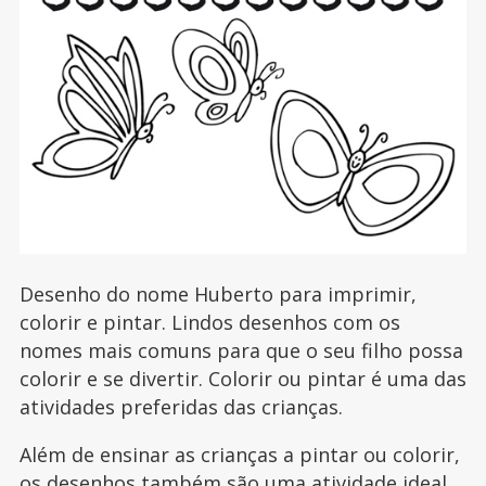
Desenho do nome Huberto para imprimir,
colorir e pintar. Lindos desenhos com os
nomes mais comuns para que o seu filho possa
colorir e se divertir. Colorir ou pintar é uma das
atividades preferidas das crianças.
Além de ensinar as crianças a pintar ou colorir,
os desenhos também são uma atividade ideal