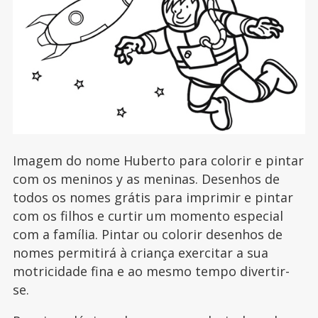
Imagem do nome Huberto para colorir e pintar
com os meninos y as meninas. Desenhos de
todos os nomes grátis para imprimir e pintar
com os filhos e curtir um momento especial
com a família. Pintar ou colorir desenhos de
nomes permitirá à criança exercitar a sua
motricidade fina e ao mesmo tempo divertir-
se.