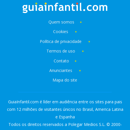
Quem somos
Cookies
Política de privacidade
Termos de uso
Contato
Anunciantes
Mapa do site
GuiaInfantil.com é líder em audiência entre os sites para pais
com 12 milhões de visitantes únicos no Brasil, America Latina
e Espanha
Todos os direitos reservados a Polegar Medios S.L. © 2000-