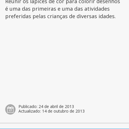
Reunir os lápices de cor para colorir desenhos
é uma das primeiras e uma das atividades
preferidas pelas crianças de diversas idades.
Publicado:
24 de abril de 2013
Actualizado:
14 de outubro de 2013