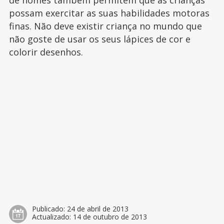
de nomes também permitem que as crianças
possam exercitar as suas habilidades motoras
finas. Não deve existir criança no mundo que
não goste de usar os seus lápices de cor e
colorir desenhos.
Publicado:
24 de abril de 2013
Actualizado:
14 de outubro de 2013