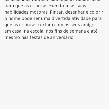
para que as crianças exercitem as suas
habilidades motoras. Pintar, desenhar e colorir
o nome pode ser uma divertida atividade para
que as crianças curtam com os seus amigos,
em casa, na escola, nos fins de semana e até
mesmo nas festas de aniversário.