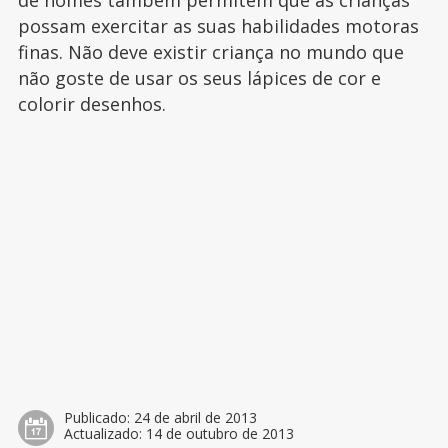
de nomes também permitem que as crianças
possam exercitar as suas habilidades motoras
finas. Não deve existir criança no mundo que
não goste de usar os seus lápices de cor e
colorir desenhos.
Publicado:
24 de abril de 2013
Actualizado:
14 de outubro de 2013