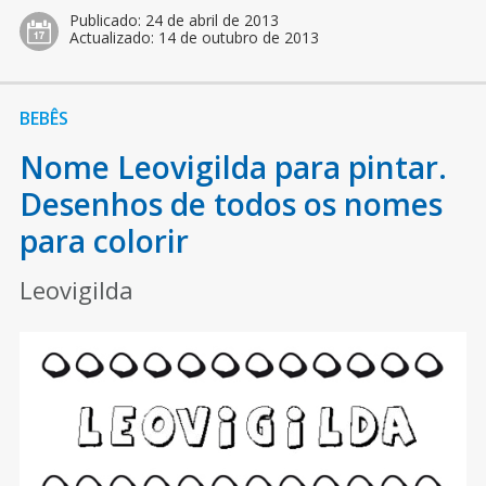
Publicado:
24 de abril de 2013
Actualizado:
14 de outubro de 2013
BEBÊS
Nome Leovigilda para pintar.
Desenhos de todos os nomes
para colorir
Leovigilda