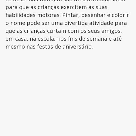
para que as crianças exercitem as suas
habilidades motoras. Pintar, desenhar e colorir
o nome pode ser uma divertida atividade para
que as crianças curtam com os seus amigos,
em casa, na escola, nos fins de semana e até
mesmo nas festas de aniversário.