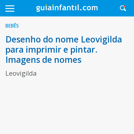
BEBÊS
Desenho do nome Leovigilda
para imprimir e pintar.
Imagens de nomes
Leovigilda