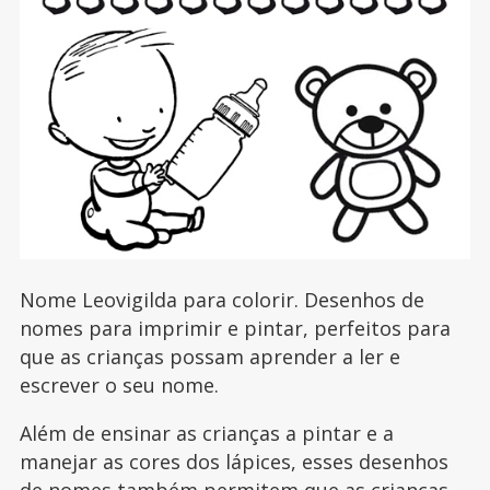
Nome Leovigilda para colorir. Desenhos de
nomes para imprimir e pintar, perfeitos para
que as crianças possam aprender a ler e
escrever o seu nome.
Além de ensinar as crianças a pintar e a
manejar as cores dos lápices, esses desenhos