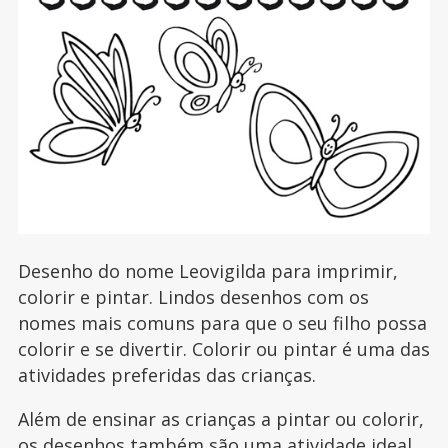
Desenho do nome Leovigilda para imprimir,
colorir e pintar. Lindos desenhos com os
nomes mais comuns para que o seu filho possa
colorir e se divertir. Colorir ou pintar é uma das
atividades preferidas das crianças.
Além de ensinar as crianças a pintar ou colorir,
os desenhos também são uma atividade ideal