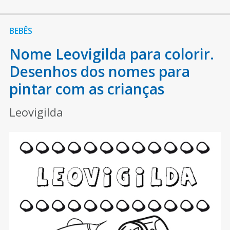
BEBÊS
Nome Leovigilda para colorir.
Desenhos dos nomes para
pintar com as crianças
Leovigilda