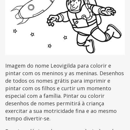
Imagem do nome Leovigilda para colorir e
pintar com os meninos y as meninas. Desenhos
de todos os nomes grátis para imprimir e
pintar com os filhos e curtir um momento
especial com a família. Pintar ou colorir
desenhos de nomes permitirá à criança
exercitar a sua motricidade fina e ao mesmo
tempo divertir-se.