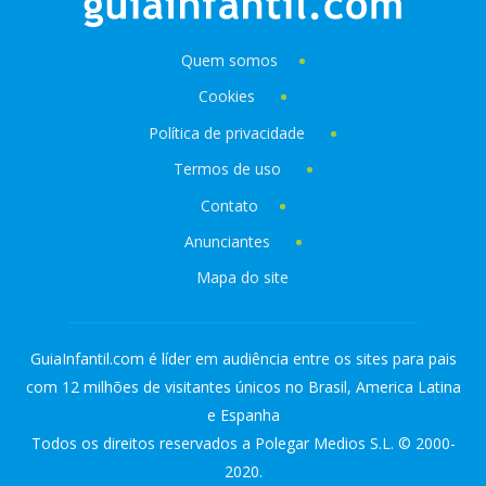
Quem somos
Cookies
Política de privacidade
Termos de uso
Contato
Anunciantes
Mapa do site
GuiaInfantil.com é líder em audiência entre os sites para pais
com 12 milhões de visitantes únicos no Brasil, America Latina
e Espanha
Todos os direitos reservados a Polegar Medios S.L. © 2000-
2020.