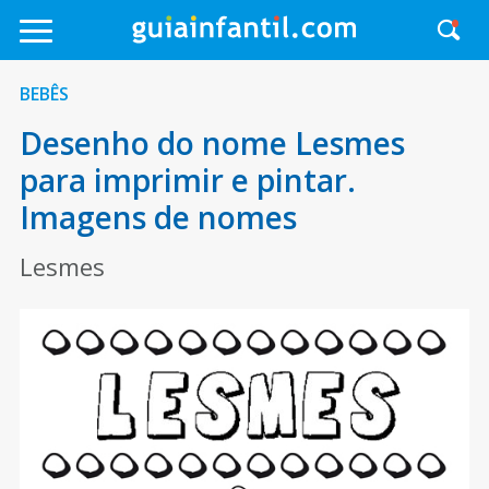
BEBÊS
Desenho do nome Lesmes
para imprimir e pintar.
Imagens de nomes
Lesmes