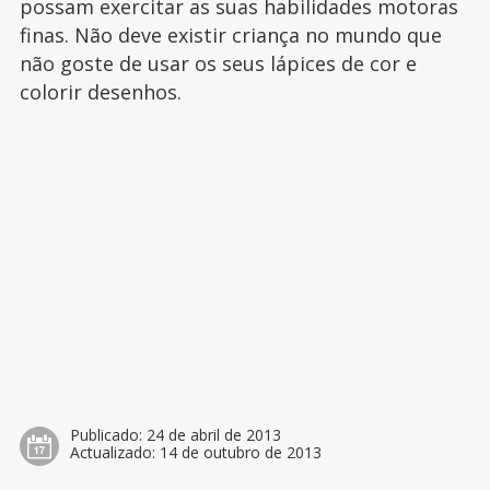
possam exercitar as suas habilidades motoras
finas. Não deve existir criança no mundo que
não goste de usar os seus lápices de cor e
colorir desenhos.
Publicado:
24 de abril de 2013
Actualizado:
14 de outubro de 2013