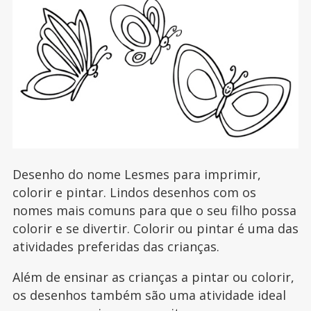
Desenho do nome Lesmes para imprimir,
colorir e pintar. Lindos desenhos com os
nomes mais comuns para que o seu filho possa
colorir e se divertir. Colorir ou pintar é uma das
atividades preferidas das crianças.
Além de ensinar as crianças a pintar ou colorir,
os desenhos também são uma atividade ideal