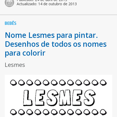
Actualizado:
14 de outubro de 2013
BEBÊS
Nome Lesmes para pintar.
Desenhos de todos os nomes
para colorir
Lesmes