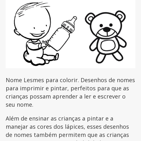
Nome Lesmes para colorir. Desenhos de nomes
para imprimir e pintar, perfeitos para que as
crianças possam aprender a ler e escrever o
seu nome.
Além de ensinar as crianças a pintar e a
manejar as cores dos lápices, esses desenhos
de nomes também permitem que as crianças