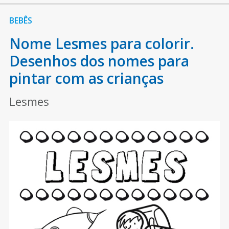
BEBÊS
Nome Lesmes para colorir.
Desenhos dos nomes para
pintar com as crianças
Lesmes