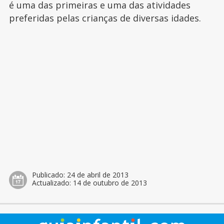
é uma das primeiras e uma das atividades
preferidas pelas crianças de diversas idades.
Publicado:
24 de abril de 2013
Actualizado:
14 de outubro de 2013