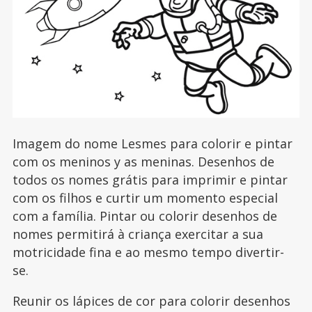
Imagem do nome Lesmes para colorir e pintar
com os meninos y as meninas. Desenhos de
todos os nomes grátis para imprimir e pintar
com os filhos e curtir um momento especial
com a família. Pintar ou colorir desenhos de
nomes permitirá à criança exercitar a sua
motricidade fina e ao mesmo tempo divertir-
se.
Reunir os lápices de cor para colorir desenhos