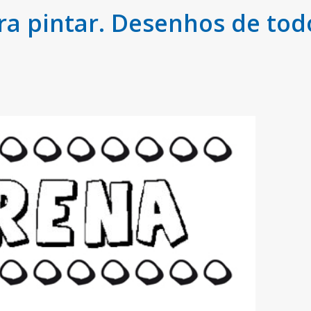
a pintar. Desenhos de tod