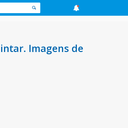
intar. Imagens de