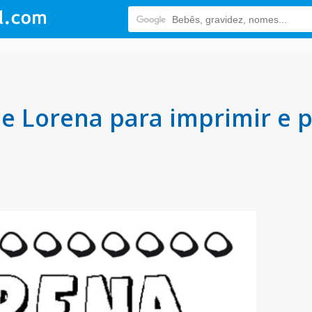
 Lorena para imprimir e p