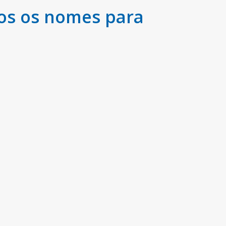
os os nomes para