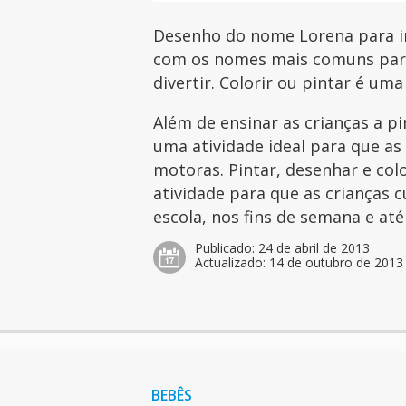
Desenho do nome Lorena para im
com os nomes mais comuns para 
divertir. Colorir ou pintar é uma
Além de ensinar as crianças a p
uma atividade ideal para que as
motoras. Pintar, desenhar e col
atividade para que as crianças 
escola, nos fins de semana e at
Publicado:
24 de abril de 2013
Actualizado:
14 de outubro de 2013
BEBÊS