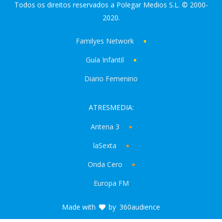
Todos os direitos reservados a Polegar Medios S.L. © 2000-
2020.
Familyes Network
Guía Infantil
Diario Femenino
ATRESMEDIA:
Antena 3
laSexta
Onda Cero
Europa FM
Made with
by
360audience