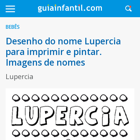
BEBÊS
Desenho do nome Lupercia
para imprimir e pintar.
Imagens de nomes
Lupercia