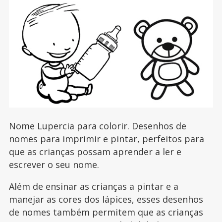
Nome Lupercia para colorir. Desenhos de
nomes para imprimir e pintar, perfeitos para
que as crianças possam aprender a ler e
escrever o seu nome.
Além de ensinar as crianças a pintar e a
manejar as cores dos lápices, esses desenhos
de nomes também permitem que as crianças