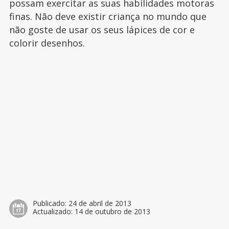
possam exercitar as suas habilidades motoras
finas. Não deve existir criança no mundo que
não goste de usar os seus lápices de cor e
colorir desenhos.
Publicado:
24 de abril de 2013
Actualizado:
14 de outubro de 2013