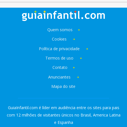
Quem somos
Cookies
Política de privacidade
Termos de uso
Contato
Anunciantes
Mapa do site
GuiaInfantil.com é líder em audiência entre os sites para pais
com 12 milhões de visitantes únicos no Brasil, America Latina
e Espanha