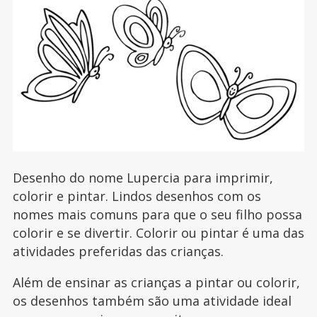
Desenho do nome Lupercia para imprimir,
colorir e pintar. Lindos desenhos com os
nomes mais comuns para que o seu filho possa
colorir e se divertir. Colorir ou pintar é uma das
atividades preferidas das crianças.
Além de ensinar as crianças a pintar ou colorir,
os desenhos também são uma atividade ideal