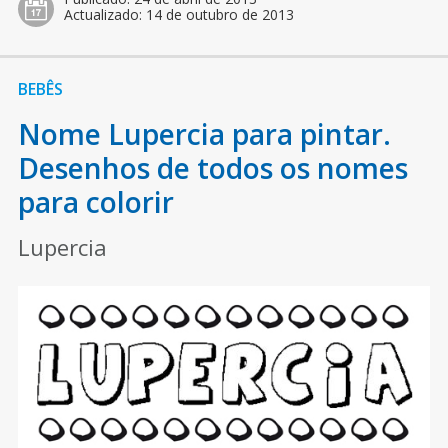
Actualizado:
14 de outubro de 2013
BEBÊS
Nome Lupercia para pintar.
Desenhos de todos os nomes
para colorir
Lupercia