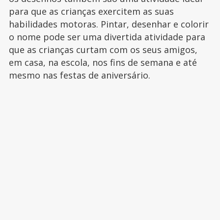
para que as crianças exercitem as suas
habilidades motoras. Pintar, desenhar e colorir
o nome pode ser uma divertida atividade para
que as crianças curtam com os seus amigos,
em casa, na escola, nos fins de semana e até
mesmo nas festas de aniversário.