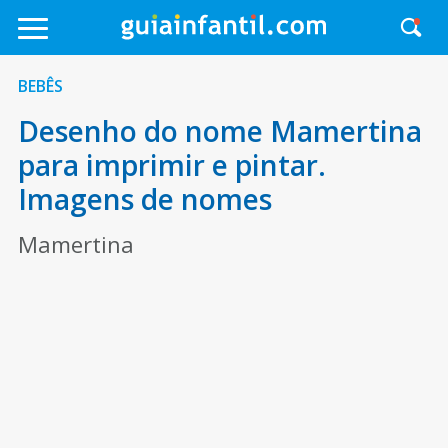
BEBÊS
Desenho do nome Mamertina
para imprimir e pintar.
Imagens de nomes
Mamertina