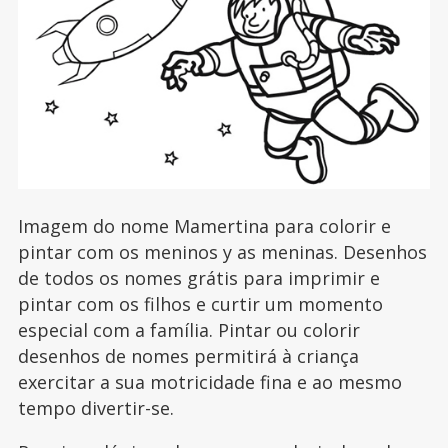
Imagem do nome Mamertina para colorir e
pintar com os meninos y as meninas. Desenhos
de todos os nomes grátis para imprimir e
pintar com os filhos e curtir um momento
especial com a família. Pintar ou colorir
desenhos de nomes permitirá à criança
exercitar a sua motricidade fina e ao mesmo
tempo divertir-se.