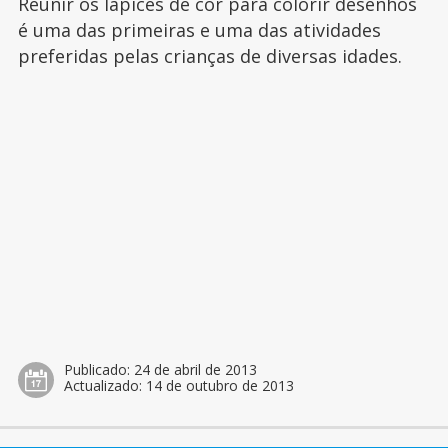
Reunir os lápices de cor para colorir desenhos
é uma das primeiras e uma das atividades
preferidas pelas crianças de diversas idades.
Publicado:
24 de abril de 2013
Actualizado:
14 de outubro de 2013