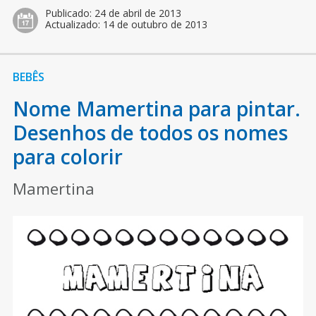
Publicado:
24 de abril de 2013
Actualizado:
14 de outubro de 2013
BEBÊS
Nome Mamertina para pintar.
Desenhos de todos os nomes
para colorir
Mamertina