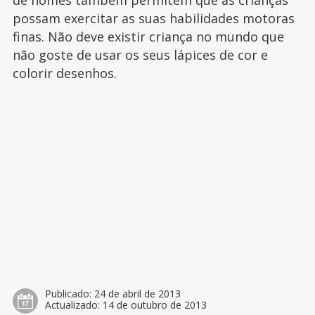
de nomes também permitem que as crianças
possam exercitar as suas habilidades motoras
finas. Não deve existir criança no mundo que
não goste de usar os seus lápices de cor e
colorir desenhos.
Publicado:
24 de abril de 2013
Actualizado:
14 de outubro de 2013