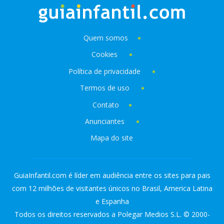
Quem somos
Cookies
Política de privacidade
Termos de uso
Contato
Anunciantes
Mapa do site
GuiaInfantil.com é líder em audiência entre os sites para pais
com 12 milhões de visitantes únicos no Brasil, America Latina
e Espanha
Todos os direitos reservados a Polegar Medios S.L. © 2000-