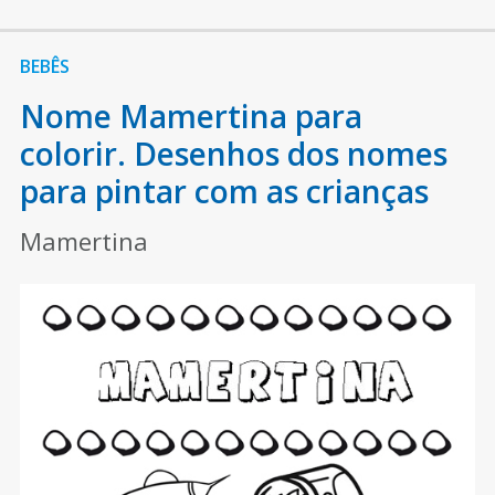
BEBÊS
Nome Mamertina para
colorir. Desenhos dos nomes
para pintar com as crianças
Mamertina