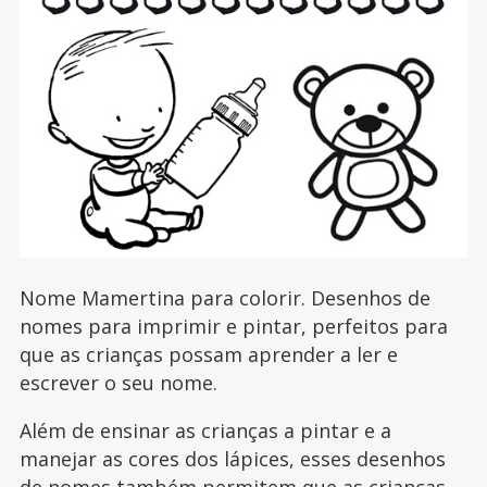
Nome Mamertina para colorir. Desenhos de
nomes para imprimir e pintar, perfeitos para
que as crianças possam aprender a ler e
escrever o seu nome.
Além de ensinar as crianças a pintar e a
manejar as cores dos lápices, esses desenhos